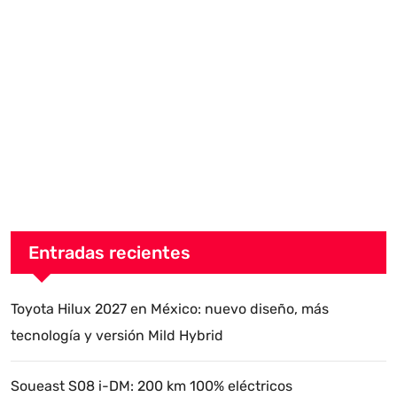
Entradas recientes
Toyota Hilux 2027 en México: nuevo diseño, más
tecnología y versión Mild Hybrid
Soueast S08 i-DM: 200 km 100% eléctricos