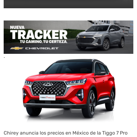
.
Chirey anuncia los precios en México de la Tiggo 7 Pro