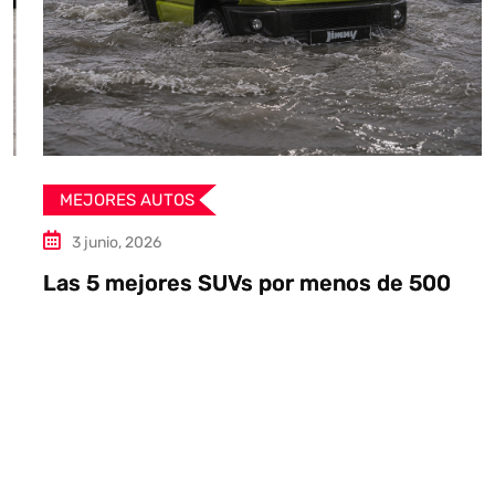
MEJORES AUTOS
3 junio, 2026
Las 5 mejores SUVs por menos de 500