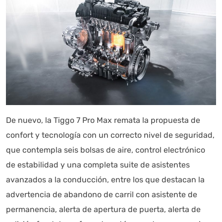
De nuevo, la Tiggo 7 Pro Max remata la propuesta de
confort y tecnología con un correcto nivel de seguridad,
que contempla seis bolsas de aire, control electrónico
de estabilidad y una completa suite de asistentes
avanzados a la conducción, entre los que destacan la
advertencia de abandono de carril con asistente de
permanencia, alerta de apertura de puerta, alerta de