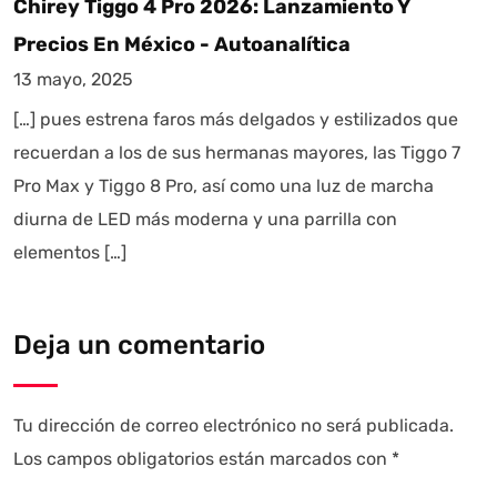
Chirey Tiggo 4 Pro 2026: Lanzamiento Y
Precios En México - Autoanalítica
13 mayo, 2025
[…] pues estrena faros más delgados y estilizados que
recuerdan a los de sus hermanas mayores, las Tiggo 7
Pro Max y Tiggo 8 Pro, así como una luz de marcha
diurna de LED más moderna y una parrilla con
elementos […]
Deja un comentario
Tu dirección de correo electrónico no será publicada.
Los campos obligatorios están marcados con
*