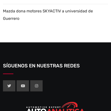
Mazda dona motores SKYACTIV a universidad de
Guerrero
SÍGUENOS EN NUESTRAS REDES