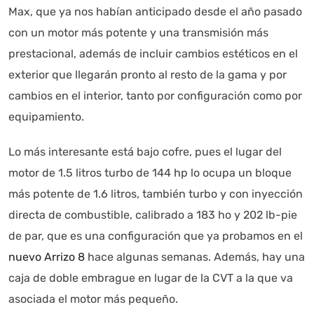
Max, que ya nos habían anticipado desde el año pasado
con un motor más potente y una transmisión más
prestacional, además de incluir cambios estéticos en el
exterior que llegarán pronto al resto de la gama y por
cambios en el interior, tanto por configuración como por
equipamiento.
Lo más interesante está bajo cofre, pues el lugar del
motor de 1.5 litros turbo de 144 hp lo ocupa un bloque
más potente de 1.6 litros, también turbo y con inyección
directa de combustible, calibrado a 183 ho y 202 lb-pie
de par, que es una configuración que ya probamos en el
nuevo Arrizo 8
hace algunas semanas. Además, hay una
caja de doble embrague en lugar de la CVT a la que va
asociada el motor más pequeño.