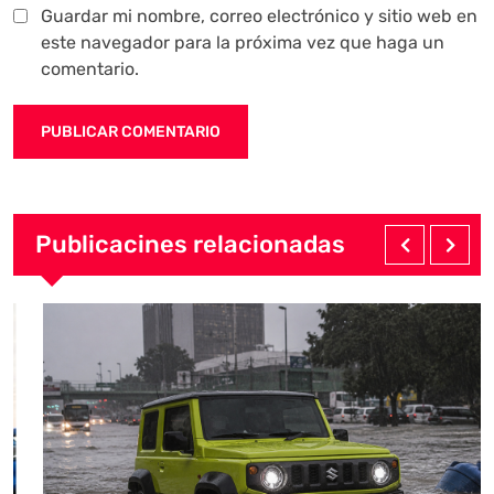
Guardar mi nombre, correo electrónico y sitio web en
este navegador para la próxima vez que haga un
comentario.
Publicacines relacionadas