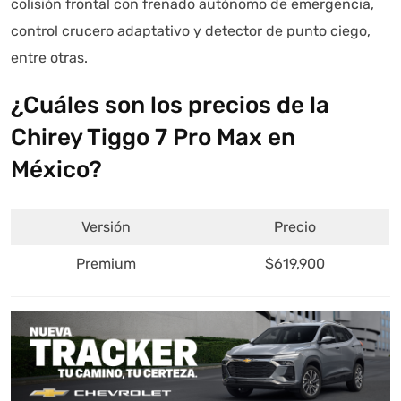
colisión frontal con frenado autónomo de emergencia,
control crucero adaptativo y detector de punto ciego,
entre otras.
¿Cuáles son los precios de la
Chirey Tiggo 7 Pro Max en
México?
Versión
Precio
Premium
$619,900