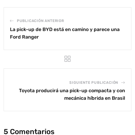
PUBLICACIÓN ANTERIOR
La pick-up de BYD está en camino y parece una
Ford Ranger
SIGUIENTE PUBLICACIÓN
Toyota producirá una pick-up compacta y con
mecánica híbrida en Brasil
5 Comentarios