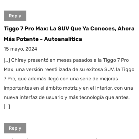
Reply
Tiggo 7 Pro Max: La SUV Que Ya Conoces, Ahora
Más Potente - Autoanalítica
15 mayo, 2024
[…] Chirey presentó en meses pasados a la Tiggo 7 Pro
Max, una versión reestilizada de su exitosa SUV, la Tiggo
7 Pro, que además llegó con una serie de mejoras
importantes en el ámbito motriz y en el interior, con una
nueva interfaz de usuario y más tecnología que antes.
[…]
Reply