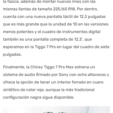
la fascia, además de montar nuevos rines con las
mismas llantas de tamaño 225/60 R18. Por dentro,
cuenta con una nueva pantalla táctil de 12.3 pulgadas
que es más grande que la unidad de 10 en las versiones
menos potentes y el cuadro de instrumentos digital
también es una pantalla completa de 12.3′, que
esperamos en la Tiggo 7 Pro en lugar del cuadro de siete
pulgadas.
Finalmente, la Chirey Tiggo 7 Pro Max estrena un
sistema de audio firmado por Sony con ocho altavoces y
ofrece la opción de tener un interior forrado en cuero
sintético de color rojo, aunque la más tradicional
configuración negra sigue disponible.