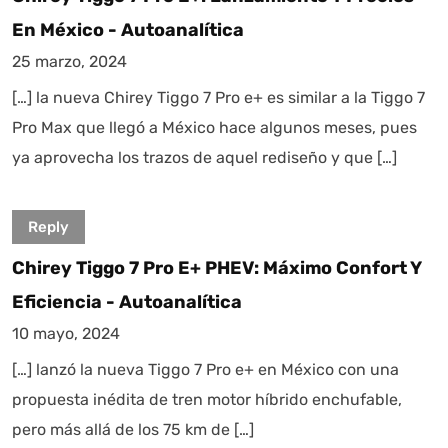
En México - Autoanalítica
25 marzo, 2024
[…] la nueva Chirey Tiggo 7 Pro e+ es similar a la Tiggo 7
Pro Max que llegó a México hace algunos meses, pues
ya aprovecha los trazos de aquel rediseño y que […]
Reply
Chirey Tiggo 7 Pro E+ PHEV: Máximo Confort Y
Eficiencia - Autoanalítica
10 mayo, 2024
[…] lanzó la nueva Tiggo 7 Pro e+ en México con una
propuesta inédita de tren motor híbrido enchufable,
pero más allá de los 75 km de […]