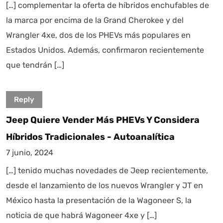
[…] complementar la oferta de híbridos enchufables de
la marca por encima de la Grand Cherokee y del
Wrangler 4xe, dos de los PHEVs más populares en
Estados Unidos. Además, confirmaron recientemente
que tendrán […]
Reply
Jeep Quiere Vender Más PHEVs Y Considera
Híbridos Tradicionales - Autoanalítica
7 junio, 2024
[…] tenido muchas novedades de Jeep recientemente,
desde el lanzamiento de los nuevos Wrangler y JT en
México hasta la presentación de la Wagoneer S, la
noticia de que habrá Wagoneer 4xe y […]