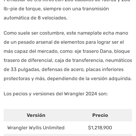
lb-pie de torque, siempre con una transmisión
automática de 8 velociades.
Como suele ser costumbre, este nameplate echa mano
de un pesado arsenal de elementos para lograr ser el
más capaz del mercado, como: eje trasero Dana, bloque
trasero de diferencial, caja de transferencia, neumáticos
de 33 pulgadas, defensas de acero, placas inferiores
protectoras y más, dependiendo de la versión adquirida.
Los pecios y versiones del Wrangler 2024 son:
Versión
Precio
Wrangler Wyllis Unlimited
$1,218,900