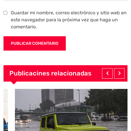
Guardar mi nombre, correo electrónico y sitio web en
este navegador para la próxima vez que haga un
comentario.
Publicacines relacionadas