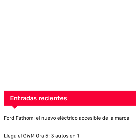
Entradas recientes
Ford Fathom: el nuevo eléctrico accesible de la marca
Llega el GWM Ora 5: 3 autos en 1