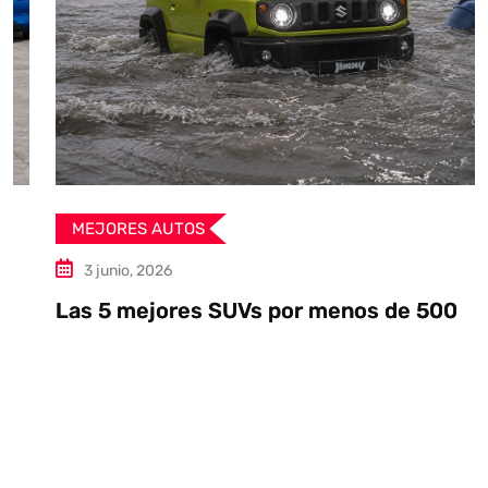
MEJORES AUTOS
3 junio, 2026
Las 5 mejores SUVs por menos de 500