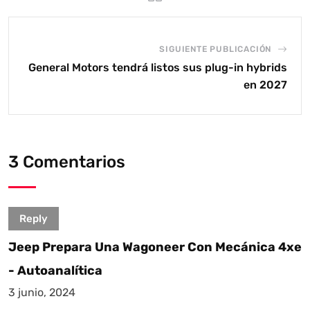
SIGUIENTE PUBLICACIÓN
General Motors tendrá listos sus plug-in hybrids
en 2027
3 Comentarios
Reply
Jeep Prepara Una Wagoneer Con Mecánica 4xe
- Autoanalítica
3 junio, 2024