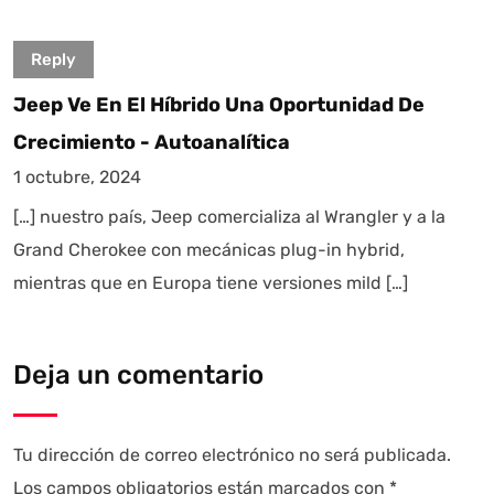
Reply
Jeep Ve En El Híbrido Una Oportunidad De
Crecimiento - Autoanalítica
1 octubre, 2024
[…] nuestro país, Jeep comercializa al Wrangler y a la
Grand Cherokee con mecánicas plug-in hybrid,
mientras que en Europa tiene versiones mild […]
Deja un comentario
Tu dirección de correo electrónico no será publicada.
Los campos obligatorios están marcados con
*