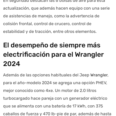
En seguridad destacan las 6 bolsas de aire para esta
actualización, que además hacen equipo con una serie
de asistencias de manejo, como la advertencia de
colisión frontal, control de crucero, control de
estabilidad y de tracción, entre otros elementos.
El desempeño de siempre más
electrificación para el Wrangler
2024
Además de las opciones habituales del Jeep
Wrangler
,
para el año-modelo 2024 se agrega una opción PHEV,
mejor conocido como 4xe. Un motor de 2.0 litros
turbocargado hace pareja con un generador eléctrico
que se alimenta con una batería de 17 kWh, con 375
caballos de fuerza y 470 lb-pie de par, además de hasta