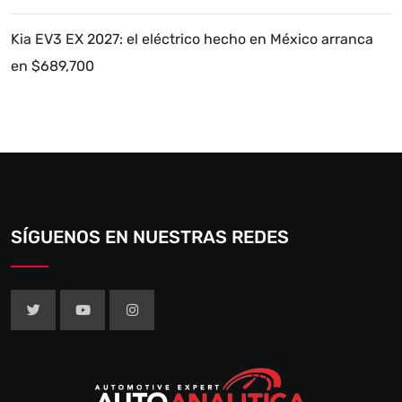
Kia EV3 EX 2027: el eléctrico hecho en México arranca
en $689,700
SÍGUENOS EN NUESTRAS REDES