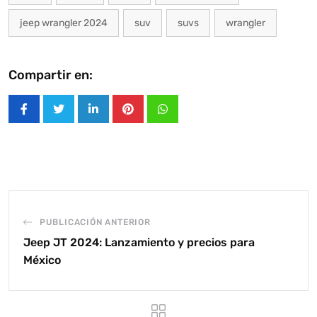
jeep wrangler 2024
suv
suvs
wrangler
Compartir en:
LinkedIn
Pinterest
Whatsapp
PUBLICACIÓN ANTERIOR
Jeep JT 2024: Lanzamiento y precios para
México