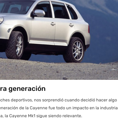
ra generación
hes deportivos, nos sorprendió cuando decidió hacer algo
eneración de la Cayenne fue todo un impacto en la industria
a, la Cayenne Mk1 sigue siendo relevante.