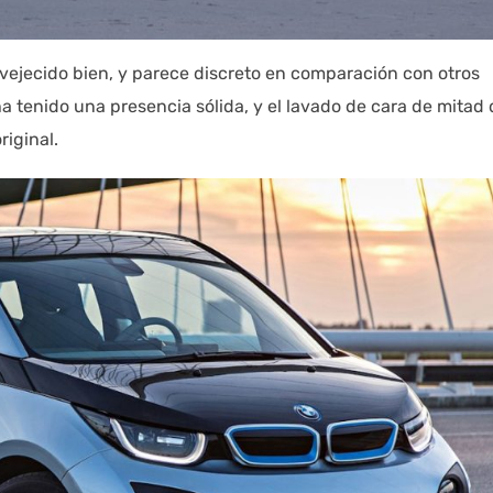
vejecido bien, y parece discreto en comparación con otros
a tenido una presencia sólida, y el lavado de cara de mitad 
riginal.