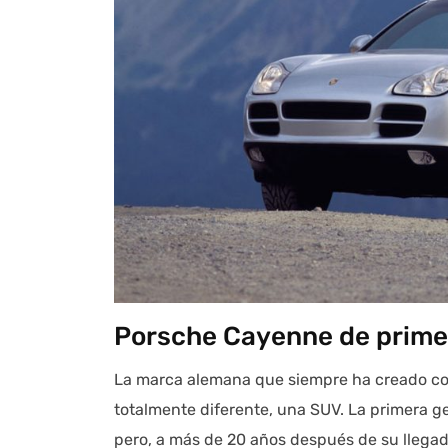
Porsche Cayenne de prime
La marca alemana que siempre ha creado coc
totalmente diferente, una SUV. La primera g
pero, a más de 20 años después de su llegad