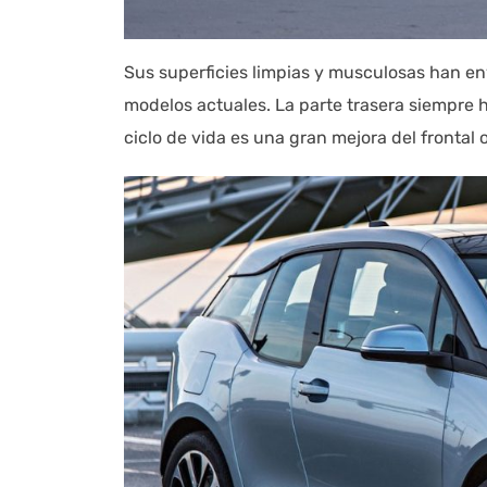
Sus superficies limpias y musculosas han en
modelos actuales. La parte trasera siempre h
ciclo de vida es una gran mejora del frontal o