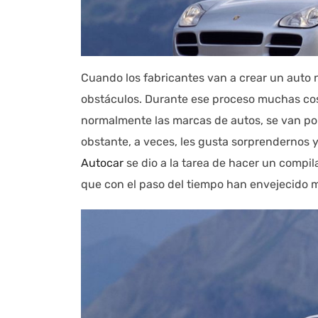
Cuando los fabricantes van a crear un auto
obstáculos. Durante ese proceso muchas cosa
normalmente las marcas de autos, se van po
obstante, a veces, les gusta sorprendernos y
Autocar
se dio a la tarea de hacer un compi
que con el paso del tiempo han envejecido 