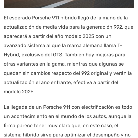
El esperado Porsche 911 híbrido llegó de la mano de la
actualización de media vida para la generación 992, que
aparecerá a partir del año modelo 2025 con un
avanzado sistema al que la marca alemana llama T-
Hybrid, exclusivo del GTS. También hay mejoras para
otras variantes en la gama, mientras que algunas se
quedan sin cambios respecto del 992 original y verán la
actualización el año entrante, efectiva a partir del
modelo 2026.
La llegada de un Porsche 911 con electrificación es todo
un acontecimiento en el mundo de los autos, aunque la
firma parece tener muy claro que, en este caso, el
sistema híbrido sirve para optimizar el desempeño y no