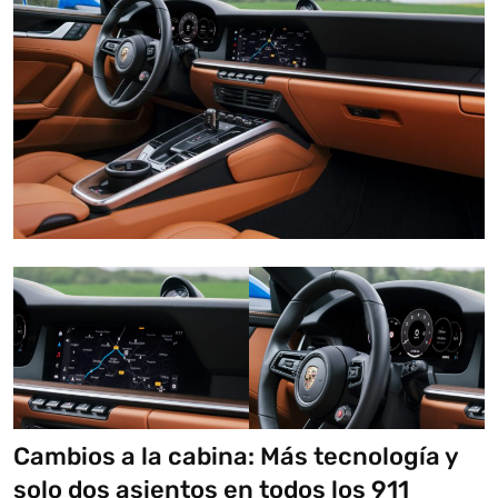
Cambios a la cabina: Más tecnología y
solo dos asientos en todos los 911