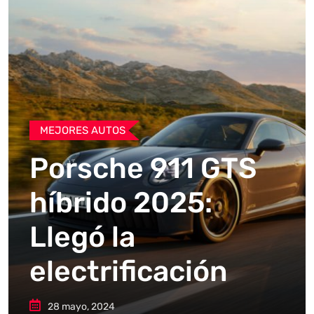
MEJORES AUTOS
Porsche 911 GTS
híbrido 2025:
Llegó la
electrificación
28 mayo, 2024