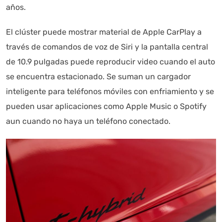
años.
El clúster puede mostrar material de Apple CarPlay a
través de comandos de voz de Siri y la pantalla central
de 10.9 pulgadas puede reproducir video cuando el auto
se encuentra estacionado. Se suman un cargador
inteligente para teléfonos móviles con enfriamiento y se
pueden usar aplicaciones como Apple Music o Spotify
aun cuando no haya un teléfono conectado.