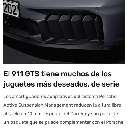
El 911 GTS tiene muchos de los
juguetes más deseados, de serie
Los amortiguadores adaptativos del sistema Porsche
Active Suspension Management reducen la altura libre
al suelo en 10 mm respecto del Carrera y son parte de
un paquete que se puede complementar con el Porsche