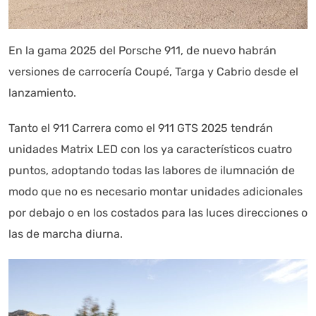
En la gama 2025 del Porsche 911, de nuevo habrán
versiones de carrocería Coupé, Targa y Cabrio desde el
lanzamiento.
Tanto el 911 Carrera como el 911 GTS 2025 tendrán
unidades Matrix LED con los ya característicos cuatro
puntos, adoptando todas las labores de ilumnación de
modo que no es necesario montar unidades adicionales
por debajo o en los costados para las luces direcciones o
las de marcha diurna.