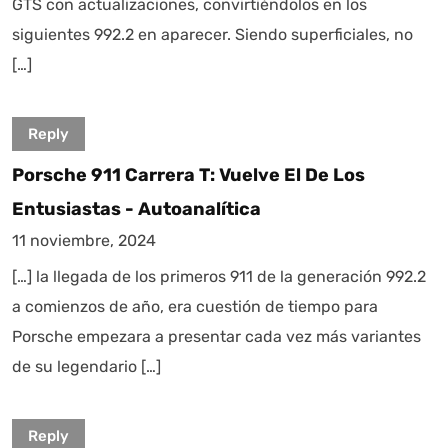
GTS con actualizaciones, convirtiéndolos en los
siguientes 992.2 en aparecer. Siendo superficiales, no
[…]
Reply
Porsche 911 Carrera T: Vuelve El De Los
Entusiastas - Autoanalítica
11 noviembre, 2024
[…] la llegada de los primeros 911 de la generación 992.2
a comienzos de año, era cuestión de tiempo para
Porsche empezara a presentar cada vez más variantes
de su legendario […]
Reply