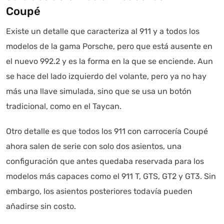
Coupé
Existe un detalle que caracteriza al 911 y a todos los
modelos de la gama Porsche, pero que está ausente en
el nuevo 992.2 y es la forma en la que se enciende. Aun
se hace del lado izquierdo del volante, pero ya no hay
más una llave simulada, sino que se usa un botón
tradicional, como en el Taycan.
Otro detalle es que todos los 911 con carrocería Coupé
ahora salen de serie con solo dos asientos, una
configuración que antes quedaba reservada para los
modelos más capaces como el 911 T, GTS, GT2 y GT3. Sin
embargo, los asientos posteriores todavía pueden
añadirse sin costo.