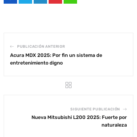
LinkedIn
Pinterest
Whatsapp
PUBLICACIÓN ANTERIOR
Acura MDX 2025: Por fin un sistema de
entretenimiento digno
SIGUIENTE PUBLICACIÓN
Nueva Mitsubishi L200 2025: Fuerte por
naturaleza