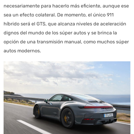
necesariamente para hacerlo más eficiente, aunque ese
sea un efecto colateral. De momento, el único 911
híbrido será el GTS, que alcanza niveles de aceleración
dignos del mundo de los súper autos y se brinca la
opción de una transmisión manual, como muchos súper
autos modernos.