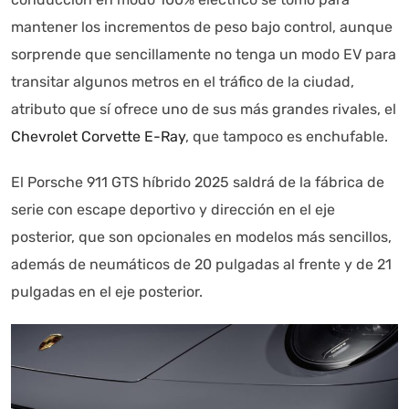
mantener los incrementos de peso bajo control, aunque
sorprende que sencillamente no tenga un modo EV para
transitar algunos metros en el tráfico de la ciudad,
atributo que sí ofrece uno de sus más grandes rivales, el
Chevrolet Corvette E-Ray
, que tampoco es enchufable.
El Porsche 911 GTS híbrido 2025 saldrá de la fábrica de
serie con escape deportivo y dirección en el eje
posterior, que son opcionales en modelos más sencillos,
además de neumáticos de 20 pulgadas al frente y de 21
pulgadas en el eje posterior.