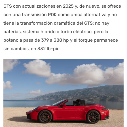
GTS con actualizaciones en 2025 y, de nuevo, se ofrece
con una transmisión PDK como única alternativa y no
tiene la transformación dramática del GTS; no hay
baterías, sistema híbrido o turbo eléctrico, pero la
potencia pasa de 379 a 388 hp y el torque permanece
sin cambios, en 332 lb-pie.