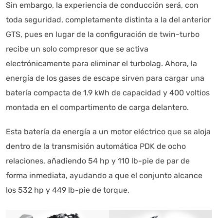
Sin embargo, la experiencia de conducción será, con
toda seguridad, completamente distinta a la del anterior
GTS, pues en lugar de la configuración de twin-turbo
recibe un solo compresor que se activa
electrónicamente para eliminar el turbolag. Ahora, la
energía de los gases de escape sirven para cargar una
batería compacta de 1.9 kWh de capacidad y 400 voltios
montada en el compartimento de carga delantero.
Esta batería da energía a un motor eléctrico que se aloja
dentro de la transmisión automática PDK de ocho
relaciones, añadiendo 54 hp y 110 lb-pie de par de
forma inmediata, ayudando a que el conjunto alcance
los 532 hp y 449 lb-pie de torque.