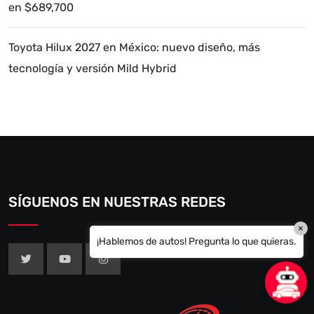
en $689,700
Toyota Hilux 2027 en México: nuevo diseño, más
tecnología y versión Mild Hybrid
SÍGUENOS EN NUESTRAS REDES
×
¡Hablemos de autos! Pregunta lo que quieras.