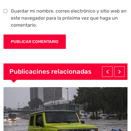
Guardar mi nombre, correo electrónico y sitio web en
este navegador para la próxima vez que haga un
comentario.
Publicacines relacionadas