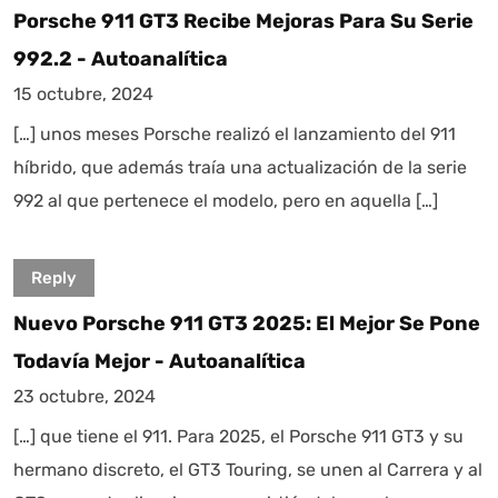
Porsche 911 GT3 Recibe Mejoras Para Su Serie
992.2 - Autoanalítica
15 octubre, 2024
[…] unos meses Porsche realizó el lanzamiento del 911
híbrido, que además traía una actualización de la serie
992 al que pertenece el modelo, pero en aquella […]
Reply
Nuevo Porsche 911 GT3 2025: El Mejor Se Pone
Todavía Mejor - Autoanalítica
23 octubre, 2024
[…] que tiene el 911. Para 2025, el Porsche 911 GT3 y su
hermano discreto, el GT3 Touring, se unen al Carrera y al