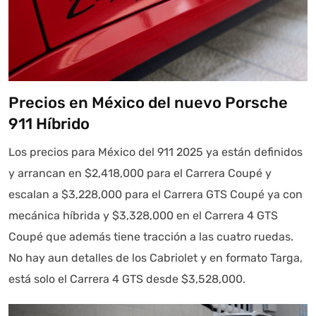
Precios en México del nuevo Porsche
911 Híbrido
Los precios para México del 911 2025 ya están definidos
y arrancan en $2,418,000 para el Carrera Coupé y
escalan a $3,228,000 para el Carrera GTS Coupé ya con
mecánica híbrida y $3,328,000 en el Carrera 4 GTS
Coupé que además tiene tracción a las cuatro ruedas.
No hay aun detalles de los Cabriolet y en formato Targa,
está solo el Carrera 4 GTS desde $3,528,000.