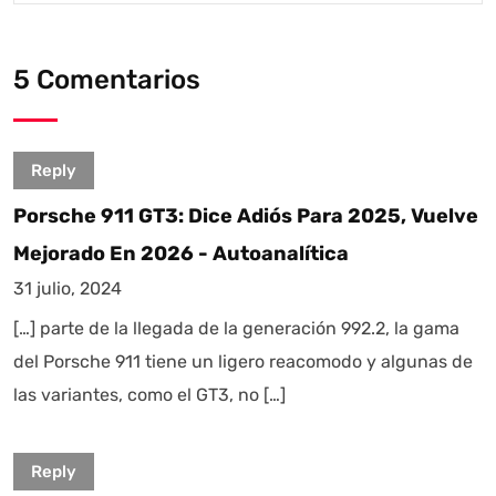
5 Comentarios
Reply
Porsche 911 GT3: Dice Adiós Para 2025, Vuelve
Mejorado En 2026 - Autoanalítica
31 julio, 2024
[…] parte de la llegada de la generación 992.2, la gama
del Porsche 911 tiene un ligero reacomodo y algunas de
las variantes, como el GT3, no […]
Reply