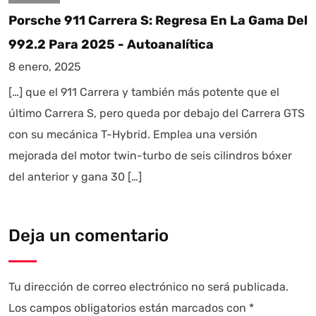
Porsche 911 Carrera S: Regresa En La Gama Del
992.2 Para 2025 - Autoanalítica
8 enero, 2025
[…] que el 911 Carrera y también más potente que el
último Carrera S, pero queda por debajo del Carrera GTS
con su mecánica T-Hybrid. Emplea una versión
mejorada del motor twin-turbo de seis cilindros bóxer
del anterior y gana 30 […]
Deja un comentario
Tu dirección de correo electrónico no será publicada.
Los campos obligatorios están marcados con
*