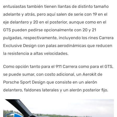
entusiastas también tienen llantas de distinto tamaño
adelante y atrás, pero aquí salen de serie con 19 en el
eje delantero y 20 en el posterior, aunque como en el
GTS pueden pedirse opcionalmente con 20 y 21
pulgadas, respectivamente, incluyendo los rines Carrera
Exclusive Design con palas aerodinámicas que reducen
la resistencia a altas velocidades.
Como opción tanto para el 911 Carrera como para el GTS,
se puede sumar, con costo adicional, un Aerokit de
Porsche Sport Design que consiste en un alerón
delantero, faldones laterales y un alerón posterior fijo.