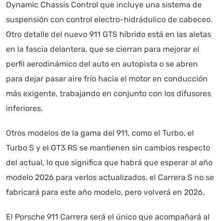
Dynamic Chassis Control que incluye una sistema de
suspensión con control electro-hidrádulico de cabeceo.
Otro detalle del nuevo 911 GTS híbrido está en las aletas
en la fascia delantera, que se cierran para mejorar el
perfil aerodinámico del auto en autopista o se abren
para dejar pasar aire frío hacia el motor en conducción
más exigente, trabajando en conjunto con los difusores
inferiores.
Otros modelos de la gama del 911, como el Turbo, el
Turbo S y el GT3 RS se mantienen sin cambios respecto
del actual, lo que significa que habrá que esperar al año
modelo 2026 para verlos actualizados. el Carrera S no se
fabricará para este año modelo, pero volverá en 2026.
El Porsche 911 Carrera será el único que acompañará al