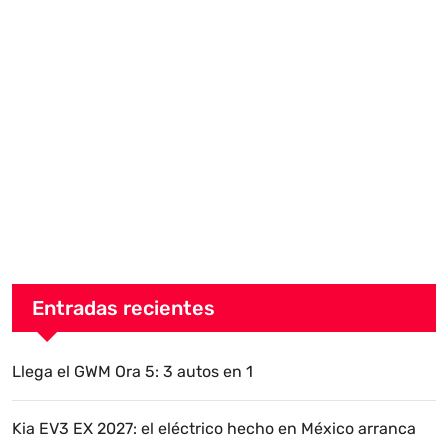
Entradas recientes
Llega el GWM Ora 5: 3 autos en 1
Kia EV3 EX 2027: el eléctrico hecho en México arranca