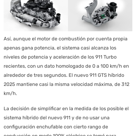
Así, aunque el motor de combustión por cuenta propia
apenas gana potencia, el sistema casi alcanza los
niveles de potencia y aceleración de los 911 Turbo
recientes, con un dato homologado de 0 a 100 km/h en
alrededor de tres segundos. El nuevo 911 GTS híbrido
2025 mantiene casi la misma velocidad máxima, de 312
km/h.
La decisión de simplificar en la medida de los posible el
sistema híbrido del nuevo 911 y de no usar una
configuración enchufable con cierto rango de
conducción en modo 100% eléctrico se tomó para