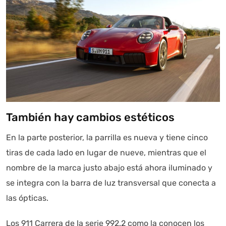
También hay cambios estéticos
En la parte posterior, la parrilla es nueva y tiene cinco
tiras de cada lado en lugar de nueve, mientras que el
nombre de la marca justo abajo está ahora iluminado y
se integra con la barra de luz transversal que conecta a
las ópticas.
Los 911 Carrera de la serie 992.2 como la conocen los