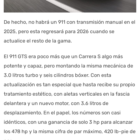
De hecho, no habrá un 911 con transmisión manual en el
2025, pero esta regresará para 2026 cuando se
actualice el resto de la gama.
El 911 GTS era poco más que un Carrera S algo más
potente y capaz, pero montando la misma mecánica de
3.0 litros turbo y seis cilindros bóxer. Con esta
actualización es tan especial que hasta recibe su propio
tratamiento estético, con aletas verticales en la fascia
delantera y un nuevo motor, con 3.6 litros de
desplazamiento. En el papel, los números son casi
idénticos, con una ganancia de solo 3 hp para alcanzar
los 478 hp y la misma cifra de par máximo, 420 lb-pie de