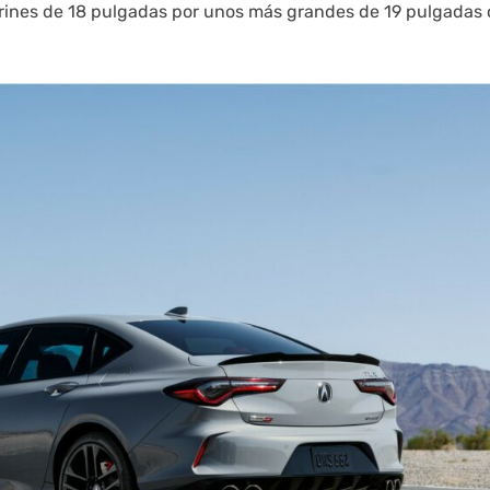
 rines de 18 pulgadas por unos más grandes de 19 pulgadas