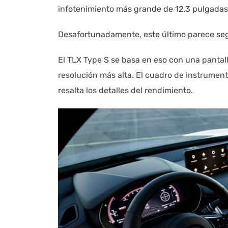
infotenimiento más grande de 12.3 pulgadas
Desafortunadamente, este último parece segu
El TLX Type S se basa en eso con una pantal
resolución más alta. El cuadro de instrument
resalta los detalles del rendimiento.