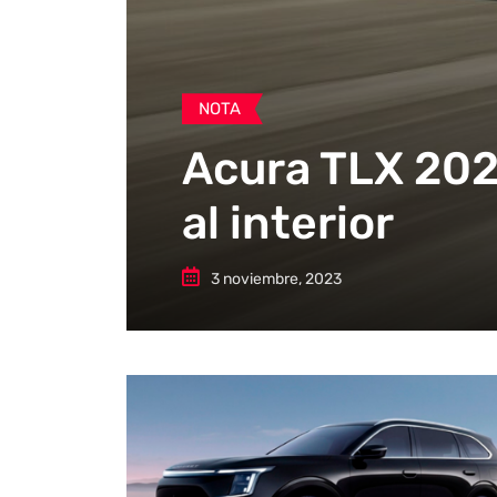
NOTA
Acura TLX 2024
al interior
3 noviembre, 2023