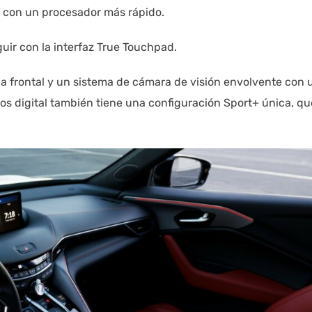
 con un procesador más rápido.
ir con la interfaz True Touchpad.
la frontal y un sistema de cámara de visión envolvente con 
os digital también tiene una configuración Sport+ única, qu