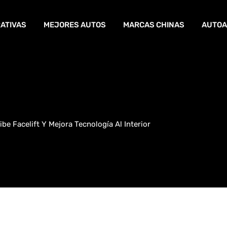
ATIVAS
MEJORES AUTOS
MARCAS CHINAS
AUTOA
e Facelift Y Mejora Tecnología Al Interior