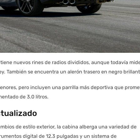
 tiene nuevos rines de radios divididos, aunque todavía mid
. También se encuentra un alerón trasero en negro brillant
enores, pero incluyen una parrilla más deportiva que prome
mentado de 3.0 litros.
ctualizado
mbios de estilo exterior, la cabina alberga una variedad de
rumentos digital de 12.3 pulgadas y un sistema de