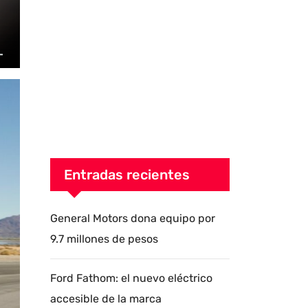
Entradas recientes
General Motors dona equipo por
9.7 millones de pesos
Ford Fathom: el nuevo eléctrico
accesible de la marca