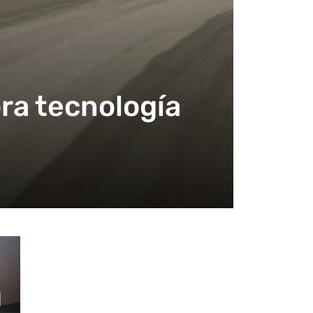
ora tecnología