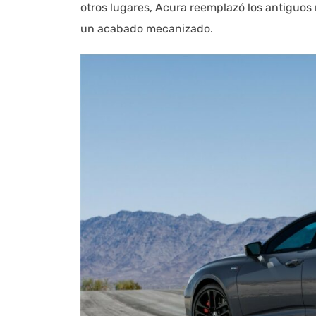
otros lugares, Acura reemplazó los antiguos
un acabado mecanizado.