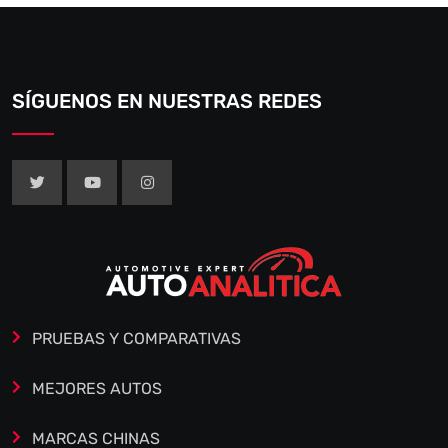
SÍGUENOS EN NUESTRAS REDES
PRUEBAS Y COMPARATIVAS
MEJORES AUTOS
MARCAS CHINAS