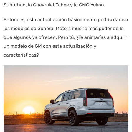
Suburban, la Chevrolet Tahoe y la GMC Yukon.
Entonces, esta actualización básicamente podría darle a
los modelos de General Motors mucho más poder de lo
que algunos ya ofrecen. Pero tú, ¿Te animarías a adquirir
un modelo de GM con esta actualización y
características?