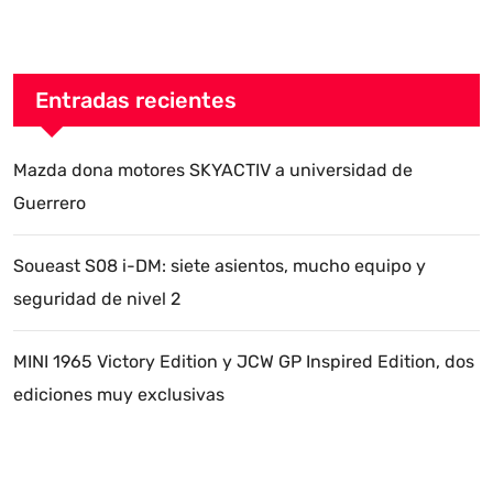
Entradas recientes
Mazda dona motores SKYACTIV a universidad de
Guerrero
Soueast S08 i-DM: siete asientos, mucho equipo y
seguridad de nivel 2
MINI 1965 Victory Edition y JCW GP Inspired Edition, dos
ediciones muy exclusivas