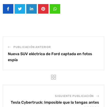
LinkedIn
Pinterest
Whatsapp
PUBLICACIÓN ANTERIOR
Nueva SUV eléctrica de Ford captada en fotos
espía
SIGUIENTE PUBLICACIÓN
Tesla Cybertruck: Imposible que la tengas antes