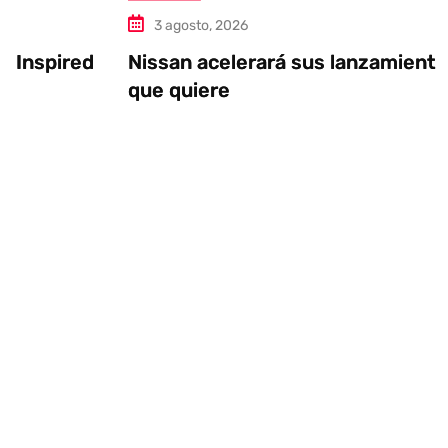
3 agosto, 2026
Nissan acelerará sus lanzamientos, si es
que quiere