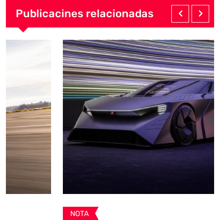
Publicacines relacionadas
NOTA