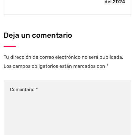
del 2024
Deja un comentario
Tu dirección de correo electrónico no será publicada.
Los campos obligatorios están marcados con
*