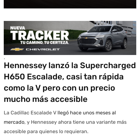
.
Hennessey lanzó la Supercharged
H650 Escalade, casi tan rápida
como la V pero con un precio
mucho más accesible
La Cadillac Escalade V
llegó hace unos meses al
mercado
, y Hennessey ahora tiene una variante más
accesible para quienes lo requieran.