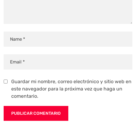
Guardar mi nombre, correo electrónico y sitio web en
este navegador para la próxima vez que haga un
comentario.