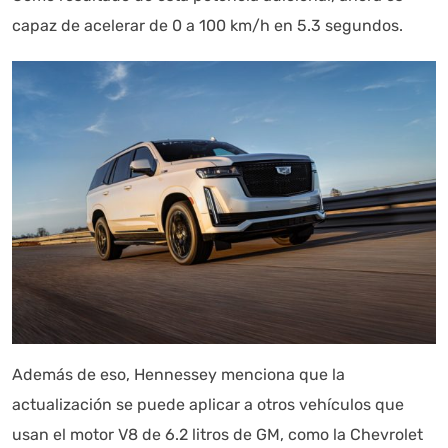
capaz de acelerar de 0 a 100 km/h en 5.3 segundos.
Además de eso, Hennessey menciona que la
actualización se puede aplicar a otros vehículos que
usan el motor V8 de 6.2 litros de GM, como la Chevrolet