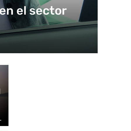
en el sector