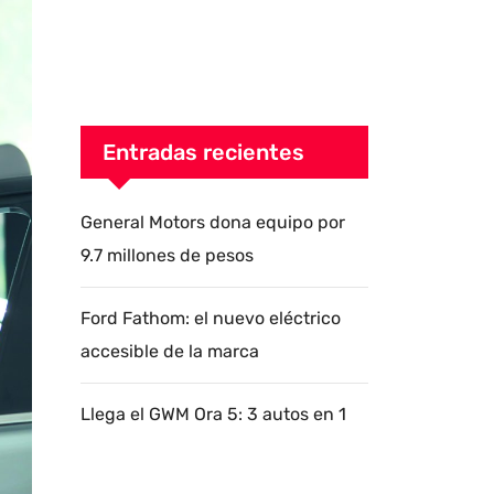
Entradas recientes
General Motors dona equipo por
9.7 millones de pesos
Ford Fathom: el nuevo eléctrico
accesible de la marca
Llega el GWM Ora 5: 3 autos en 1