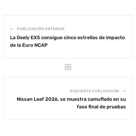
PUBLICACIÓN ANTERIOR
La Geely EX5 consigue cinco estrellas de impacto
de la Euro NCAP
SIGUIENTE PUBLICACIÓN
Nissan Leaf 2026, se muestra camuflado en su
fase final de pruebas