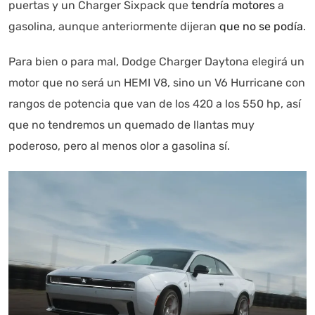
puertas y un Charger Sixpack que
tendría motores
a
gasolina, aunque anteriormente dijeran
que no se podía
.
Para bien o para mal, Dodge Charger Daytona elegirá un
motor que no será un HEMI V8, sino un V6 Hurricane con
rangos de potencia que van de los 420 a los 550 hp, así
que no tendremos un quemado de llantas muy
poderoso, pero al menos olor a gasolina sí.