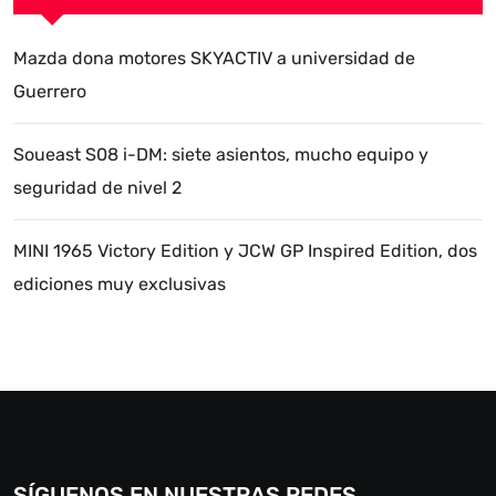
Mazda dona motores SKYACTIV a universidad de
Guerrero
Soueast S08 i-DM: siete asientos, mucho equipo y
seguridad de nivel 2
MINI 1965 Victory Edition y JCW GP Inspired Edition, dos
ediciones muy exclusivas
SÍGUENOS EN NUESTRAS REDES