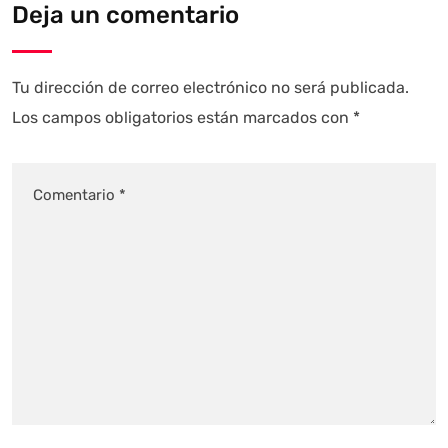
Deja un comentario
Tu dirección de correo electrónico no será publicada.
Los campos obligatorios están marcados con
*