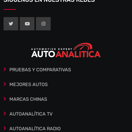
PRUEBAS Y COMPARATIVAS
MEJORES AUTOS
MARCAS CHINAS
AUTOANALÍTICA TV
AUTOANALÍTICA RADIO