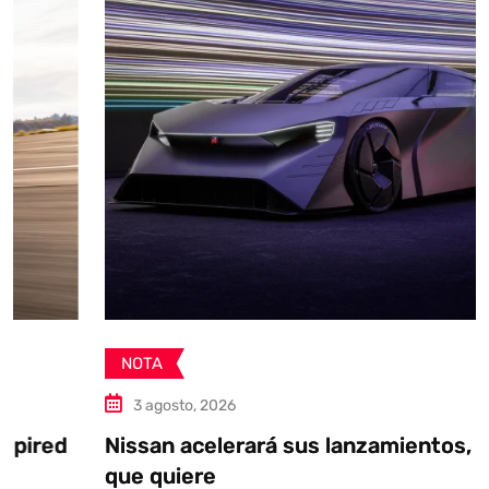
NOTA
3 agosto, 2026
Nissan acelerará sus lanzamientos, si es
que quiere