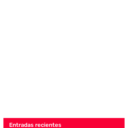
Entradas recientes