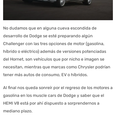
No dudamos que en alguna cueva escondida de
desarrollo de Dodge se esté preparando algún
Challenger con las tres opciones de motor (gasolina,
híbrido o eléctrico) además de versiones potenciadas
del Hornet, son vehículos que por nicho e imagen se
necesitan, mientras que marcas como Chrysler podrían
tener más autos de consumo, EV o híbridos.
Al final nos queda sonreír por el regreso de los motores a
gasolina en los muscle cars de Dodge y saber que el
HEMI V8 está por ahí dispuesto a sorprendernos a
mediano plazo
.