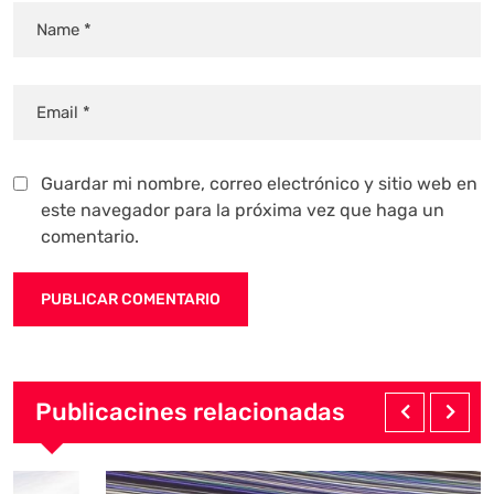
Guardar mi nombre, correo electrónico y sitio web en
este navegador para la próxima vez que haga un
comentario.
Publicacines relacionadas