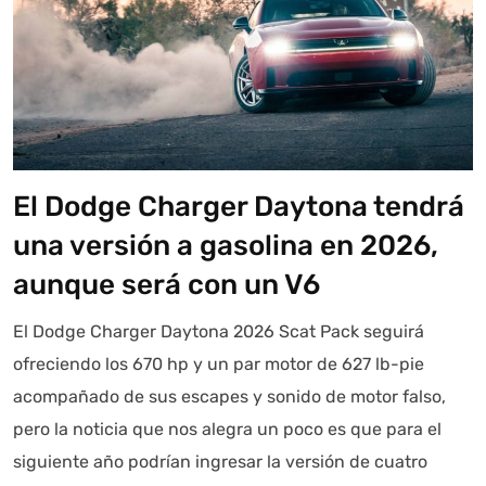
El Dodge Charger Daytona tendrá
una versión a gasolina en 2026,
aunque será con un V6
El Dodge Charger Daytona 2026 Scat Pack seguirá
ofreciendo los 670 hp y un par motor de 627 lb-pie
acompañado de sus escapes y sonido de motor falso,
pero la noticia que nos alegra un poco es que para el
siguiente año podrían ingresar la versión de cuatro