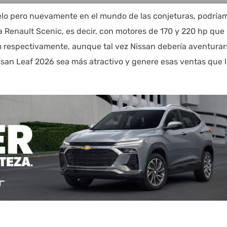
o pero nuevamente en el mundo de las conjeturas, podría
 Renault Scenic, es decir, con motores de 170 y 220 hp que
 respectivamente, aunque tal vez Nissan debería aventurar
san Leaf 2026 sea más atractivo y genere esas ventas que 