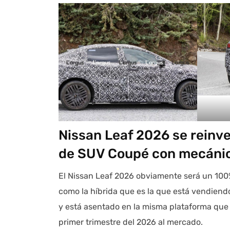
Nissan Leaf 2026 se reinv
de SUV Coupé con mecánic
El Nissan Leaf 2026 obviamente será un 100%
como la híbrida que es la que está vendiendo
y está asentado en la misma plataforma que 
primer trimestre del 2026 al mercado.