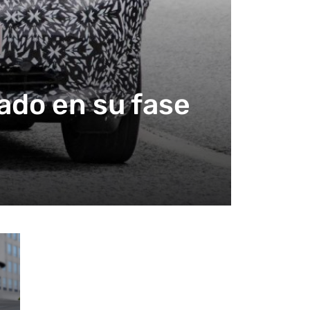
ado en su fase