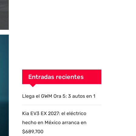
Entradas recientes
Llega el GWM Ora 5: 3 autos en 1
Kia EV3 EX 2027: el eléctrico
hecho en México arranca en
$689,700