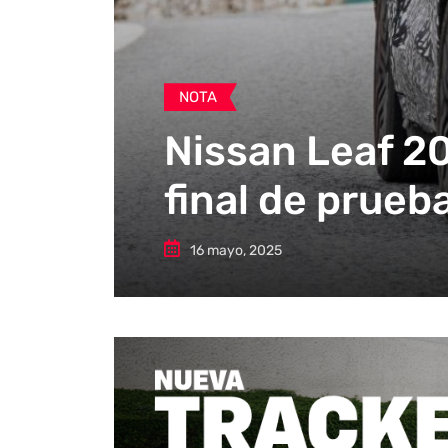
NOTA
Nissan Leaf 2
final de prueb
16 mayo, 2025