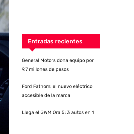
Entradas recientes
General Motors dona equipo por
9.7 millones de pesos
Ford Fathom: el nuevo eléctrico
accesible de la marca
Llega el GWM Ora 5: 3 autos en 1