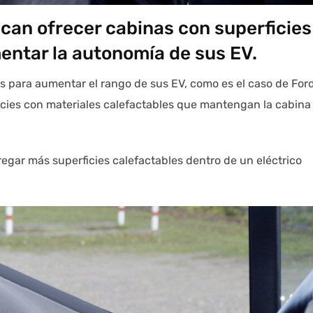
can ofrecer cabinas con superficies
entar la autonomía de sus EV.
 para aumentar el rango de sus EV, como es el caso de Ford
ficies con materiales calefactables que mantengan la cabina
egar más superficies calefactables dentro de un eléctrico