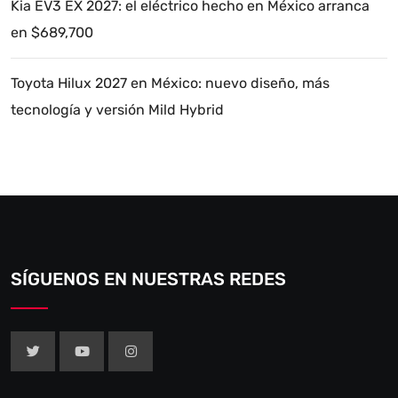
Kia EV3 EX 2027: el eléctrico hecho en México arranca
en $689,700
Toyota Hilux 2027 en México: nuevo diseño, más
tecnología y versión Mild Hybrid
SÍGUENOS EN NUESTRAS REDES