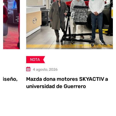
NOTA
4 agosto, 2026
Mazda dona motores SKYACTIV a
universidad de Guerrero