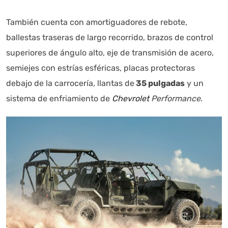
También cuenta con amortiguadores de rebote,
ballestas traseras de largo recorrido, brazos de control
superiores de ángulo alto, eje de transmisión de acero,
semiejes con estrías esféricas, placas protectoras
debajo de la carrocería, llantas de
35 pulgadas
y un
sistema de enfriamiento de
Chevrolet
Performance
.