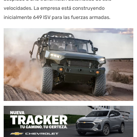
velocidades. La empresa está construyendo
inicialmente 649 ISV para las fuerzas armadas.