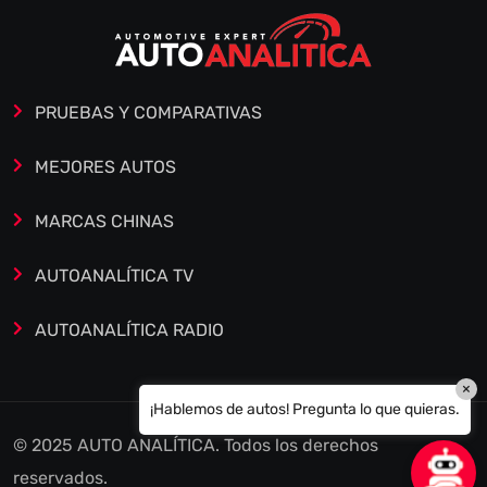
PRUEBAS Y COMPARATIVAS
MEJORES AUTOS
MARCAS CHINAS
AUTOANALÍTICA TV
AUTOANALÍTICA RADIO
×
¡Hablemos de autos! Pregunta lo que quieras.
© 2025 AUTO ANALÍTICA. Todos los derechos
reservados.