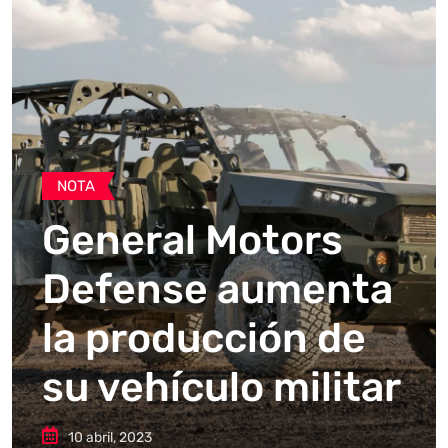
NOTA
General Motors
Defense aumenta
la producción de
su vehículo militar
10 abril, 2023