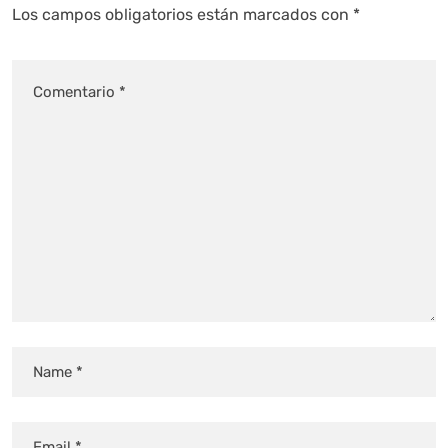
Los campos obligatorios están marcados con
*