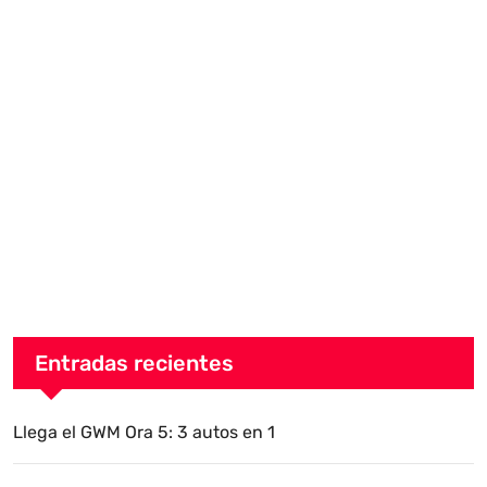
Entradas recientes
Llega el GWM Ora 5: 3 autos en 1