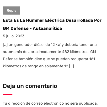
Reply
Esta Es La Hummer Eléctrica Desarrollada Por
GM Defense - Autoanalítica
5 julio, 2023
[…] un generador diésel de 12 kW y debería tener una
autonomía de aproximadamente 482 kilómetros. GM
Defense también dice que se pueden recuperar 161
kilómetros de rango en solamente 12 […]
Deja un comentario
Tu dirección de correo electrónico no será publicada.