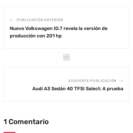
PUBLICACIÓN ANTERIOR
Nuevo Volkswagen ID.7 revela la versión de
producción con 201 hp
SIGUIENTE PUBLICACIÓN
Audi A3 Sedán 40 TFSI Select: A prueba
1 Comentario