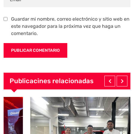
Guardar mi nombre, correo electrónico y sitio web en
este navegador para la próxima vez que haga un
comentario.
Publicacines relacionadas