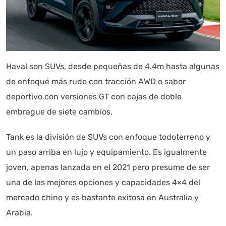
Haval son SUVs, desde pequeñas de 4.4m hasta algunas
de enfoqué más rudo con tracción AWD o sabor
deportivo con versiones GT con cajas de doble
embrague de siete cambios.
Tank es la división de SUVs con enfoque todoterreno y
un paso arriba en lujo y equipamiento. Es igualmente
joven, apenas lanzada en el 2021 pero presume de ser
una de las mejores opciones y capacidades 4×4 del
mercado chino y es bastante exitosa en Australia y
Arabia.