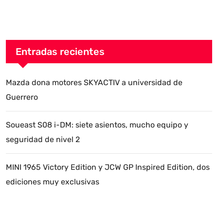
Entradas recientes
Mazda dona motores SKYACTIV a universidad de
Guerrero
Soueast S08 i-DM: siete asientos, mucho equipo y
seguridad de nivel 2
MINI 1965 Victory Edition y JCW GP Inspired Edition, dos
ediciones muy exclusivas