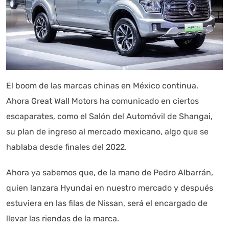
El boom de las marcas chinas en México continua.
Ahora Great Wall Motors ha comunicado en ciertos
escaparates, como el Salón del Automóvil de Shangai,
su plan de ingreso al mercado mexicano, algo que se
hablaba desde finales del 2022.
Ahora ya sabemos que, de la mano de Pedro Albarrán,
quien lanzara Hyundai en nuestro mercado y después
estuviera en las filas de Nissan, será el encargado de
llevar las riendas de la marca.