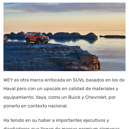
WEY es otra marca enfocada en SUVs, basados en los de
Haval pero con un upscale en calidad de materiales y
equipamiento. Vaya, como un Buick y Chevrolet, por
ponerlo en contexto nacional.
Ha tenido en su haber a importantes ejecutivos y
diseñadores que llegan de marcas premium alemanas,