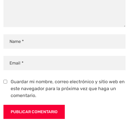
Guardar mi nombre, correo electrónico y sitio web en
este navegador para la próxima vez que haga un
comentario.