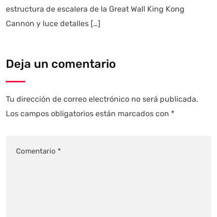
estructura de escalera de la Great Wall King Kong
Cannon y luce detalles […]
Deja un comentario
Tu dirección de correo electrónico no será publicada.
Los campos obligatorios están marcados con
*