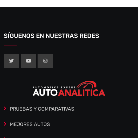
SÍGUENOS EN NUESTRAS REDES
PRUEBAS Y COMPARATIVAS
MEJORES AUTOS