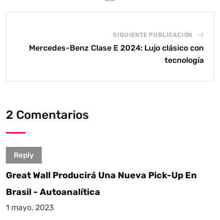
SIGUIENTE PUBLICACIÓN
Mercedes-Benz Clase E 2024: Lujo clásico con
tecnología
2 Comentarios
Reply
Great Wall Producirá Una Nueva Pick-Up En
Brasil - Autoanalítica
1 mayo, 2023