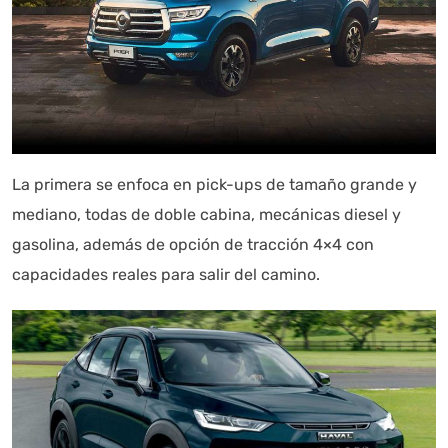
La primera se enfoca en pick-ups de tamaño grande y
mediano, todas de doble cabina, mecánicas diesel y
gasolina, además de opción de tracción 4×4 con
capacidades reales para salir del camino.