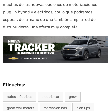
muchas de las nuevas opciones de motorizaciones
plug-in hybrid y eléctricos, por lo que podremos
esperar, de la mano de una también amplia red de
distribuidores, una oferta muy completa.
.
Etiquetas:
autos eléctricos
electric car
gmw
great wall motors
marcas chinas
pick-ups