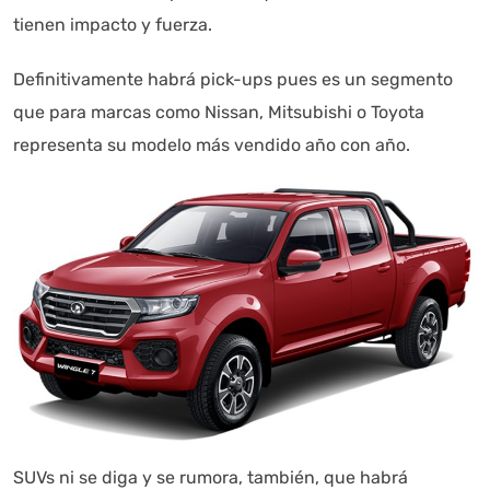
tienen impacto y fuerza.
Definitivamente habrá pick-ups pues es un segmento
que para marcas como Nissan, Mitsubishi o Toyota
representa su modelo más vendido año con año.
SUVs ni se diga y se rumora, también, que habrá