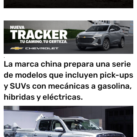
.
La marca china prepara una serie
de modelos que incluyen pick-ups
y SUVs con mecánicas a gasolina,
hibridas y eléctricas.