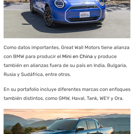
Como datos importantes, Great Wall Motors tiene alianza
con BMW para producir el
Mini en China
y produce
también en alianzas fuera de su país en India, Bulgaria,
Rusia y Sudáfrica, entre otros.
En su portafolio incluye diferentes marcas con enfoques
también distintos, como GMW, Haval, Tank, WEY y Ora.