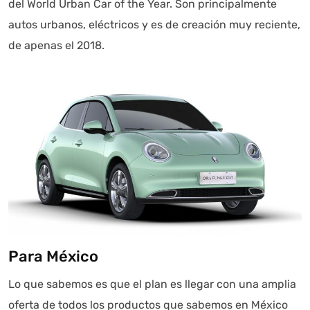
del World Urban Car of the Year. Son principalmente
autos urbanos, eléctricos y es de creación muy reciente,
de apenas el 2018.
Para México
Lo que sabemos es que el plan es llegar con una amplia
oferta de todos los productos que sabemos en México