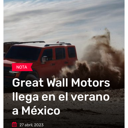
NOTA
Great Wall Motors
llega en el verano
a México
27 abril, 2023