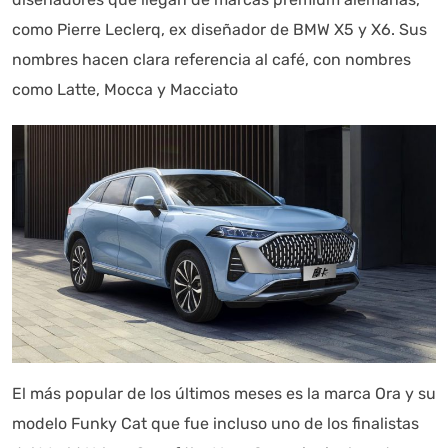
como Pierre Leclerq, ex diseñador de BMW X5 y X6. Sus
nombres hacen clara referencia al café, con nombres
como Latte, Mocca y Macciato
El más popular de los últimos meses es la marca Ora y su
modelo Funky Cat que fue incluso uno de los finalistas