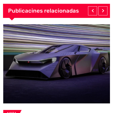
Publicacines relacionadas