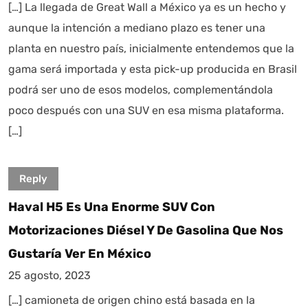
[…] La llegada de Great Wall a México ya es un hecho y
aunque la intención a mediano plazo es tener una
planta en nuestro país, inicialmente entendemos que la
gama será importada y esta pick-up producida en Brasil
podrá ser uno de esos modelos, complementándola
poco después con una SUV en esa misma plataforma.
[…]
Reply
Haval H5 Es Una Enorme SUV Con
Motorizaciones Diésel Y De Gasolina Que Nos
Gustaría Ver En México
25 agosto, 2023
[…] camioneta de origen chino está basada en la