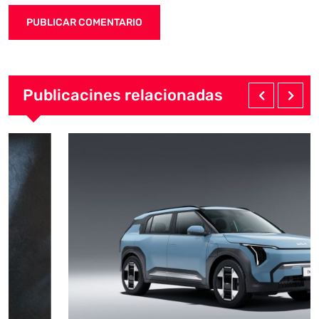
Publicacines relacionadas