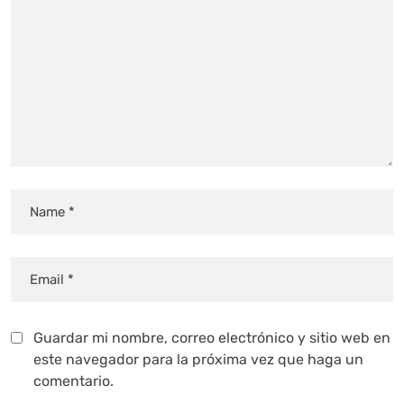
Guardar mi nombre, correo electrónico y sitio web en
este navegador para la próxima vez que haga un
comentario.