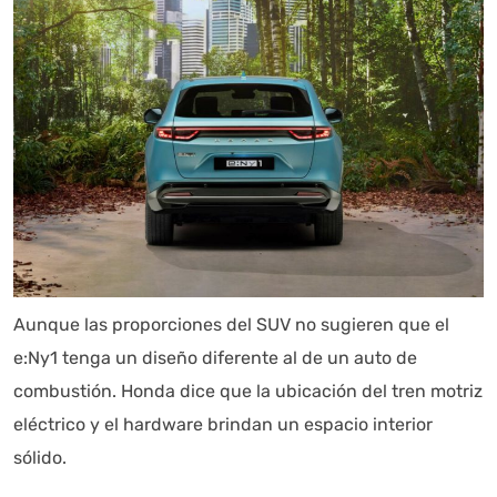
Aunque las proporciones del SUV no sugieren que el
e:Ny1 tenga un diseño diferente al de un auto de
combustión. Honda dice que la ubicación del tren motriz
eléctrico y el hardware brindan un espacio interior
sólido.