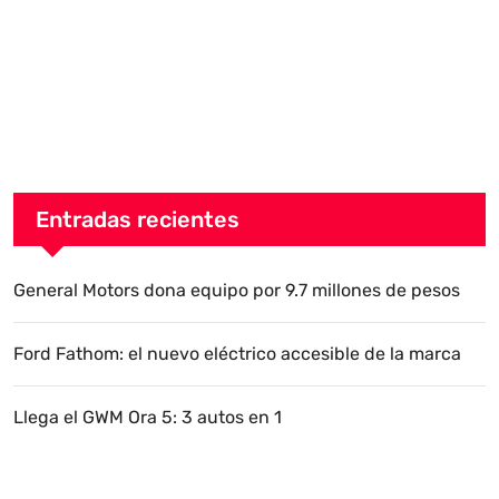
Entradas recientes
General Motors dona equipo por 9.7 millones de pesos
Ford Fathom: el nuevo eléctrico accesible de la marca
Llega el GWM Ora 5: 3 autos en 1