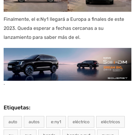
Finalmente, el e:Ny1 llegará a Europa a finales de este
2023. Queda esperar a fechas cercanas a su
lanzamiento para saber más de el.
.
Etiquetas:
auto
autos
e:ny1
eléctrico
eléctricos