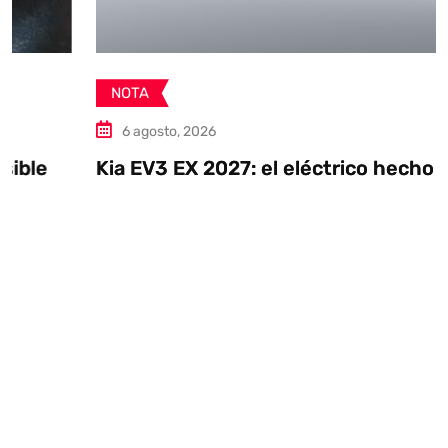
NOTA
6 agosto, 2026
Kia EV3 EX 2027: el eléctrico hecho en