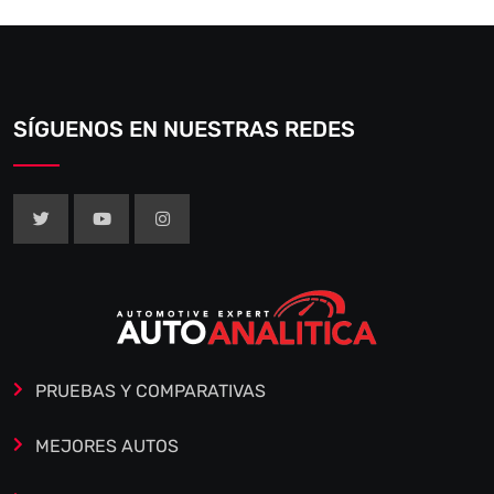
SÍGUENOS EN NUESTRAS REDES
PRUEBAS Y COMPARATIVAS
MEJORES AUTOS