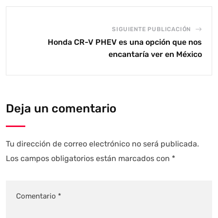
SIGUIENTE PUBLICACIÓN
Honda CR-V PHEV es una opción que nos
encantaría ver en México
Deja un comentario
Tu dirección de correo electrónico no será publicada.
Los campos obligatorios están marcados con
*