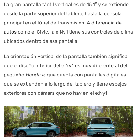
La gran pantalla táctil vertical es de 15.1″ y se extiende
desde la parte superior del tablero, hasta la consola
principal en el túnel de transmisión. A
diferencia de
autos
como el Civic, la e:Ny1 tiene sus controles de clima
ubicados dentro de esa pantalla.
La orientación vertical de la pantalla también significa
que el diseño interior del e:Ny1 es muy diferente al del
pequeño
Honda e
, que cuenta con pantallas digitales
que se extienden a lo largo del tablero y tiene espejos
exteriores con cámara que no hay en el e:Ny1.