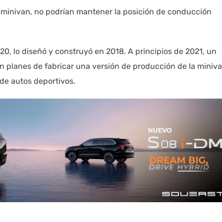
 minivan, no podrían mantener la posición de conducción
, lo diseñó y construyó en 2018. A principios de 2021, un
 planes de fabricar una versión de producción de la miniva
de autos deportivos.