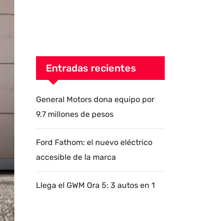
Entradas recientes
General Motors dona equipo por
9.7 millones de pesos
Ford Fathom: el nuevo eléctrico
accesible de la marca
Llega el GWM Ora 5: 3 autos en 1