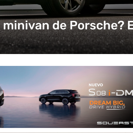
minivan de Porsche? El