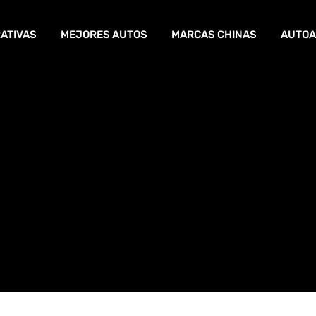
ATIVAS
MEJORES AUTOS
MARCAS CHINAS
AUTOA