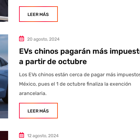
LEER MÁS
20 agosto, 2024
EVs chinos pagarán más impuest
a partir de octubre
Los EVs chinos están cerca de pagar más impuesto
México, pues el 1 de octubre finaliza la exención
arancelaria.
LEER MÁS
12 agosto, 2024