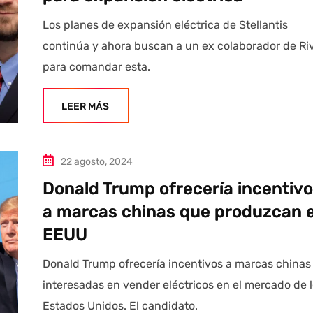
Los planes de expansión eléctrica de Stellantis
continúa y ahora buscan a un ex colaborador de Ri
para comandar esta.
LEER MÁS
22 agosto, 2024
Donald Trump ofrecería incentiv
a marcas chinas que produzcan 
EEUU
Donald Trump ofrecería incentivos a marcas chinas
interesadas en vender eléctricos en el mercado de 
Estados Unidos. El candidato.