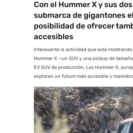
Con el Hummer X y sus dos
submarca de gigantones el
posibilidad de ofrecer ta
accesibles
Interesante la actividad que está mostrand
Hummer X —un SUV y una pickup de tamaño 
EV SUV de producción. Los Hummer X, aunque 
exploran un futuro más accesible y maniobr