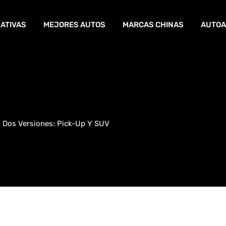
ATIVAS
MEJORES AUTOS
MARCAS CHINAS
AUTOA
Dos Versiones: Pick-Up Y SUV