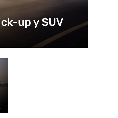
ick-up y SUV