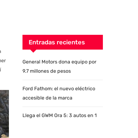
Entradas recientes
n
mer
General Motors dona equipo por
í
9.7 millones de pesos
Ford Fathom: el nuevo eléctrico
accesible de la marca
Llega el GWM Ora 5: 3 autos en 1