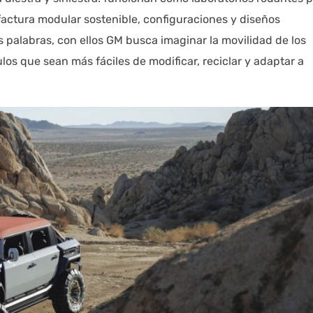
ctura modular sostenible, configuraciones y diseños
as palabras, con ellos GM busca imaginar la movilidad de los
los que sean más fáciles de modificar, reciclar y adaptar a