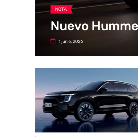
NOTA
Nuevo Hummer 
1 junio, 2026
.