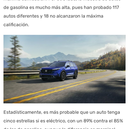
de gasolina es mucho más alta, pues han probado 117
autos diferentes y 18 no alcanzaron la máxima
calificación.
Estadísticamente, es más probable que un auto tenga
cinco estrellas si es eléctrico, con un 89% contra el 85%