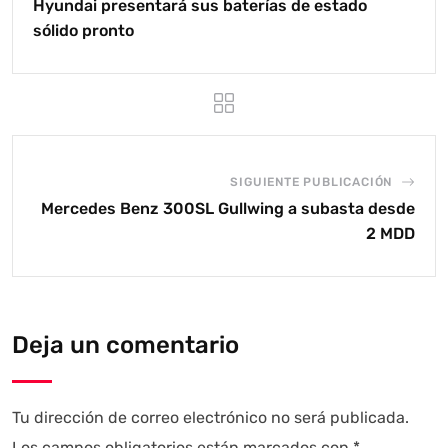
Hyundai presentará sus baterías de estado
sólido pronto
SIGUIENTE PUBLICACIÓN
Mercedes Benz 300SL Gullwing a subasta desde
2 MDD
Deja un comentario
Tu dirección de correo electrónico no será publicada.
Los campos obligatorios están marcados con
*