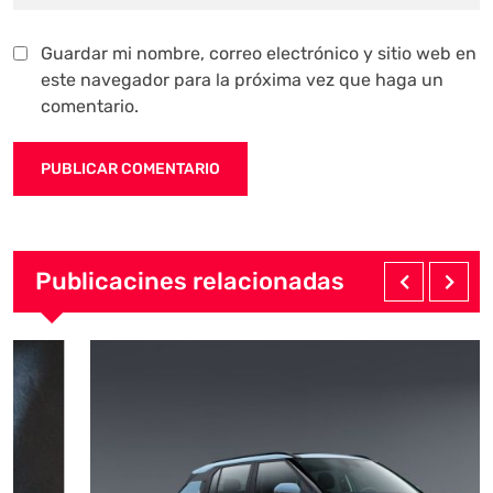
Guardar mi nombre, correo electrónico y sitio web en
este navegador para la próxima vez que haga un
comentario.
Publicacines relacionadas