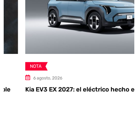
NOTA
6 agosto, 2026
Kia EV3 EX 2027: el eléctrico hecho en