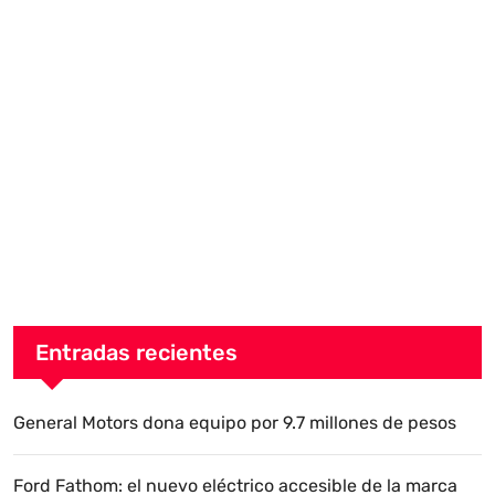
Entradas recientes
General Motors dona equipo por 9.7 millones de pesos
Ford Fathom: el nuevo eléctrico accesible de la marca