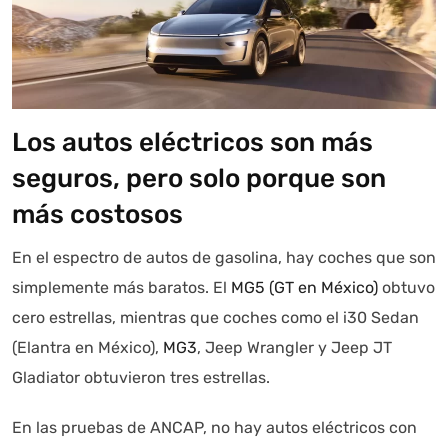
Los autos eléctricos son más
seguros, pero solo porque son
más costosos
En el espectro de autos de gasolina, hay coches que son
simplemente más baratos. El
MG5 (GT en México)
obtuvo
cero estrellas, mientras que coches como el i30 Sedan
(Elantra en México),
MG3
, Jeep Wrangler y Jeep JT
Gladiator obtuvieron tres estrellas.
En las pruebas de ANCAP, no hay autos eléctricos con