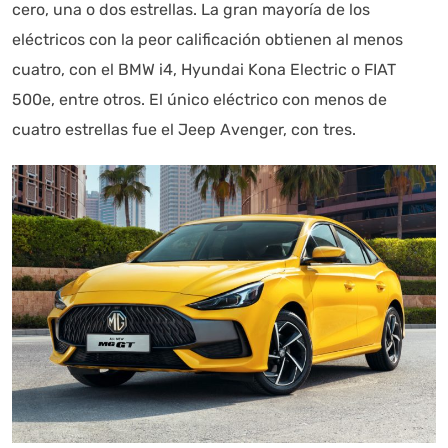
cero, una o dos estrellas. La gran mayoría de los
eléctricos con la peor calificación obtienen al menos
cuatro, con el BMW i4, Hyundai Kona Electric o FIAT
500e, entre otros. El único eléctrico con menos de
cuatro estrellas fue el Jeep Avenger, con tres.