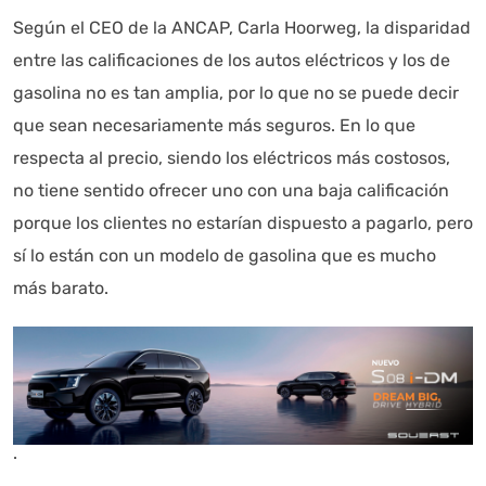
Según el CEO de la ANCAP, Carla Hoorweg, la disparidad
entre las calificaciones de los autos eléctricos y los de
gasolina no es tan amplia, por lo que no se puede decir
que sean necesariamente más seguros. En lo que
respecta al precio, siendo los eléctricos más costosos,
no tiene sentido ofrecer uno con una baja calificación
porque los clientes no estarían dispuesto a pagarlo, pero
sí lo están con un modelo de gasolina que es mucho
más barato.
.