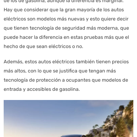
de los de gasolina, aunque la diferencia es marginal.
Hay que considerar que la gran mayoría de los autos
eléctricos son modelos más nuevas y esto quiere decir
que tienen tecnología de seguridad más moderna, que
puede hacer la diferencia en estas pruebas más que el
hecho de que sean eléctricos o no.
Además, estos autos eléctricos también tienen precios
más altos, con lo que se justifica que tengan más
tecnología de protección a ocupantes que modelos de
entrada y accesibles de gasolina.