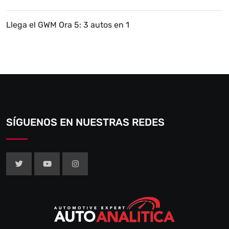
Llega el GWM Ora 5: 3 autos en 1
SÍGUENOS EN NUESTRAS REDES