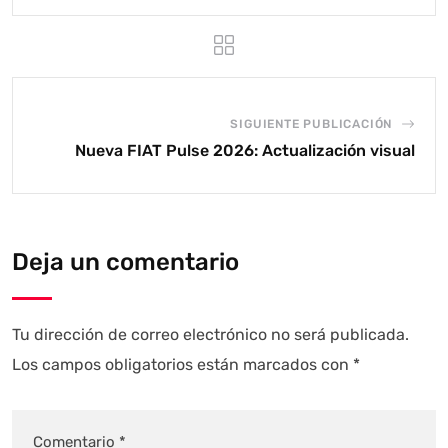
SIGUIENTE PUBLICACIÓN
Nueva FIAT Pulse 2026: Actualización visual
Deja un comentario
Tu dirección de correo electrónico no será publicada.
Los campos obligatorios están marcados con
*