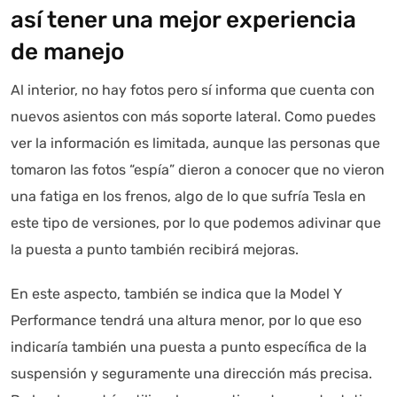
así tener una mejor experiencia
de manejo
Al interior, no hay fotos pero sí informa que cuenta con
nuevos asientos con más soporte lateral. Como puedes
ver la información es limitada, aunque las personas que
tomaron las fotos “espía” dieron a conocer que no vieron
una fatiga en los frenos, algo de lo que sufría Tesla en
este tipo de versiones, por lo que podemos adivinar que
la puesta a punto también recibirá mejoras.
En este aspecto, también se indica que la Model Y
Performance tendrá una altura menor, por lo que eso
indicaría también una puesta a punto específica de la
suspensión y seguramente una dirección más precisa.