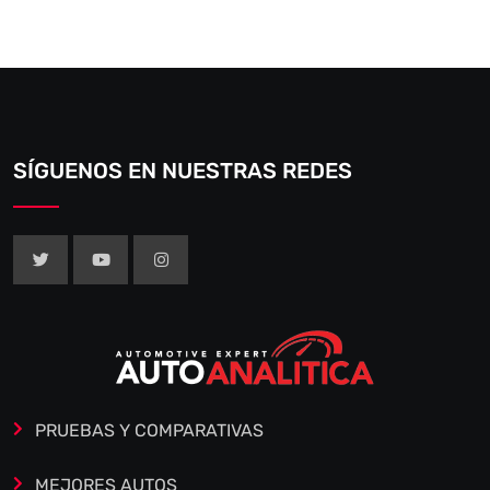
SÍGUENOS EN NUESTRAS REDES
PRUEBAS Y COMPARATIVAS
MEJORES AUTOS