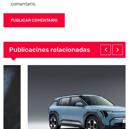
comentario.
Publicacines relacionadas