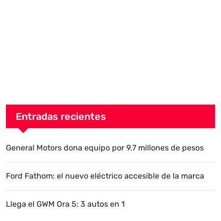
Entradas recientes
General Motors dona equipo por 9.7 millones de pesos
Ford Fathom: el nuevo eléctrico accesible de la marca
Llega el GWM Ora 5: 3 autos en 1