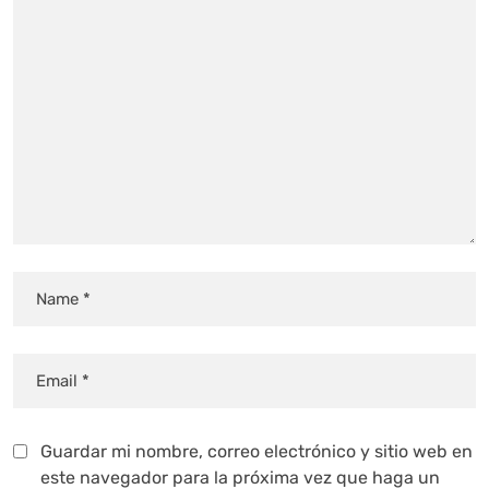
Guardar mi nombre, correo electrónico y sitio web en
este navegador para la próxima vez que haga un