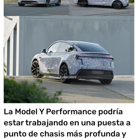
La Model Y Performance podría
estar trabajando en una puesta a
punto de chasis más profunda y