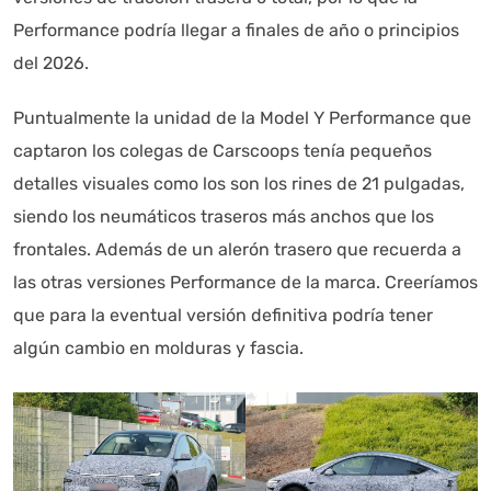
Performance podría llegar a finales de año o principios
del 2026.
Puntualmente la unidad de la Model Y Performance que
captaron los colegas de Carscoops tenía pequeños
detalles visuales como los son los rines de 21 pulgadas,
siendo los neumáticos traseros más anchos que los
frontales. Además de un alerón trasero que recuerda a
las otras versiones Performance de la marca. Creeríamos
que para la eventual versión definitiva podría tener
algún cambio en molduras y fascia.