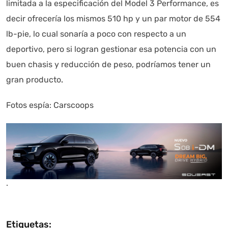
limitada a la especificación del Model 3 Performance, es
decir ofrecería los mismos 510 hp y un par motor de 554
lb-pie, lo cual sonaría a poco con respecto a un
deportivo, pero si logran gestionar esa potencia con un
buen chasis y reducción de peso, podríamos tener un
gran producto
.
Fotos espía: Carscoops
.
Etiquetas: