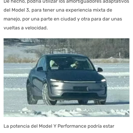
De hecho, podría utilizar los amortiguadores adaptativos
del Model 3, para tener una experiencia mixta de
manejo, por una parte en ciudad y otra para dar unas
vueltas a velocidad.
La potencia del Model Y Performance podría estar