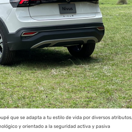
pé que se adapta a tu estilo de vida por diversos atributos
lógico y orientado a la seguridad activa y pasiva