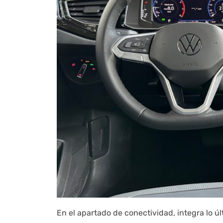
En el apartado de conectividad, integra lo 