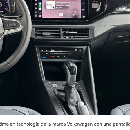
último en tecnología de la marca Volkswagen con una pantall