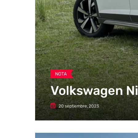
NOTA
Volkswagen Niv
20 septiembre, 2023