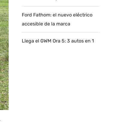
Ford Fathom: el nuevo eléctrico
accesible de la marca
Llega el GWM Ora 5: 3 autos en 1
,