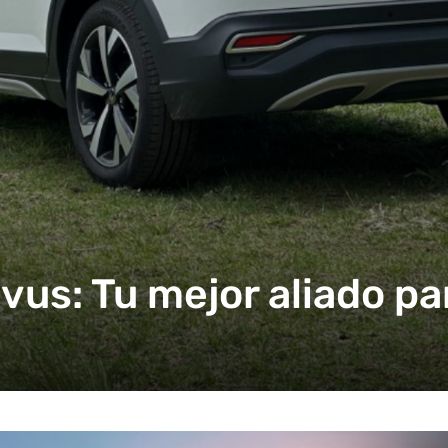
us: Tu mejor aliado para