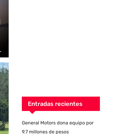
Entradas recientes
General Motors dona equipo por
9.7 millones de pesos