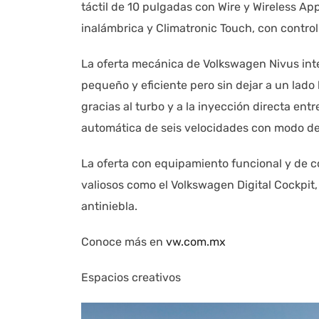
táctil de 10 pulgadas con Wire y Wireless A
inalámbrica y Climatronic Touch, con control 
La oferta mecánica de Volkswagen Nivus inte
pequeño y eficiente pero sin dejar a un lado l
gracias al turbo y a la inyección directa ent
automática de seis velocidades con modo de
La oferta con equipamiento funcional y de c
valiosos como el Volkswagen Digital Cockpit,
antiniebla.
Conoce más en
vw.com.mx
Espacios creativos