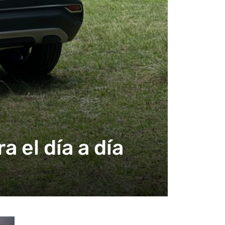
 el día a día