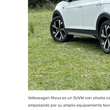
Volkswagen Nivus es un SUVW con silueta cou
empezando por su amplio equipamiento tecno