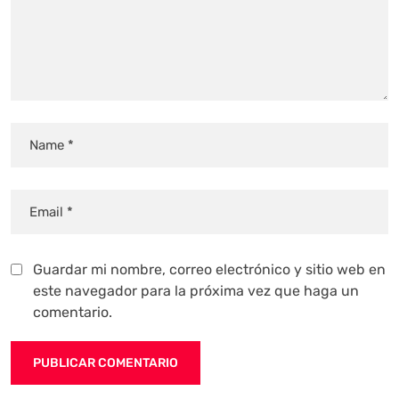
Guardar mi nombre, correo electrónico y sitio web en
este navegador para la próxima vez que haga un
comentario.