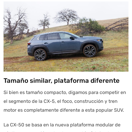
Tamaño similar, plataforma diferente
Si bien es tamaño compacto, digamos para competir en
el segmento de la CX-5, el foco, construcción y tren
motor es completamente diferente a esta popular SUV.
La CX-50 se basa en la nueva plataforma modular de