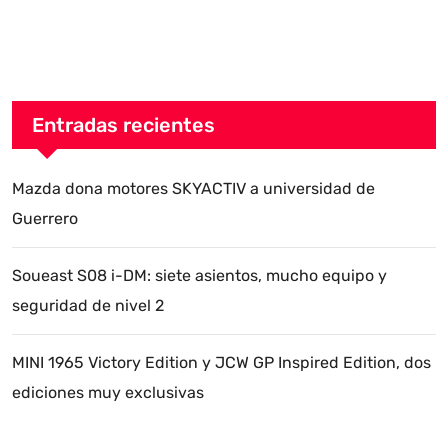
Entradas recientes
Mazda dona motores SKYACTIV a universidad de
Guerrero
Soueast S08 i-DM: siete asientos, mucho equipo y
seguridad de nivel 2
MINI 1965 Victory Edition y JCW GP Inspired Edition, dos
ediciones muy exclusivas