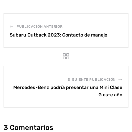
PUBLICACIÓN ANTERIOR
Subaru Outback 2023: Contacto de manejo
SIGUIENTE PUBLICACIÓN
Mercedes-Benz podría presentar una Mini Clase
G este año
3 Comentarios