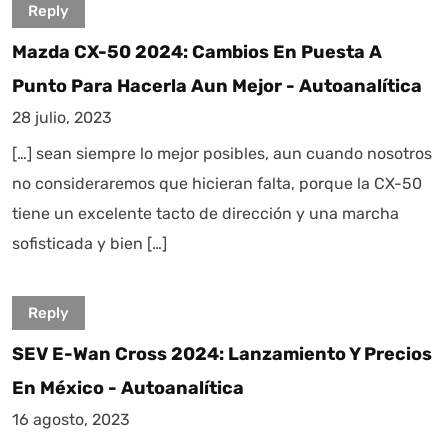
Reply
Mazda CX-50 2024: Cambios En Puesta A
Punto Para Hacerla Aun Mejor - Autoanalítica
28 julio, 2023
[…] sean siempre lo mejor posibles, aun cuando nosotros
no consideraremos que hicieran falta, porque la CX-50
tiene un excelente tacto de dirección y una marcha
sofisticada y bien […]
Reply
SEV E-Wan Cross 2024: Lanzamiento Y Precios
En México - Autoanalítica
16 agosto, 2023