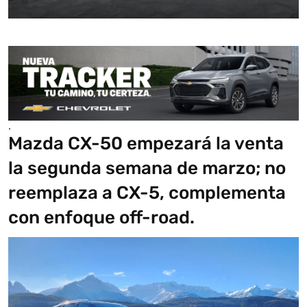
.
Mazda CX-50 empezará la venta
la segunda semana de marzo; no
reemplaza a CX-5, complementa
con enfoque off-road.