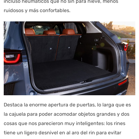
incluso neumáticos que no sin para nieve, menos
ruidosos y más confortables.
Destaca la enorme apertura de puertas, lo larga que es
la cajuela para poder acomodar objetos grandes y dos
cosas que nos parecieron muy inteligentes: los rines
tiene un ligero desnivel en al aro del rin para evitar