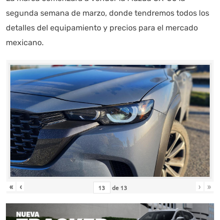
segunda semana de marzo, donde tendremos todos los
detalles del equipamiento y precios para el mercado
mexicano.
«
‹
›
»
de
13