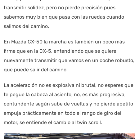
transmitir solidez, pero no pierde precisión pues
sabemos muy bien que pasa con las ruedas cuando
salimos del camino.
En Mazda CX-50 la marcha es también un poco más
firme que en la CX-5, entendiendo que se quiere
nuevamente transmitir que vamos en un coche robusto,
que puede salir del camino.
La aceleración no es explosiva ni brutal, no esperes que
te pegue la cabeza al asiento, no, es más progresiva,
contundente según sube de vueltas y no pierde apetito
empuja prácticamente en todo el rango de giro del
motor, se entiende el cambio al twin scroll.