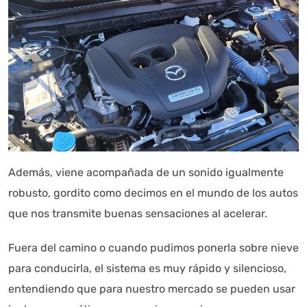
Además, viene acompañada de un sonido igualmente
robusto, gordito como decimos en el mundo de los autos
que nos transmite buenas sensaciones al acelerar.
Fuera del camino o cuando pudimos ponerla sobre nieve
para conducirla, el sistema es muy rápido y silencioso,
entendiendo que para nuestro mercado se pueden usar