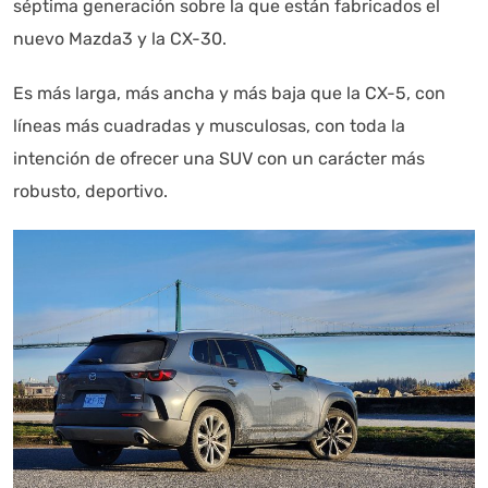
séptima generación sobre la que están fabricados el
nuevo Mazda3 y la CX-30.
Es más larga, más ancha y más baja que la CX-5, con
líneas más cuadradas y musculosas, con toda la
intención de ofrecer una SUV con un carácter más
robusto, deportivo.