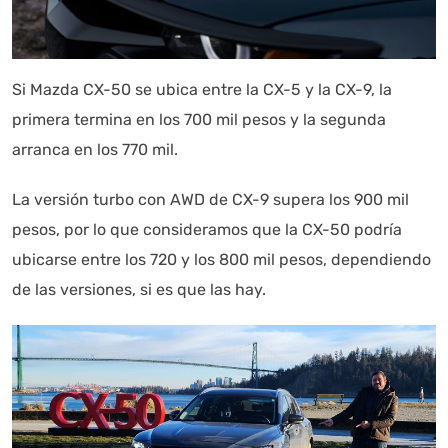
Si Mazda CX-50 se ubica entre la CX-5 y la CX-9, la
primera termina en los 700 mil pesos y la segunda
arranca en los 770 mil.
La versión turbo con AWD de CX-9 supera los 900 mil
pesos, por lo que consideramos que la CX-50 podría
ubicarse entre los 720 y los 800 mil pesos, dependiendo
de las versiones, si es que las hay.