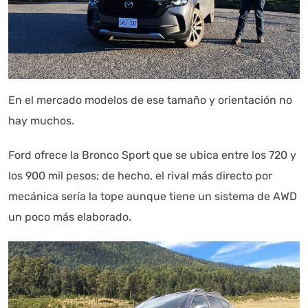
En el mercado modelos de ese tamaño y orientación no
hay muchos.
Ford ofrece la Bronco Sport que se ubica entre los 720 y
los 900 mil pesos; de hecho, el rival más directo por
mecánica sería la tope aunque tiene un sistema de AWD
un poco más elaborado.