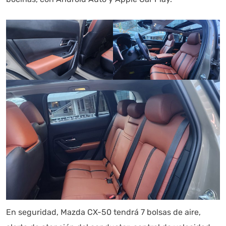
En seguridad, Mazda CX-50 tendrá 7 bolsas de aire,