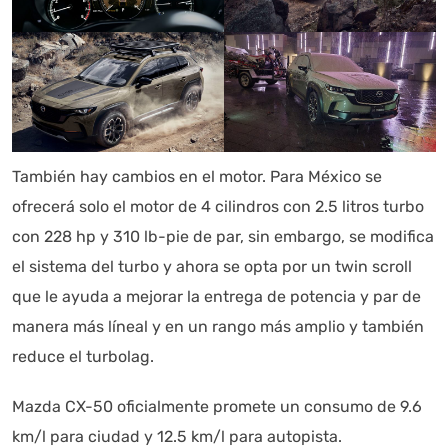
También hay cambios en el motor. Para México se
ofrecerá solo el motor de 4 cilindros con 2.5 litros turbo
con 228 hp y 310 lb-pie de par, sin embargo, se modifica
el sistema del turbo y ahora se opta por un twin scroll
que le ayuda a mejorar la entrega de potencia y par de
manera más líneal y en un rango más amplio y también
reduce el turbolag.
Mazda CX-50 oficialmente promete un consumo de 9.6
km/l para ciudad y 12.5 km/l para autopista.