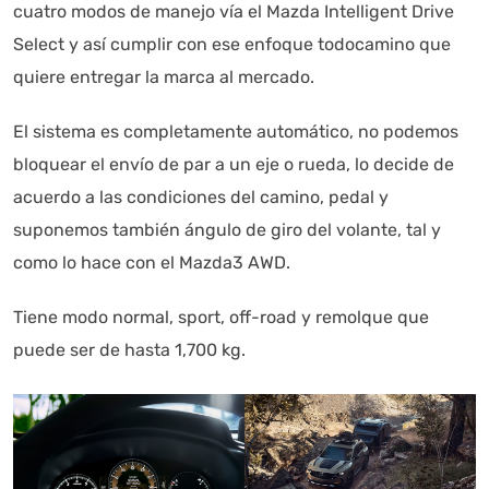
cuatro modos de manejo vía el Mazda Intelligent Drive
Select y así cumplir con ese enfoque todocamino que
quiere entregar la marca al mercado.
El sistema es completamente automático, no podemos
bloquear el envío de par a un eje o rueda, lo decide de
acuerdo a las condiciones del camino, pedal y
suponemos también ángulo de giro del volante, tal y
como lo hace con el Mazda3 AWD.
Tiene modo normal, sport, off-road y remolque que
puede ser de hasta 1,700 kg.