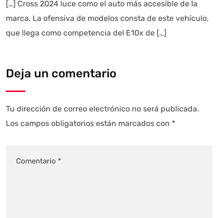
[…] Cross 2024 luce como el auto más accesible de la
marca. La ofensiva de modelos consta de este vehículo,
que llega como competencia del E10x de […]
Deja un comentario
Tu dirección de correo electrónico no será publicada.
Los campos obligatorios están marcados con
*