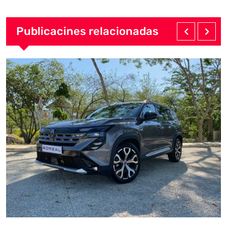
Publicacines relacionadas