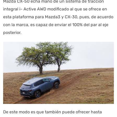
Mazda CX-50 echa mano de un sistema de tracción
integral i- Active AWD modificado al que se ofrece en
esta plataforma para Mazda3 y CX-30, pues, de acuerdo
con la marca, es capaz de enviar el 100% del par al eje
posterior.
De este modo es que también puede ofrecer hasta