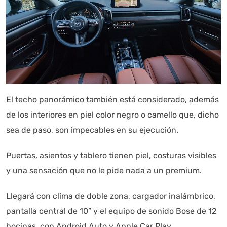
El techo panorámico también está considerado, además
de los interiores en piel color negro o camello que, dicho
sea de paso, son impecables en su ejecución.
Puertas, asientos y tablero tienen piel, costuras visibles
y una sensación que no le pide nada a un premium.
Llegará con clima de doble zona, cargador inalámbrico,
pantalla central de 10” y el equipo de sonido Bose de 12
bocinas, con Android Auto y Apple Car Play.