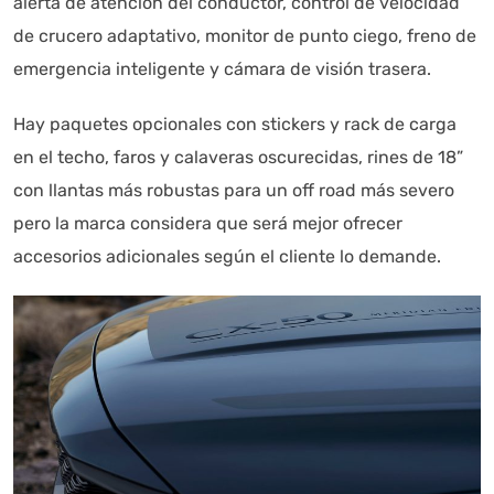
alerta de atención del conductor, control de velocidad
de crucero adaptativo, monitor de punto ciego, freno de
emergencia inteligente y cámara de visión trasera.
Hay paquetes opcionales con stickers y rack de carga
en el techo, faros y calaveras oscurecidas, rines de 18”
con llantas más robustas para un off road más severo
pero la marca considera que será mejor ofrecer
accesorios adicionales según el cliente lo demande.