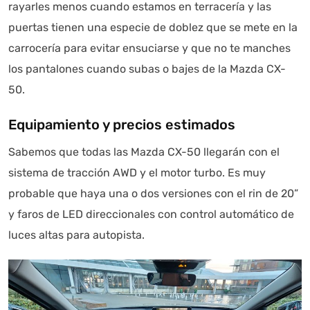
rayarles menos cuando estamos en terracería y las
puertas tienen una especie de doblez que se mete en la
carrocería para evitar ensuciarse y que no te manches
los pantalones cuando subas o bajes de la Mazda CX-
50.
Equipamiento y precios estimados
Sabemos que todas las Mazda CX-50 llegarán con el
sistema de tracción AWD y el motor turbo. Es muy
probable que haya una o dos versiones con el rin de 20”
y faros de LED direccionales con control automático de
luces altas para autopista.