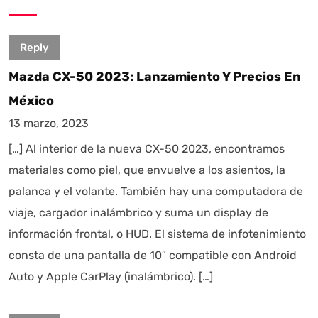
Reply
Mazda CX-50 2023: Lanzamiento Y Precios En
México
13 marzo, 2023
[…] Al interior de la nueva CX-50 2023, encontramos
materiales como piel, que envuelve a los asientos, la
palanca y el volante. También hay una computadora de
viaje, cargador inalámbrico y suma un display de
información frontal, o HUD. El sistema de infotenimiento
consta de una pantalla de 10″ compatible con Android
Auto y Apple CarPlay (inalámbrico). […]