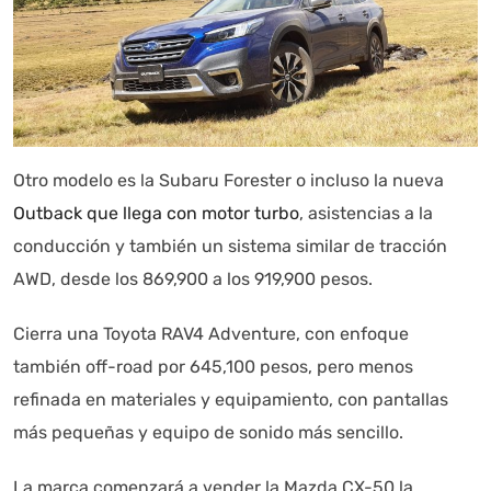
Otro modelo es la Subaru Forester o incluso la nueva
Outback que llega con motor turbo
, asistencias a la
conducción y también un sistema similar de tracción
AWD, desde los 869,900 a los 919,900 pesos.
Cierra una Toyota RAV4 Adventure, con enfoque
también off-road por 645,100 pesos, pero menos
refinada en materiales y equipamiento, con pantallas
más pequeñas y equipo de sonido más sencillo.
La marca comenzará a vender la Mazda CX-50 la