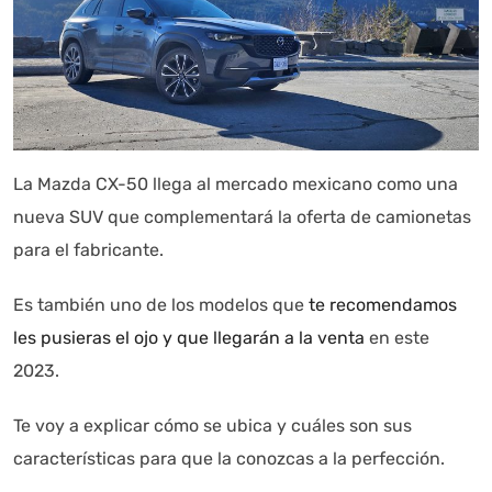
La Mazda CX-50 llega al mercado mexicano como una
nueva SUV que complementará la oferta de camionetas
para el fabricante.
Es también uno de los modelos que
te recomendamos
les pusieras el ojo y que llegarán a la venta
en este
2023.
Te voy a explicar cómo se ubica y cuáles son sus
características para que la conozcas a la perfección.