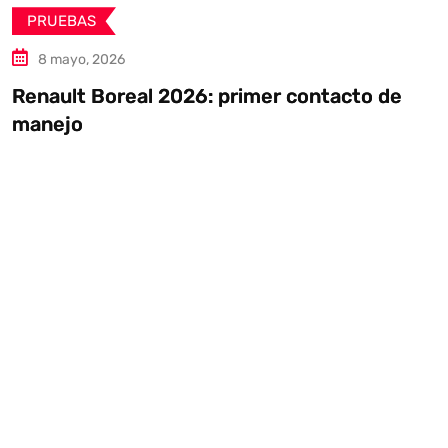
PRUEBAS
5 mayo, 2026
Mazda CX-5 2026, a prueba