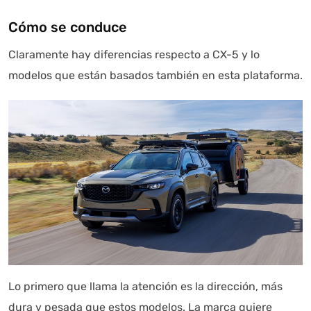
Cómo se conduce
Claramente hay diferencias respecto a CX-5 y lo
modelos que están basados también en esta plataforma.
Lo primero que llama la atención es la dirección, más
dura y pesada que estos modelos. La marca quiere