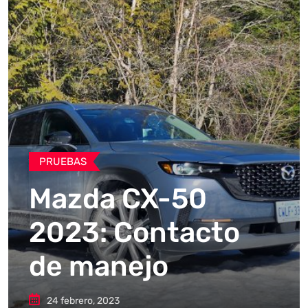
PRUEBAS
Mazda CX-50
2023: Contacto
de manejo
24 febrero, 2023