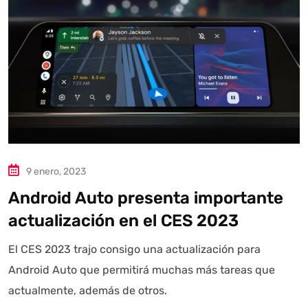
9 enero, 2023
Android Auto presenta importante
actualización en el CES 2023
El CES 2023 trajo consigo una actualización para
Android Auto que permitirá muchas más tareas que
actualmente, además de otros.