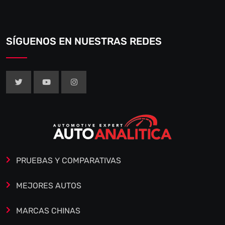
SÍGUENOS EN NUESTRAS REDES
PRUEBAS Y COMPARATIVAS
MEJORES AUTOS
MARCAS CHINAS