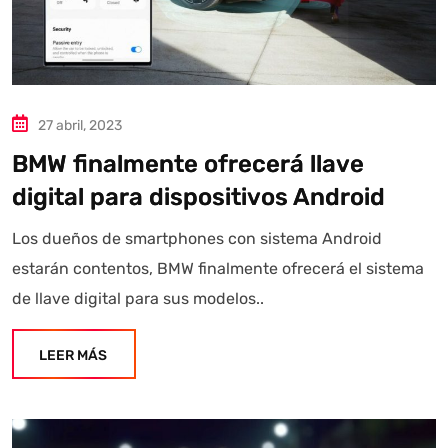
27 abril, 2023
BMW finalmente ofrecerá llave
digital para dispositivos Android
Los dueños de smartphones con sistema Android
estarán contentos, BMW finalmente ofrecerá el sistema
de llave digital para sus modelos..
LEER MÁS