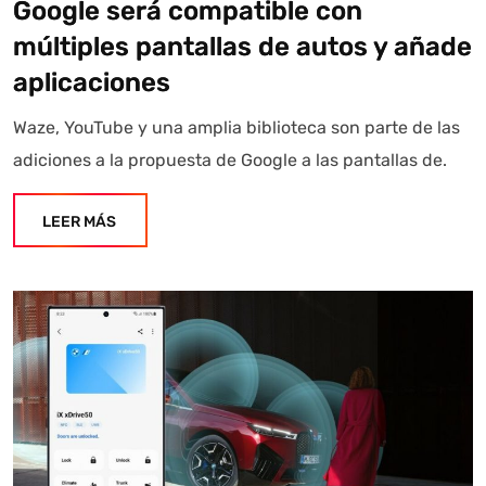
Google será compatible con
múltiples pantallas de autos y añade
aplicaciones
Waze, YouTube y una amplia biblioteca son parte de las
adiciones a la propuesta de Google a las pantallas de.
LEER MÁS