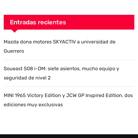
Entradas recientes
Mazda dona motores SKYACTIV a universidad de
Guerrero
Soueast S08 i-DM: siete asientos, mucho equipo y
seguridad de nivel 2
MINI 1965 Victory Edition y JCW GP Inspired Edition, dos
ediciones muy exclusivas