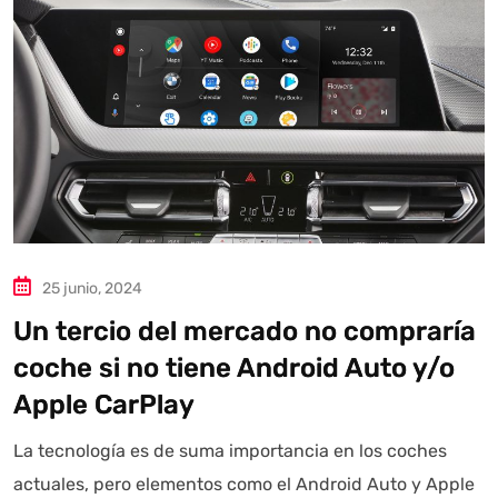
25 junio, 2024
Un tercio del mercado no compraría
coche si no tiene Android Auto y/o
Apple CarPlay
La tecnología es de suma importancia en los coches
actuales, pero elementos como el Android Auto y Apple