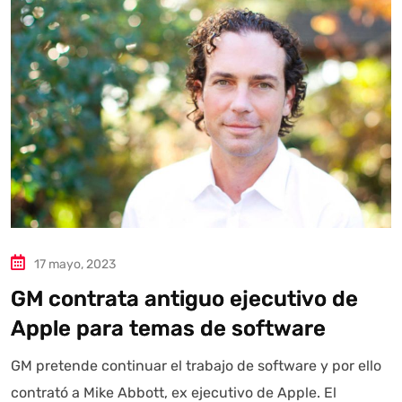
17 mayo, 2023
GM contrata antiguo ejecutivo de
Apple para temas de software
GM pretende continuar el trabajo de software y por ello
contrató a Mike Abbott, ex ejecutivo de Apple. El