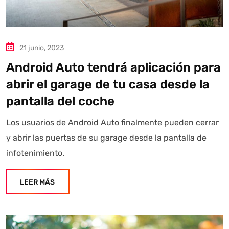
21 junio, 2023
Android Auto tendrá aplicación para
abrir el garage de tu casa desde la
pantalla del coche
Los usuarios de Android Auto finalmente pueden cerrar
y abrir las puertas de su garage desde la pantalla de
infotenimiento.
LEER MÁS