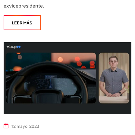
exvicepresidente.
LEER MÁS
12 mayo, 2023