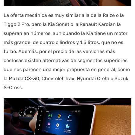
La oferta mecánica es muy similar a la de la Raize o la
Tiggo 2 Pro, pero la Kia Sonet o la Renault Kardian la
superan en números, aun cuando la Kia tiene un motor
más grande, de cuatro cilindros y 1.5 litros, que no es
turbo. Además, por el precio de las versiones más
costosas existen alternativas de segmentos superiores
que nos parecen una mejor propuesta en general, como
la
Mazda CX-30
, Chevrolet Trax, Hyundai Creta o Suzuki
S-Cross.