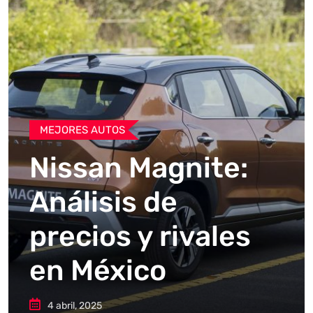
MEJORES AUTOS
Nissan Magnite:
Análisis de
precios y rivales
en México
4 abril, 2025