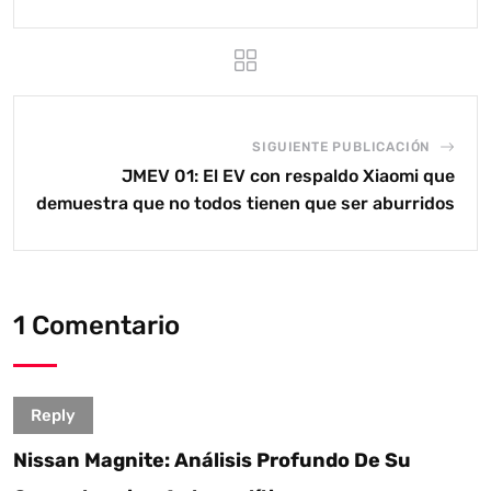
SIGUIENTE PUBLICACIÓN
JMEV 01: El EV con respaldo Xiaomi que
demuestra que no todos tienen que ser aburridos
1 Comentario
Reply
Nissan Magnite: Análisis Profundo De Su