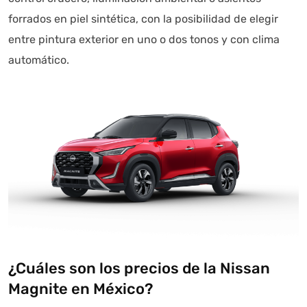
forrados en piel sintética, con la posibilidad de elegir
entre pintura exterior en uno o dos tonos y con clima
automático.
¿Cuáles son los precios de la Nissan
Magnite en México?