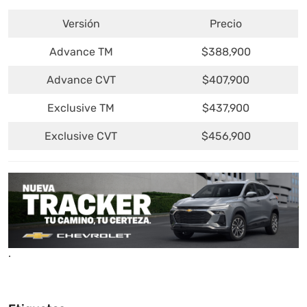
Versión
Precio
Advance TM
$388,900
Advance CVT
$407,900
Exclusive TM
$437,900
Exclusive CVT
$456,900
.