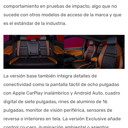
comportamiento en pruebas de impacto, algo que no
sucede con otros modelos de acceso de la marca y que
es el estándar de la industria.
La versión base también integra detalles de
conectividad como la pantalla táctil de ocho pulgadas
con Apple CarPlay inalámbrico y Android Auto, cuadro
digital de siete pulgadas, rines de aluminio de 16
pulgadas, monitor de visión periférica, sensores de
reversa o interiores en tela. La versión Exclusive añade
control crucero, iluminación ambiental o asientos