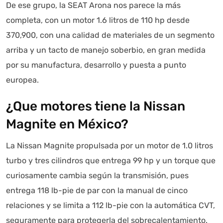
De ese grupo, la SEAT Arona nos parece la más
completa, con un motor 1.6 litros de 110 hp desde
370,900, con una calidad de materiales de un segmento
arriba y un tacto de manejo soberbio, en gran medida
por su manufactura, desarrollo y puesta a punto
europea.
¿Que motores tiene la Nissan
Magnite en México?
La Nissan Magnite propulsada por un motor de 1.0 litros
turbo y tres cilindros que entrega 99 hp y un torque que
curiosamente cambia según la transmisión, pues
entrega 118 lb-pie de par con la manual de cinco
relaciones y se limita a 112 lb-pie con la automática CVT,
seguramente para protegerla del sobrecalentamiento.