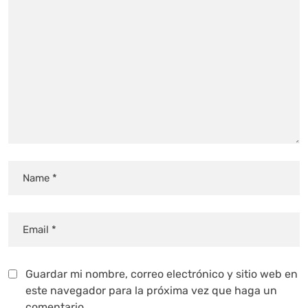
Guardar mi nombre, correo electrónico y sitio web en
este navegador para la próxima vez que haga un
comentario.