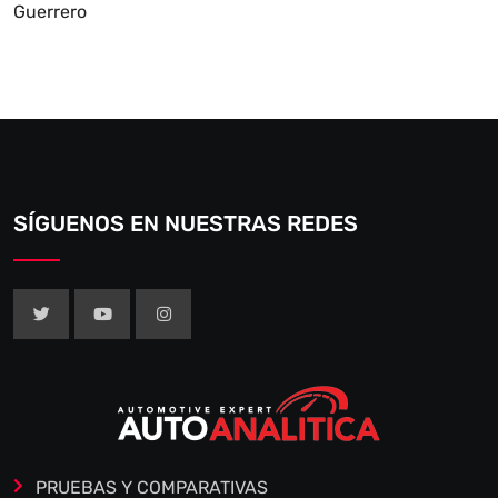
Guerrero
SÍGUENOS EN NUESTRAS REDES
PRUEBAS Y COMPARATIVAS