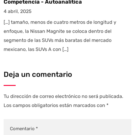
Competencia - Autoanalítica
4 abril, 2025
[…] tamaño, menos de cuatro metros de longitud y
enfoque, la Nissan Magnite se coloca dentro del
segmento de las SUVs más baratas del mercado
mexicano, las SUVs A con […]
Deja un comentario
Tu dirección de correo electrónico no será publicada.
Los campos obligatorios están marcados con
*