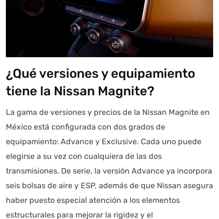
¿Qué versiones y equipamiento
tiene la Nissan Magnite?
La gama de versiones y precios de la Nissan Magnite en
México está configurada con dos grados de
equipamiento: Advance y Exclusive. Cada uno puede
elegirse a su vez con cualquiera de las dos
transmisiones. De serie, la versión Advance ya incorpora
seis bolsas de aire y ESP, además de que Nissan asegura
haber puesto especial atención a los elementos
estructurales para mejorar la rigidez y el