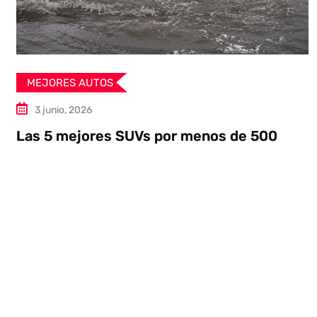
MEJORES AUTOS
3 junio, 2026
Las 5 mejores SUVs por menos de 500