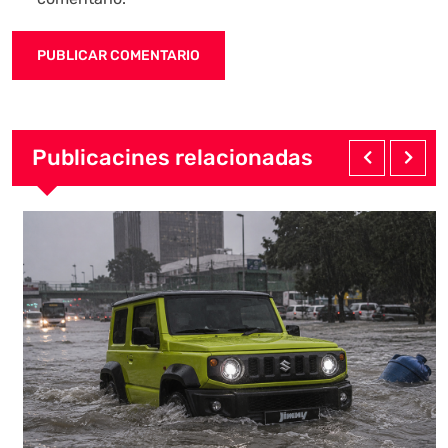
Publicacines relacionadas