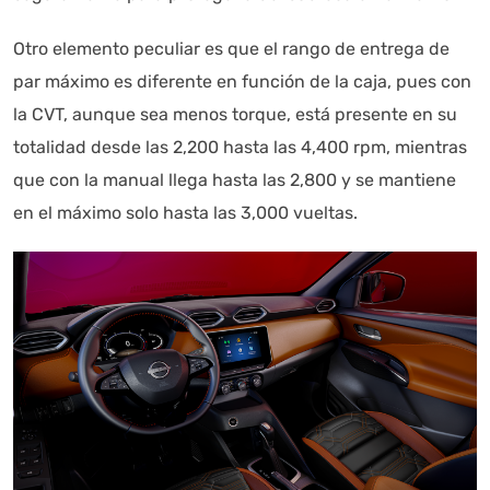
Otro elemento peculiar es que el rango de entrega de
par máximo es diferente en función de la caja, pues con
la CVT, aunque sea menos torque, está presente en su
totalidad desde las 2,200 hasta las 4,400 rpm, mientras
que con la manual llega hasta las 2,800 y se mantiene
en el máximo solo hasta las 3,000 vueltas.