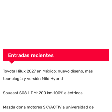
Entradas recientes
Toyota Hilux 2027 en México: nuevo diseño, más
tecnología y versión Mild Hybrid
Soueast S08 i-DM: 200 km 100% eléctricos
Mazda dona motores SKYACTIV a universidad de