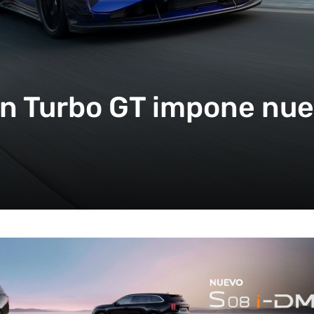
n Turbo GT impone nue