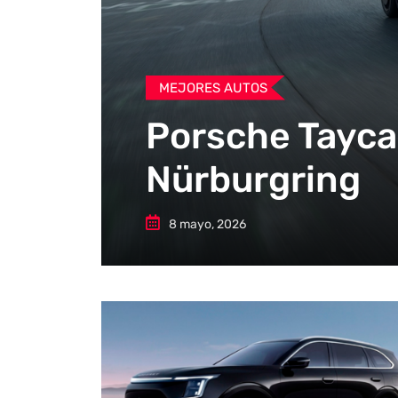
MEJORES AUTOS
Porsche Tayca
Nürburgring
8 mayo, 2026