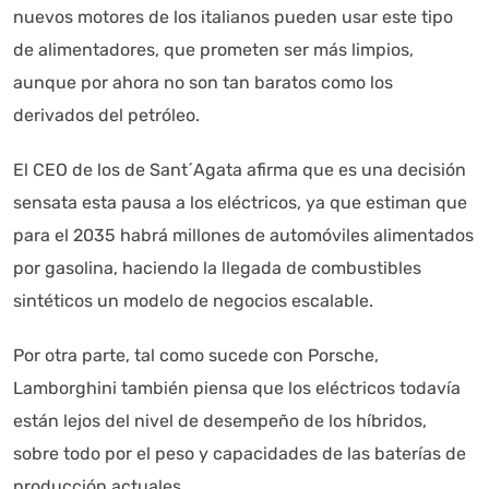
nuevos motores de los italianos pueden usar este tipo
de alimentadores, que prometen ser más limpios,
aunque por ahora no son tan baratos como los
derivados del petróleo.
El CEO de los de Sant´Agata afirma que es una decisión
sensata esta pausa a los eléctricos, ya que estiman que
para el 2035 habrá millones de automóviles alimentados
por gasolina, haciendo la llegada de combustibles
sintéticos un modelo de negocios escalable.
Por otra parte, tal como sucede con Porsche,
Lamborghini también piensa que los eléctricos todavía
están lejos del nivel de desempeño de los híbridos,
sobre todo por el peso y capacidades de las baterías de
producción actuales.