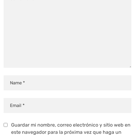
Guardar mi nombre, correo electrónico y sitio web en
este navegador para la próxima vez que haga un