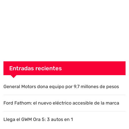
Entradas recientes
General Motors dona equipo por 9.7 millones de pesos
Ford Fathom: el nuevo eléctrico accesible de la marca
Llega el GWM Ora 5: 3 autos en 1