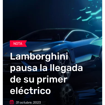
NOTA
Lamborghini
pausa la llegada
de su primer
eléctrico
31 octubre, 2023