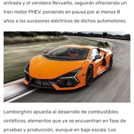
entrada y el venidero Revuelto, seguirán ofreciendo un
tren motor PHEV, poniendo en pausa por al menos 8
años a los sucesores eléctricos de dichos automotores.
Lamborghini apuesta al desarrollo de combustibles
sintéticos, elementos que ya se encuentran en fase de
pruebas y producción, aunque en baja escala. Los