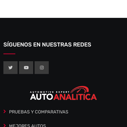
SÍGUENOS EN NUESTRAS REDES
PRUEBAS Y COMPARATIVAS
MEJORES AUTOS