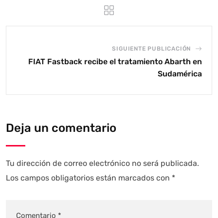
SIGUIENTE PUBLICACIÓN
FIAT Fastback recibe el tratamiento Abarth en
Sudamérica
Deja un comentario
Tu dirección de correo electrónico no será publicada.
Los campos obligatorios están marcados con
*