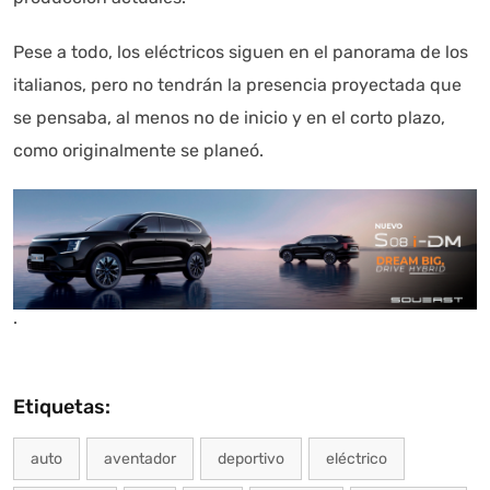
Pese a todo, los eléctricos siguen en el panorama de los
italianos, pero no tendrán la presencia proyectada que
se pensaba, al menos no de inicio y en el corto plazo,
como originalmente se planeó.
.
Etiquetas:
auto
aventador
deportivo
eléctrico