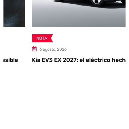
NOTA
6 agosto, 2026
Kia EV3 EX 2027: el eléctrico hecho en