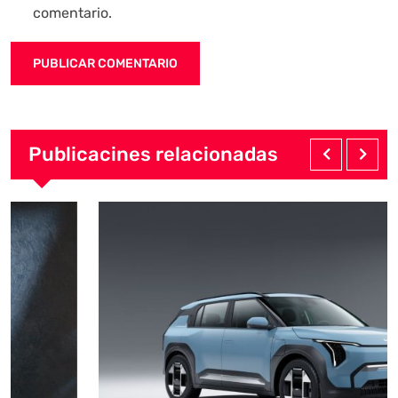
comentario.
Publicacines relacionadas