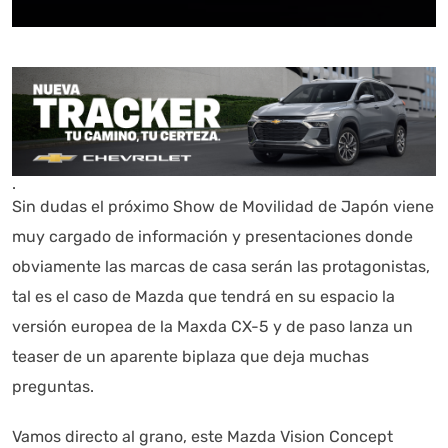
.
Sin dudas el próximo Show de Movilidad de Japón viene
muy cargado de información y presentaciones donde
obviamente las marcas de casa serán las protagonistas,
tal es el caso de Mazda que tendrá en su espacio la
versión europea de la Maxda CX-5 y de paso lanza un
teaser de un aparente biplaza que deja muchas
preguntas.
Vamos directo al grano, este Mazda Vision Concept