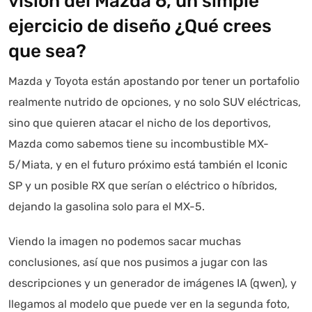
visión del Mazda 6, un simple
ejercicio de diseño ¿Qué crees
que sea?
Mazda y Toyota están apostando por tener un portafolio
realmente nutrido de opciones, y no solo SUV eléctricas,
sino que quieren atacar el nicho de los deportivos,
Mazda como sabemos tiene su incombustible MX-
5/Miata, y en el futuro próximo está también el Iconic
SP y un posible RX que serían o eléctrico o híbridos,
dejando la gasolina solo para el MX-5.
Viendo la imagen no podemos sacar muchas
conclusiones, así que nos pusimos a jugar con las
descripciones y un generador de imágenes IA (qwen), y
llegamos al modelo que puede ver en la segunda foto,