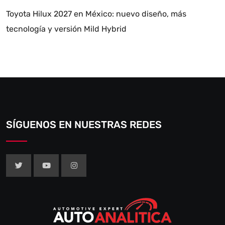
Toyota Hilux 2027 en México: nuevo diseño, más
tecnología y versión Mild Hybrid
SÍGUENOS EN NUESTRAS REDES