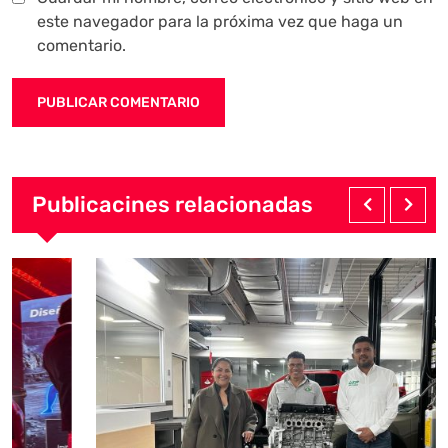
este navegador para la próxima vez que haga un
comentario.
Publicacines relacionadas