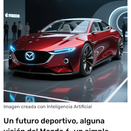
Imagen creada con Inteligencia Artificial
Un futuro deportivo, alguna