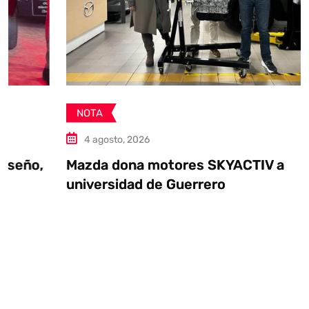
NOTA
4 agosto, 2026
Mazda dona motores SKYACTIV a
universidad de Guerrero