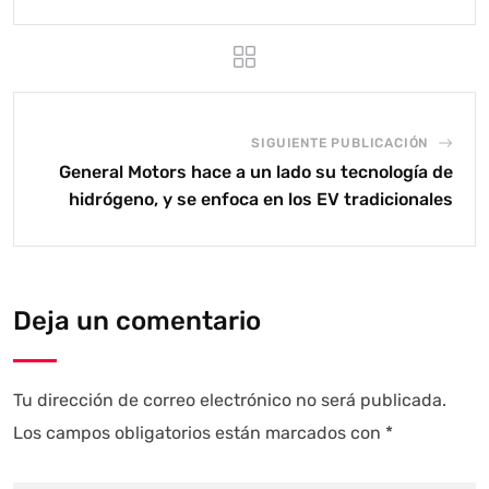
SIGUIENTE PUBLICACIÓN
General Motors hace a un lado su tecnología de
hidrógeno, y se enfoca en los EV tradicionales
Deja un comentario
Tu dirección de correo electrónico no será publicada.
Los campos obligatorios están marcados con
*