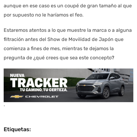
aunque en ese caso es un coupé de gran tamaño al que
por supuesto no le haríamos el feo.
Estaremos atentos a lo que muestre la marca o a alguna
filtración antes del Show de Movilidad de Japón que
comienza a fines de mes, mientras te dejamos la
pregunta de ¿qué crees que sea este concepto
?
.
Etiquetas: