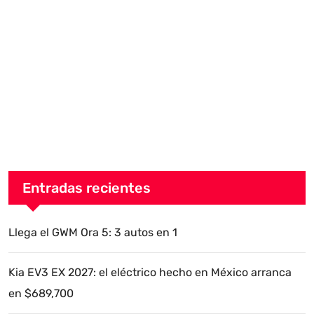
Entradas recientes
Llega el GWM Ora 5: 3 autos en 1
Kia EV3 EX 2027: el eléctrico hecho en México arranca
en $689,700