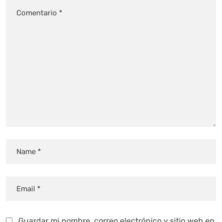
Guardar mi nombre, correo electrónico y sitio web en