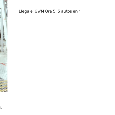
Llega el GWM Ora 5: 3 autos en 1
.