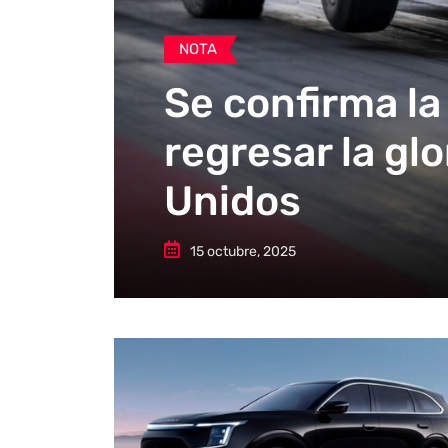
NOTA
Se confirma la
regresar la gl
Unidos
15 octubre, 2025