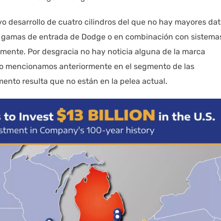
o desarrollo de cuatro cilindros del que no hay mayores dat
s gamas de entrada de Dodge o en combinación con sistema
temente. Por desgracia no hay noticia alguna de la marca
 lo mencionamos anteriormente en el segmento de las
ento resulta que no están en la pelea actual
.