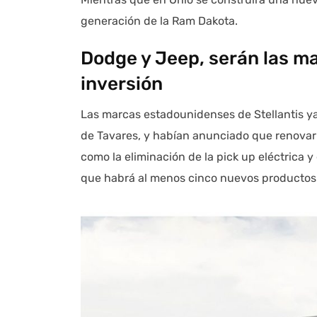
generación de la Ram Dakota.
Dodge y Jeep, serán las m
inversión
Las marcas estadounidenses de Stellantis ya
de Tavares, y habían anunciado que renovar
como la eliminación de la pick up eléctrica
que habrá al menos cinco nuevos productos