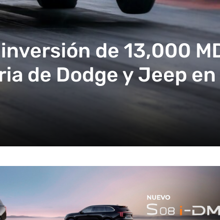
 inversión de 13,000 M
oria de Dodge y Jeep e