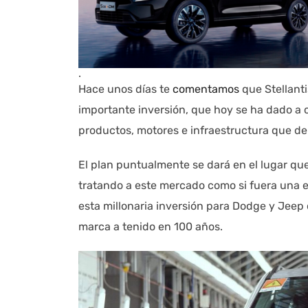
.
Hace unos días te
comentamos
que Stellant
importante inversión, que hoy se ha dado a 
productos, motores e infraestructura que de
El plan puntualmente se dará en el lugar que
tratando a este mercado como si fuera una 
esta millonaria inversión para Dodge y Jeep 
marca a tenido en 100 años.