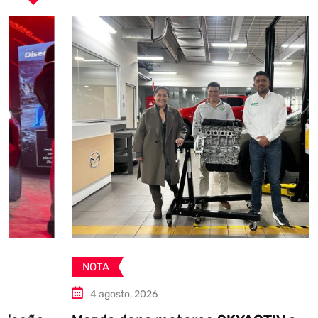
NOTA
4 agosto, 2026