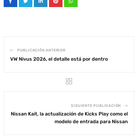
LinkedIn
Pinterest
Whatsapp
PUBLICACIÓN ANTERIOR
VW Nivus 2026, el detalle está por dentro
SIGUIENTE PUBLICACIÓN
Nissan Kait, la actualización de Kicks Play como el
modelo de entrada para Nissan