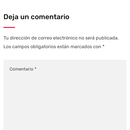
Deja un comentario
Tu dirección de correo electrónico no será publicada.
Los campos obligatorios están marcados con
*