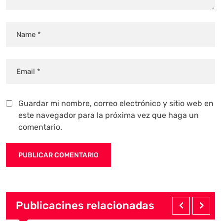
Guardar mi nombre, correo electrónico y sitio web en
este navegador para la próxima vez que haga un
comentario.
Publicacines relacionadas