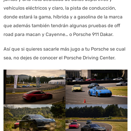
vehículos eléctricos y claro, la pista de conducción,
donde estará la gama, híbrida y a gasolina de la marca
que además también tendrán algunas pruebas de off
road para macan y Cayenne… o Porsche 911 Dakar.
Así que si quieres sacarle más jugo a tu Porsche se cual
sea, no dejes de conocer el Porsche Driving Center.