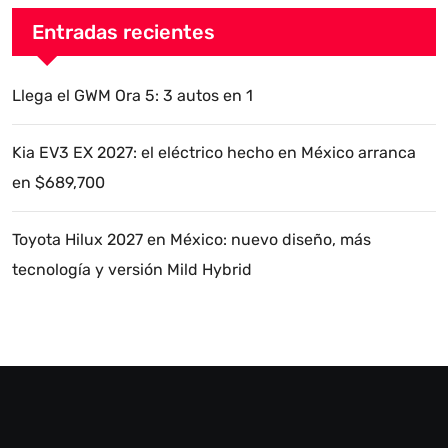
Entradas recientes
Llega el GWM Ora 5: 3 autos en 1
Kia EV3 EX 2027: el eléctrico hecho en México arranca
en $689,700
Toyota Hilux 2027 en México: nuevo diseño, más
tecnología y versión Mild Hybrid