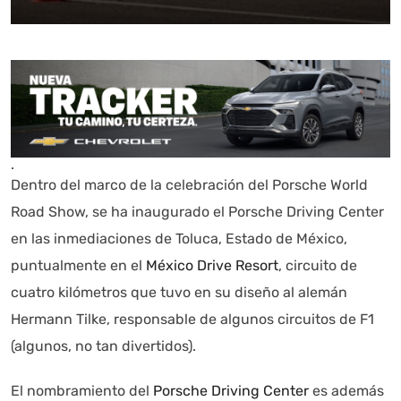
.
Dentro del marco de la celebración del Porsche World
Road Show, se ha inaugurado el Porsche Driving Center
en las inmediaciones de Toluca, Estado de México,
puntualmente en el
México Drive Resort
, circuito de
cuatro kilómetros que tuvo en su diseño al alemán
Hermann Tilke, responsable de algunos circuitos de F1
(algunos, no tan divertidos).
El nombramiento del
Porsche Driving Center
es además