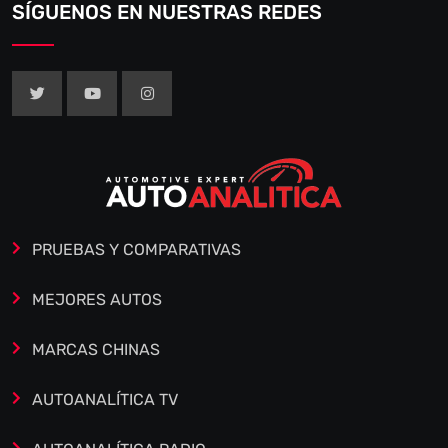
SÍGUENOS EN NUESTRAS REDES
PRUEBAS Y COMPARATIVAS
MEJORES AUTOS
MARCAS CHINAS
AUTOANALÍTICA TV