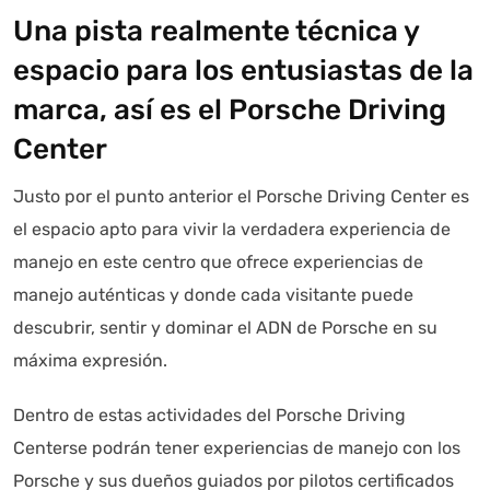
Una pista realmente técnica y
espacio para los entusiastas de la
marca, así es el Porsche Driving
Center
Justo por el punto anterior el Porsche Driving Center es
el espacio apto para vivir la verdadera experiencia de
manejo en este centro que ofrece experiencias de
manejo auténticas y donde cada visitante puede
descubrir, sentir y dominar el ADN de Porsche en su
máxima expresión.
Dentro de estas actividades del Porsche Driving
Centerse podrán tener experiencias de manejo con los
Porsche y sus dueños guiados por pilotos certificados