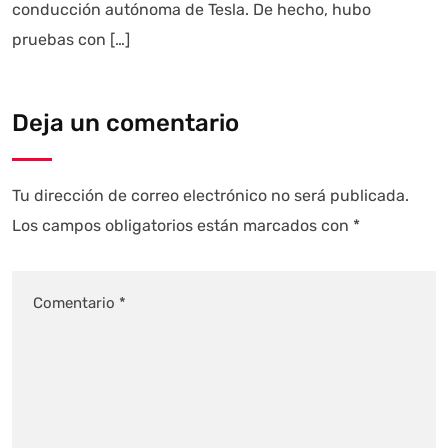
conducción autónoma de Tesla. De hecho, hubo
pruebas con […]
Deja un comentario
Tu dirección de correo electrónico no será publicada.
Los campos obligatorios están marcados con
*