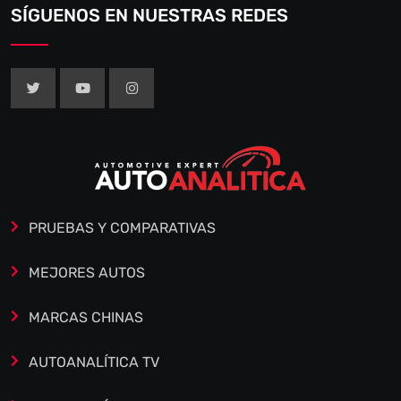
SÍGUENOS EN NUESTRAS REDES
PRUEBAS Y COMPARATIVAS
MEJORES AUTOS
MARCAS CHINAS
AUTOANALÍTICA TV