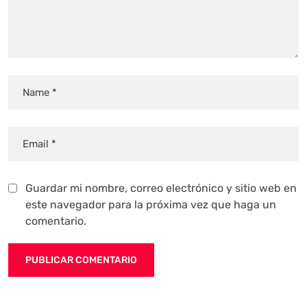
Guardar mi nombre, correo electrónico y sitio web en
este navegador para la próxima vez que haga un
comentario.