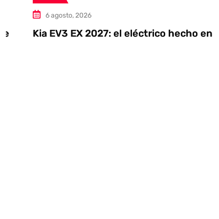
6 agosto, 2026
Kia EV3 EX 2027: el eléctrico hecho en