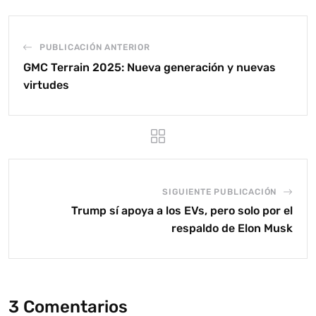
PUBLICACIÓN ANTERIOR
GMC Terrain 2025: Nueva generación y nuevas
virtudes
SIGUIENTE PUBLICACIÓN
Trump sí apoya a los EVs, pero solo por el
respaldo de Elon Musk
3 Comentarios