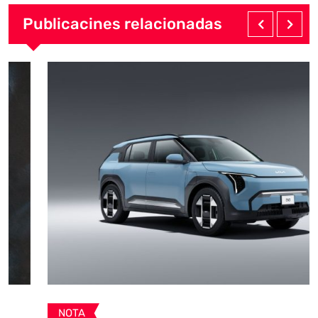
Publicacines relacionadas
NOTA