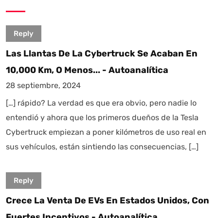
Reply
Las Llantas De La Cybertruck Se Acaban En
10,000 Km, O Menos... - Autoanalítica
28 septiembre, 2024
[…] rápido? La verdad es que era obvio, pero nadie lo
entendió y ahora que los primeros dueños de la Tesla
Cybertruck empiezan a poner kilómetros de uso real en
sus vehículos, están sintiendo las consecuencias, […]
Reply
Crece La Venta De EVs En Estados Unidos, Con
Fuertes Incentivos - Autoanalítica