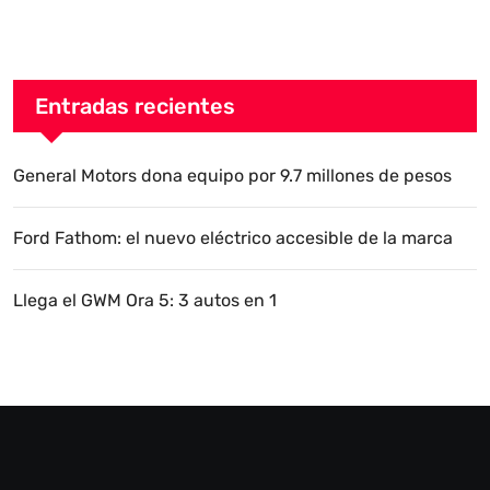
Entradas recientes
General Motors dona equipo por 9.7 millones de pesos
Ford Fathom: el nuevo eléctrico accesible de la marca
Llega el GWM Ora 5: 3 autos en 1