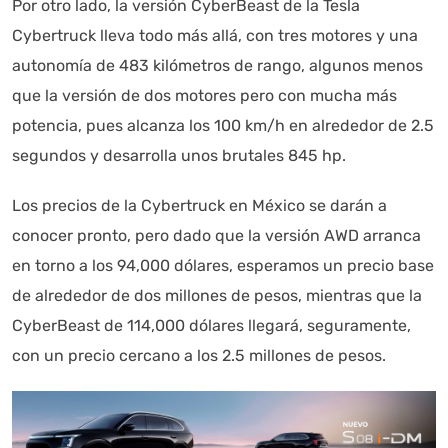
Por otro lado, la versión CyberBeast de la Tesla
Cybertruck lleva todo más allá, con tres motores y una
autonomía de 483 kilómetros de rango, algunos menos
que la versión de dos motores pero con mucha más
potencia, pues alcanza los 100 km/h en alrededor de 2.5
segundos y desarrolla unos brutales 845 hp.
Los precios de la Cybertruck en México se darán a
conocer pronto, pero dado que la versión AWD arranca
en torno a los 94,000 dólares, esperamos un precio base
de alrededor de dos millones de pesos, mientras que la
CyberBeast de 114,000 dólares llegará, seguramente,
con un precio cercano a los 2.5 millones de pesos.