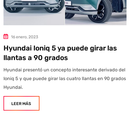
16 enero, 2023
Hyundai Ioniq 5 ya puede girar las
llantas a 90 grados
Hyundai presentó un concepto interesante derivado del
Ioniq 5 y que puede girar las cuatro llantas en 90 grados
Hyundai.
LEER MÁS