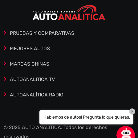
PRUEBAS Y COMPARATIVAS
MEJORES AUTOS
MARCAS CHINAS
AUTOANALÍTICA TV
AUTOANALÍTICA RADIO
×
¡Hablemos de autos! Pregunta lo que quieras.
© 2025 AUTO ANALÍTICA. Todos los derechos
reservados.