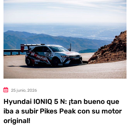
25 junio, 2026
Hyundai IONIQ 5 N: ¡tan bueno que
iba a subir Pikes Peak con su motor
original!