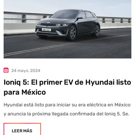
24 mayo, 2024
Ioniq 5: El primer EV de Hyundai listo
para México
Hyundai está listo para iniciar su era eléctrica en México
y anuncia la próxima llegada confirmada del Ioniq 5. Se.
LEER MÁS