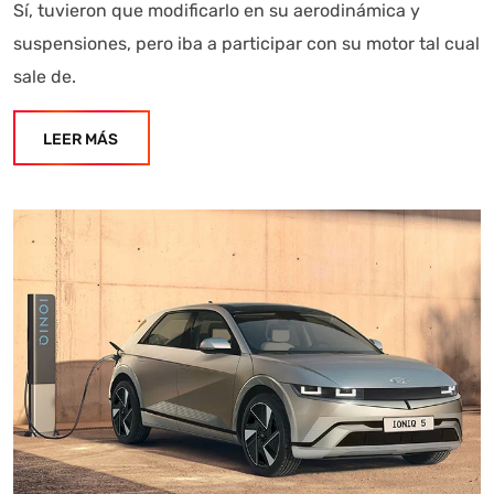
Sí, tuvieron que modificarlo en su aerodinámica y
suspensiones, pero iba a participar con su motor tal cual
sale de.
LEER MÁS