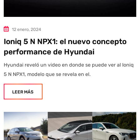
12 enero, 2024
Ioniq 5 N NPX1: el nuevo concepto
performance de Hyundai
Hyundai reveló un video en donde se puede ver al Ioniq
5 N NPX1, modelo que se revela en el.
LEER MÁS