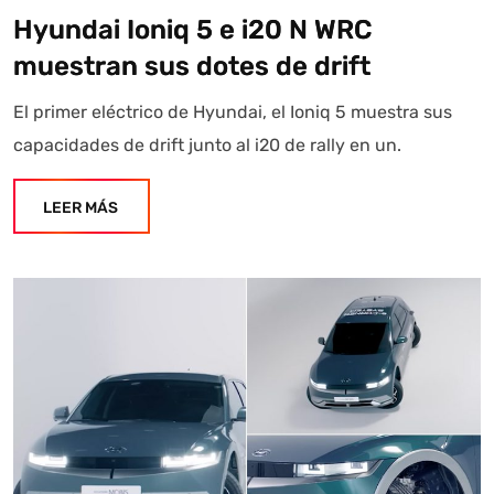
Hyundai Ioniq 5 e i20 N WRC
muestran sus dotes de drift
El primer eléctrico de Hyundai, el Ioniq 5 muestra sus
capacidades de drift junto al i20 de rally en un.
LEER MÁS