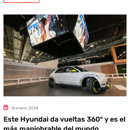
16 enero, 2024
Este Hyundai da vueltas 360° y es el
más maniobrable del mundo