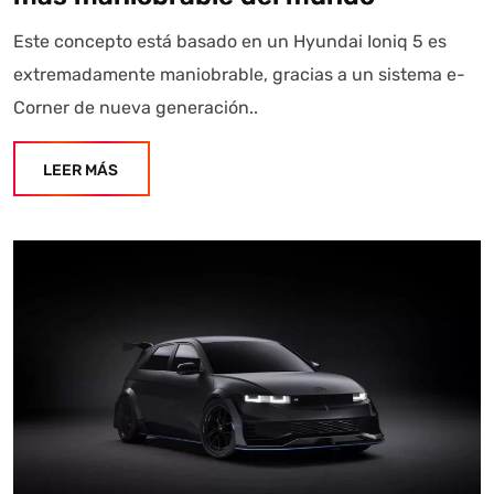
Este concepto está basado en un Hyundai Ioniq 5 es
extremadamente maniobrable, gracias a un sistema e-
Corner de nueva generación..
LEER MÁS