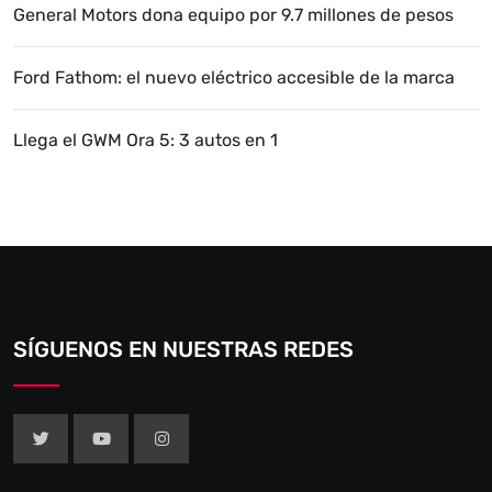
General Motors dona equipo por 9.7 millones de pesos
Ford Fathom: el nuevo eléctrico accesible de la marca
Llega el GWM Ora 5: 3 autos en 1
SÍGUENOS EN NUESTRAS REDES