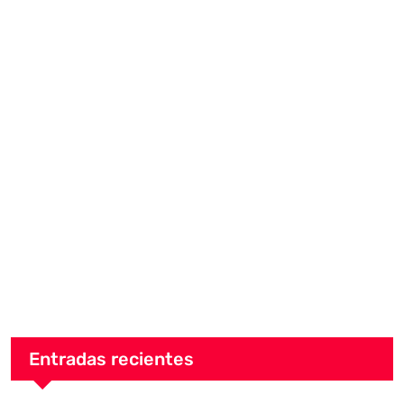
Entradas recientes