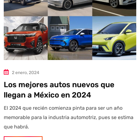
2 enero, 2024
Los mejores autos nuevos que
llegan a México en 2024
El 2024 que recién comienza pinta para ser un año
memorable para la industria automotriz, pues se estima
que habrá.