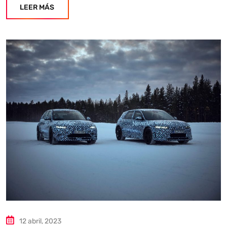
LEER MÁS
12 abril, 2023