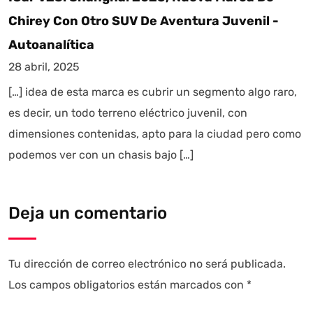
Chirey Con Otro SUV De Aventura Juvenil -
Autoanalítica
28 abril, 2025
[…] idea de esta marca es cubrir un segmento algo raro,
es decir, un todo terreno eléctrico juvenil, con
dimensiones contenidas, apto para la ciudad pero como
podemos ver con un chasis bajo […]
Deja un comentario
Tu dirección de correo electrónico no será publicada.
Los campos obligatorios están marcados con
*