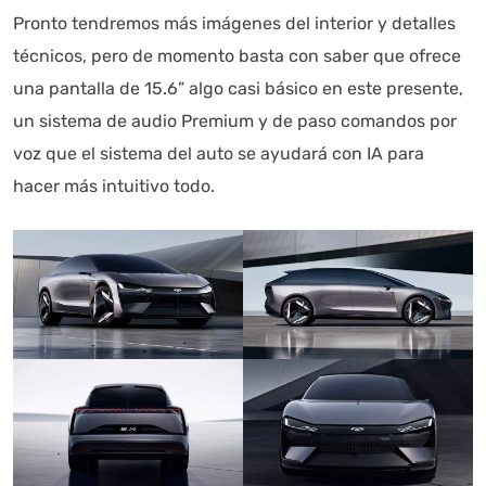
Pronto tendremos más imágenes del interior y detalles
técnicos, pero de momento basta con saber que ofrece
una pantalla de 15.6” algo casi básico en este presente,
un sistema de audio Premium y de paso comandos por
voz que el sistema del auto se ayudará con IA para
hacer más intuitivo todo.