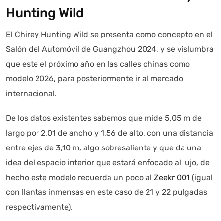
Hunting Wild
El Chirey Hunting Wild se presenta como concepto en el
Salón del Automóvil de Guangzhou 2024, y se vislumbra
que este el próximo año en las calles chinas como
modelo 2026, para posteriormente ir al mercado
internacional.
De los datos existentes sabemos que mide 5,05 m de
largo por 2,01 de ancho y 1,56 de alto, con una distancia
entre ejes de 3,10 m, algo sobresaliente y que da una
idea del espacio interior que estará enfocado al lujo, de
hecho este modelo recuerda un poco al
Zeekr 001
(igual
con llantas inmensas en este caso de 21 y 22 pulgadas
respectivamente).