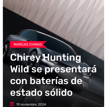
MARCAS CHINAS
Chirey Hunting
Wild se presentará
con baterías de
estado sólido
19 noviembre, 2024