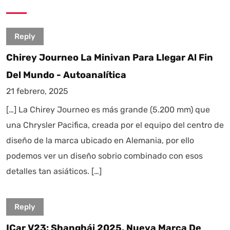
Reply
Chirey Journeo La Minivan Para Llegar Al Fin
Del Mundo - Autoanalítica
21 febrero, 2025
[…] La Chirey Journeo es más grande (5.200 mm) que
una Chrysler Pacifica, creada por el equipo del centro de
diseño de la marca ubicado en Alemania, por ello
podemos ver un diseño sobrio combinado con esos
detalles tan asiáticos. […]
Reply
ICar V23: Shanghái 2025, Nueva Marca De