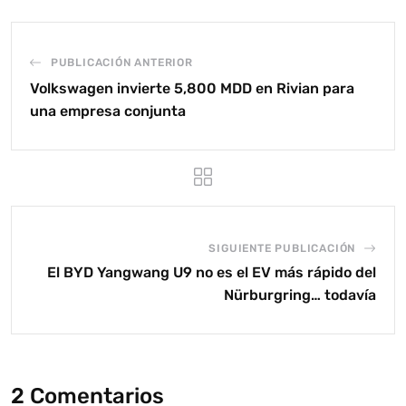
PUBLICACIÓN ANTERIOR
Volkswagen invierte 5,800 MDD en Rivian para
una empresa conjunta
SIGUIENTE PUBLICACIÓN
El BYD Yangwang U9 no es el EV más rápido del
Nürburgring… todavía
2 Comentarios