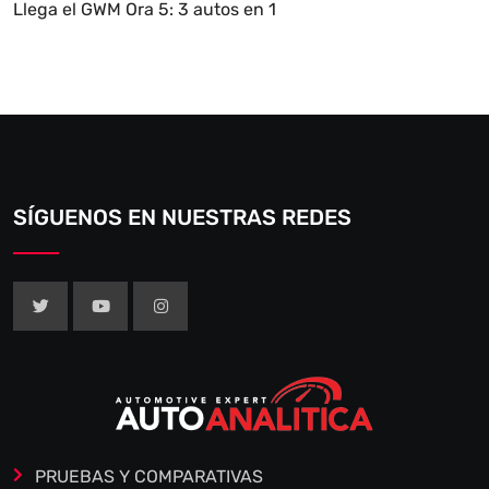
Llega el GWM Ora 5: 3 autos en 1
SÍGUENOS EN NUESTRAS REDES
PRUEBAS Y COMPARATIVAS