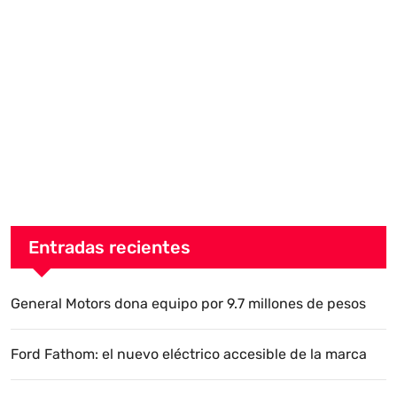
Entradas recientes
General Motors dona equipo por 9.7 millones de pesos
Ford Fathom: el nuevo eléctrico accesible de la marca