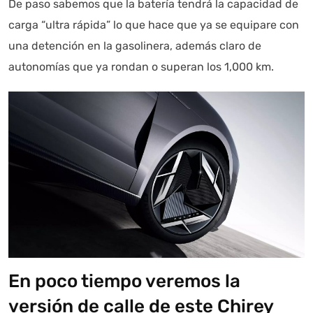
De paso sabemos que la batería tendrá la capacidad de
carga “ultra rápida” lo que hace que ya se equipare con
una detención en la gasolinera, además claro de
autonomías que ya rondan o superan los 1,000 km.
En poco tiempo veremos la
versión de calle de este Chirey