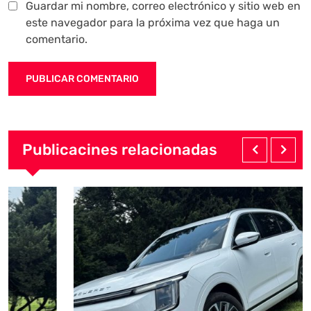
Guardar mi nombre, correo electrónico y sitio web en
este navegador para la próxima vez que haga un
comentario.
Publicacines relacionadas