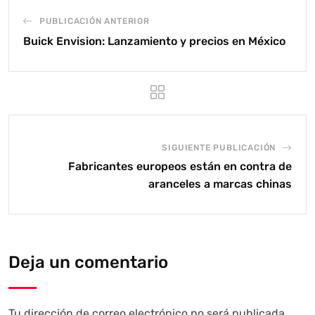
PUBLICACIÓN ANTERIOR
Buick Envision: Lanzamiento y precios en México
SIGUIENTE PUBLICACIÓN
Fabricantes europeos están en contra de
aranceles a marcas chinas
Deja un comentario
Tu dirección de correo electrónico no será publicada.