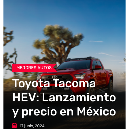
MEJORES AUTOS
Toyota Tacoma
HEV: Lanzamiento
y precio en México
17 junio, 2024