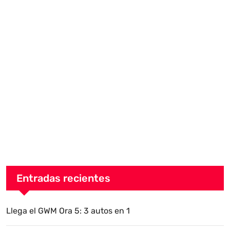
Entradas recientes
Llega el GWM Ora 5: 3 autos en 1