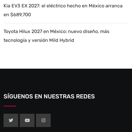
Kia EV3 EX 2027: el eléctrico hecho en México arranca
en $689,700
Toyota Hilux 2027 en México: nuevo diseño, más
tecnología y versión Mild Hybrid
SÍGUENOS EN NUESTRAS REDES