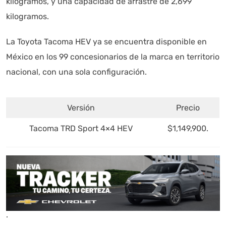
kilogramos, y una capacidad de arrastre de 2,699
kilogramos.
La Toyota Tacoma HEV ya se encuentra disponible en
México en los 99 concesionarios de la marca en territorio
nacional, con una sola configuración.
Versión
Precio
Tacoma TRD Sport 4×4 HEV
$1,149,900.
.