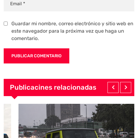
Guardar mi nombre, correo electrónico y sitio web en
este navegador para la próxima vez que haga un
comentario.
Publicacines relacionadas