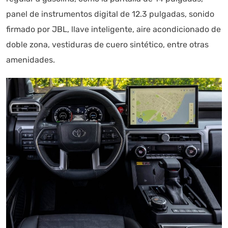
panel de instrumentos digital de 12.3 pulgadas, sonido
firmado por JBL, llave inteligente, aire acondicionado de
doble zona, vestiduras de cuero sintético, entre otras
amenidades.