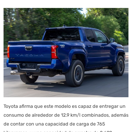
Toyota afirma que este modelo es capaz de entregar un
consumo de alrededor de 12.9 km/l combinados, además
de contar con una capacidad de carga de 765