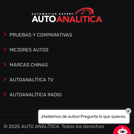
PRUEBAS Y COMPARATIVAS
MEJORES AUTOS
MARCAS CHINAS
AUTOANALÍTICA TV
AUTOANALÍTICA RADIO
×
¡Hablemos de autos! Pregunta lo que quieras.
© 2025 AUTO ANALÍTICA. Todos los derechos