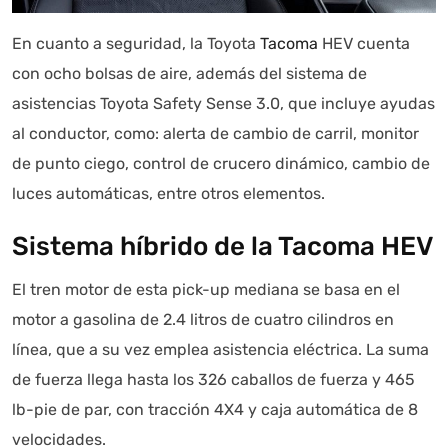
En cuanto a seguridad, la Toyota
Tacoma
HEV cuenta
con ocho bolsas de aire, además del sistema de
asistencias Toyota Safety Sense 3.0, que incluye ayudas
al conductor, como: alerta de cambio de carril, monitor
de punto ciego, control de crucero dinámico, cambio de
luces automáticas, entre otros elementos.
Sistema híbrido de la Tacoma HEV
El tren motor de esta pick-up mediana se basa en el
motor a gasolina de 2.4 litros de cuatro cilindros en
línea, que a su vez emplea asistencia eléctrica. La suma
de fuerza llega hasta los 326 caballos de fuerza y 465
lb-pie de par, con tracción 4X4 y caja automática de 8
velocidades.