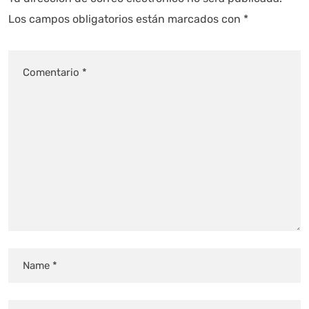
Los campos obligatorios están marcados con
*