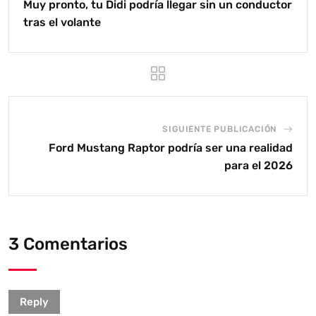
Muy pronto, tu Didi podría llegar sin un conductor
tras el volante
SIGUIENTE PUBLICACIÓN
Ford Mustang Raptor podría ser una realidad
para el 2026
3 Comentarios
Reply