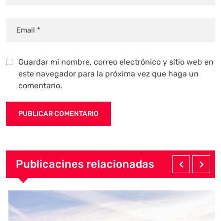
Guardar mi nombre, correo electrónico y sitio web en
este navegador para la próxima vez que haga un
comentario.
Publicacines relacionadas