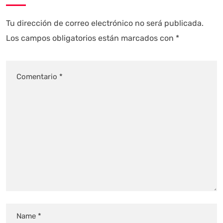
Tu dirección de correo electrónico no será publicada.
Los campos obligatorios están marcados con
*