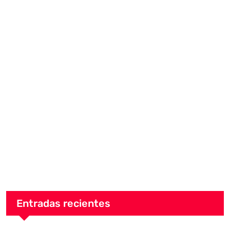
Entradas recientes