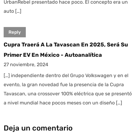
UrbanRebel presentado hace poco. El concepto era un
auto […]
Reply
Cupra Traerá A La Tavascan En 2025, Será Su
Primer EV En México - Autoanalítica
27 noviembre, 2024
[…] independiente dentro del Grupo Volkswagen y en el
evento, la gran novedad fue la presencia de la Cupra
Tavascan, una crossover 100% eléctrica que se presentó
a nivel mundial hace pocos meses con un diseño […]
Deja un comentario