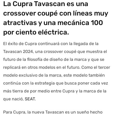
La Cupra Tavascan es una
crossover coupé con líneas muy
atractivas y una mecánica 100
por ciento eléctrica.
El éxito de Cupra continuará con la llegada de la
Tavascan 2024, una crossover coupé que muestra el
futuro de la filosofía de diseño de la marca y que se
replicará en otros modelos en el futuro. Como el tercer
modelo exclusivo de la marca, este modelo también
continúa con la estrategia que busca poner cada vez
más tierra de por medio entre Cupra y la marca de la
que nació,
SEAT
.
Para Cupra, la nueva Tavascan es un sueño hecho