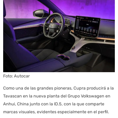
Foto: Autocar
Como una de las grandes pioneras, Cupra producirá a la
Tavascan en la nueva planta del Grupo Volkswagen en
Anhui, China junto con la ID.5, con la que comparte
marcas visuales, evidentes especialmente en el perfil.