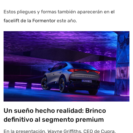
Estos pliegues y formas también aparecerán en
el
facelift de la Formentor
este año.
Un sueño hecho realidad: Brinco
definitivo al segmento premium
En la presentación, Wayne Griffiths, CEO de Cupra,