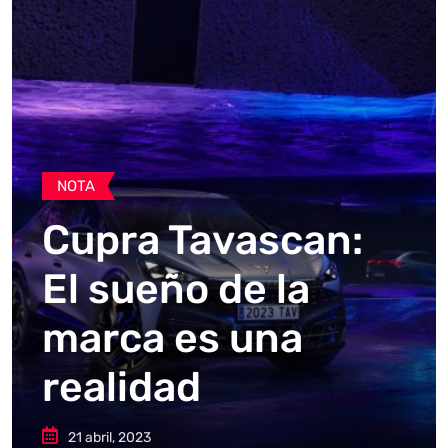
NOTA
Cupra Tavascan:
El sueño de la
marca es una
realidad
21 abril, 2023