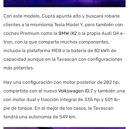
Con este modelo, Cupra apunta alto y buscará robarle
clientes a la mismísima Tesla Model Y, pero también con
coches Premium como la
BMW iX2
o la propia Audi Q4 e-
tron, con la que comparte muchos componentes,
incluida la plataforma MEB o la batería de 82 kWh de
capacidad aunque en la Tavascan con configuraciones
más potentes.
Hay una configuración con motor posterior de 282 hp,
compartido con el nuevo
Volkswagen ID.7
y también una
con motor dual y tracción integral de 335 hp y 501 lb-
pie de torque. En el mejor de los casos, la Tavascan
tendrá una autonomía de 549 km.