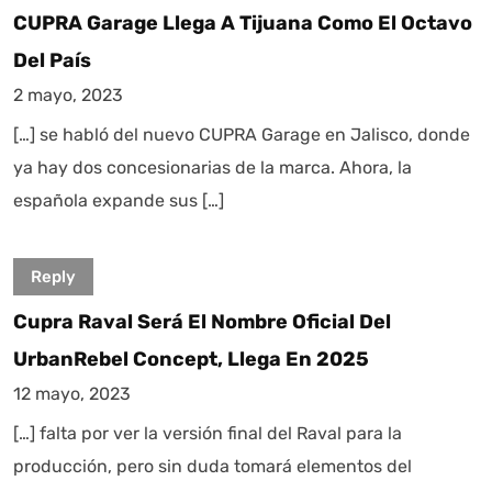
CUPRA Garage Llega A Tijuana Como El Octavo
Del País
2 mayo, 2023
[…] se habló del nuevo CUPRA Garage en Jalisco, donde
ya hay dos concesionarias de la marca. Ahora, la
española expande sus […]
Reply
Cupra Raval Será El Nombre Oficial Del
UrbanRebel Concept, Llega En 2025
12 mayo, 2023
[…] falta por ver la versión final del Raval para la
producción, pero sin duda tomará elementos del