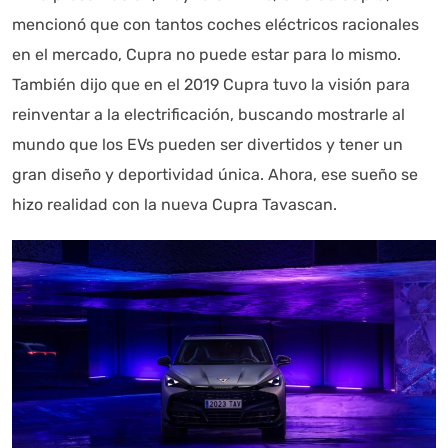
mencionó que con tantos coches eléctricos racionales
en el mercado, Cupra no puede estar para lo mismo.
También dijo que en el 2019 Cupra tuvo la visión para
reinventar a la electrificación, buscando mostrarle al
mundo que los EVs pueden ser divertidos y tener un
gran diseño y deportividad única. Ahora, ese sueño se
hizo realidad con la nueva Cupra Tavascan.