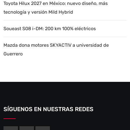
Toyota Hilux 2027 en México: nuevo diseño, más
tecnología y versión Mild Hybrid
Soueast S08 i-DM: 200 km 100% eléctricos
Mazda dona motores SKYACTIV a universidad de
Guerrero
SÍGUENOS EN NUESTRAS REDES