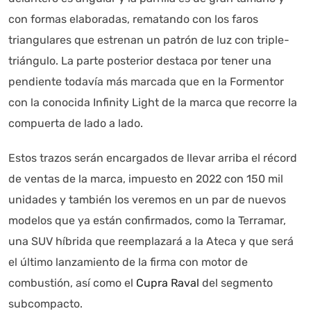
con formas elaboradas, rematando con los faros
triangulares que estrenan un patrón de luz con triple-
triángulo. La parte posterior destaca por tener una
pendiente todavía más marcada que en la Formentor
con la conocida Infinity Light de la marca que recorre la
compuerta de lado a lado.
Estos trazos serán encargados de llevar arriba el récord
de ventas de la marca, impuesto en 2022 con 150 mil
unidades y también los veremos en un par de nuevos
modelos que ya están confirmados, como la Terramar,
una SUV híbrida que reemplazará a la Ateca y que será
el último lanzamiento de la firma con motor de
combustión, así como el
Cupra Raval
del segmento
subcompacto.