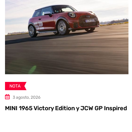
NOTA
3 agosto, 2026
MINI 1965 Victory Edition y JCW GP Inspired