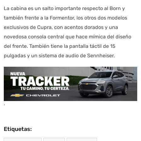
La cabina es un salto importante respecto al Born y
también frente a la Formentor, los otros dos modelos
exclusivos de Cupra, con acentos dorados y una
novedosa consola central que hace mímica del diseño
del frente. También tiene la pantalla táctil de 15
pulgadas y un sistema de audio de Sennheiser.
.
Etiquetas: