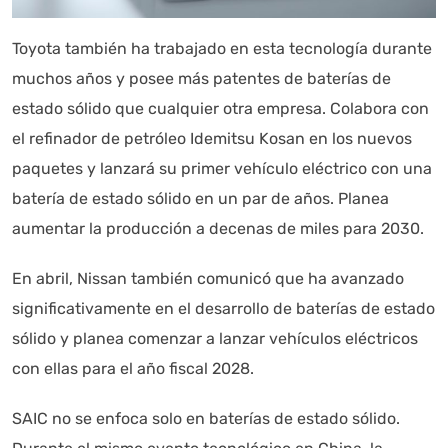
Toyota también ha trabajado en esta tecnología durante
muchos años y posee más patentes de baterías de
estado sólido que cualquier otra empresa. Colabora con
el refinador de petróleo Idemitsu Kosan en los nuevos
paquetes y lanzará su primer vehículo eléctrico con una
batería de estado sólido en un par de años. Planea
aumentar la producción a decenas de miles para 2030.
En abril, Nissan también comunicó que ha avanzado
significativamente en el desarrollo de baterías de estado
sólido y planea comenzar a lanzar vehículos eléctricos
con ellas para el año fiscal 2028.
SAIC no se enfoca solo en baterías de estado sólido.