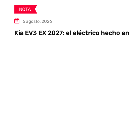
NOTA
6 agosto, 2026
Kia EV3 EX 2027: el eléctrico hecho en