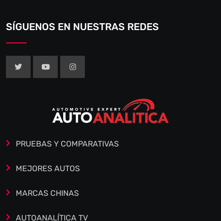
SÍGUENOS EN NUESTRAS REDES
PRUEBAS Y COMPARATIVAS
MEJORES AUTOS
MARCAS CHINAS
AUTOANALÍTICA TV