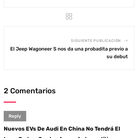
SIGUIENTE PUBLICACIÓN
El Jeep Wagoneer S nos da una probadita previo a
su debut
2 Comentarios
Reply
Nuevos EVs De Audi En China No Tendrá El