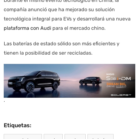
Durante el mismo evento tecnológico en China, la
compañía anunció que ha mejorado su solución
tecnológica integral para EVs y desarrollará una nueva
plataforma con Audi
para el mercado chino.
Las baterías de estado sólido son más eficientes y
tienen la posibilidad de ser recicladas.
.
Etiquetas: