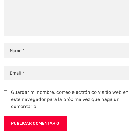
Guardar mi nombre, correo electrónico y sitio web en
este navegador para la próxima vez que haga un
comentario.