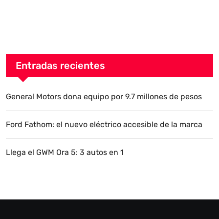
Entradas recientes
General Motors dona equipo por 9.7 millones de pesos
Ford Fathom: el nuevo eléctrico accesible de la marca
Llega el GWM Ora 5: 3 autos en 1