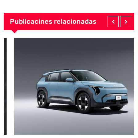
Publicacines relacionadas