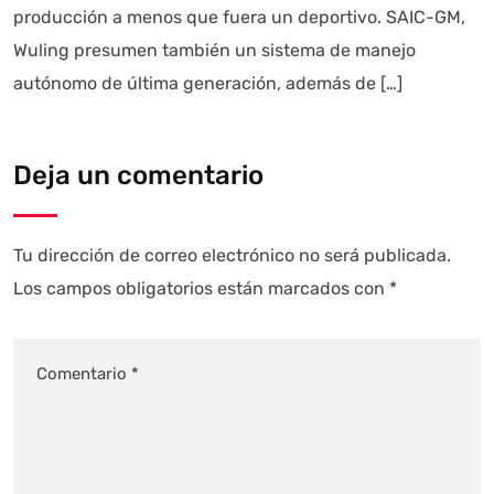
producción a menos que fuera un deportivo. SAIC-GM,
Wuling presumen también un sistema de manejo
autónomo de última generación, además de […]
Deja un comentario
Tu dirección de correo electrónico no será publicada.
Los campos obligatorios están marcados con
*