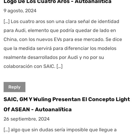
Logo De Los Cuatro Aros - Autoanalítica
9 agosto, 2024
[…] Los cuatro aros son una clara señal de identidad
para Audi, elemento que podría quedar de lado en
China, con los nuevos EVs para ese mercado. Se dice
que la medida servirá para diferenciar los modelos
realmente desarrollados por Audi y no por su
colaboración con SAIC. […]
Reply
SAIC, GM Y Wuling Presentan El Concepto Light
Of ASEAN - Autoanalítica
26 septiembre, 2024
[…] algo que sin dudas sería imposible que llegue a