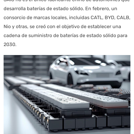
desarrolla baterías de estado sólido. En febrero, un
consorcio de marcas locales, incluidas CATL, BYD, CALB,
Nio y otras, se creó con el objetivo de establecer una
cadena de suministro de baterías de estado sólido para
2030.