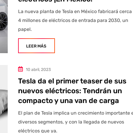
La nueva planta de Tesla en México fabricará cerca
4 millones de eléctricos de entrada para 2030, un
papel.
LEER MÁS
10 abril, 2023
Tesla da el primer teaser de sus
nuevos eléctricos: Tendrán un
compacto y una van de carga
El plan de Tesla implica un crecimiento importante 
diversos segmentos, y con la llegada de nuevos
eléctricos que ya.