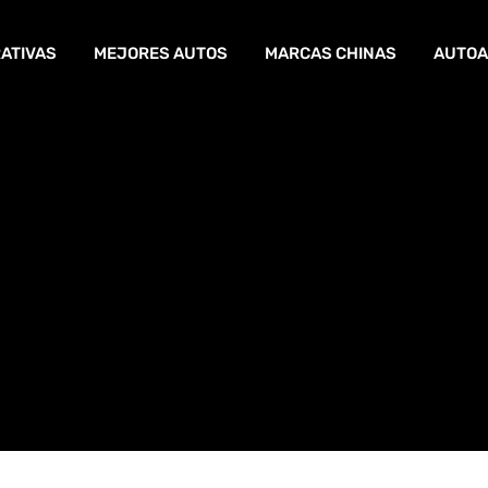
ATIVAS
MEJORES AUTOS
MARCAS CHINAS
AUTOA