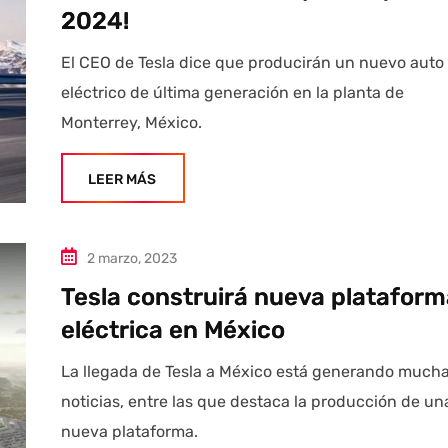
2024!
El CEO de Tesla dice que producirán un nuevo auto
eléctrico de última generación en la planta de
Monterrey, México.
LEER MÁS
2 marzo, 2023
Tesla construirá nueva plataform
eléctrica en México
La llegada de Tesla a México está generando much
noticias, entre las que destaca la producción de un
nueva plataforma.