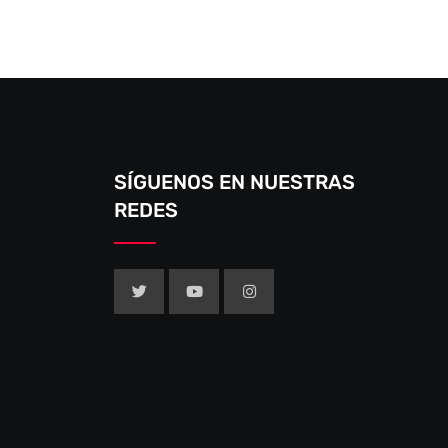
SÍGUENOS EN NUESTRAS
REDES