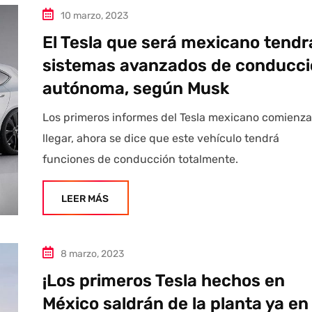
10 marzo, 2023
El Tesla que será mexicano tendr
sistemas avanzados de conducc
autónoma, según Musk
Los primeros informes del Tesla mexicano comienza
llegar, ahora se dice que este vehículo tendrá
funciones de conducción totalmente.
LEER MÁS
8 marzo, 2023
¡Los primeros Tesla hechos en
México saldrán de la planta ya en 