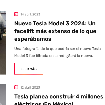
14 abril, 2023
Nuevo Tesla Model 3 2024: Un
facelift más extenso de lo que
esperábamos
Una fotografía de lo que podría ser el nuevo Tesla
Model 3 fue filtrada en la red, ¿Será la nueva.
LEER MÁS
12 abril, 2023
Tesla planea construir 4 millones
eléctricos ¡En México!