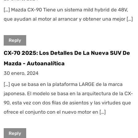
[…] Mazda CX-90 Tiene un sistema mild hybrid de 48V,
que ayudan al motor al arrancar y obtener una mejor […]
Reply
CX-70 2025: Los Detalles De La Nueva SUV De
Mazda - Autoanalítica
30 enero, 2024
[…] que se basa en la plataforma LARGE de la marca
japonesa. El modelo se basa en la arquitectura de la CX-
90, esta vez con dos filas de asientos y las virtudes que
ofrece el conjunto con el nuevo motor en […]
Reply