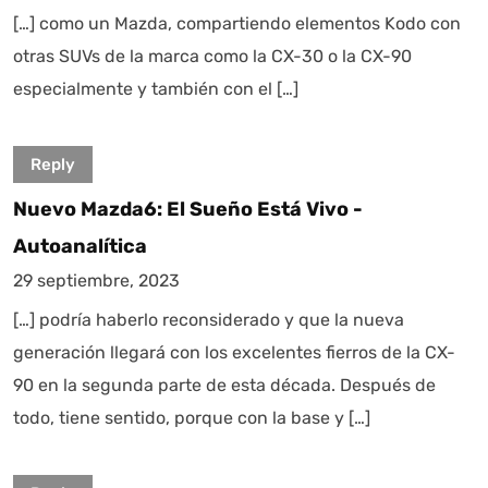
[…] como un Mazda, compartiendo elementos Kodo con
otras SUVs de la marca como la CX-30 o la CX-90
especialmente y también con el […]
Reply
Nuevo Mazda6: El Sueño Está Vivo -
Autoanalítica
29 septiembre, 2023
[…] podría haberlo reconsiderado y que la nueva
generación llegará con los excelentes fierros de la CX-
90 en la segunda parte de esta década. Después de
todo, tiene sentido, porque con la base y […]