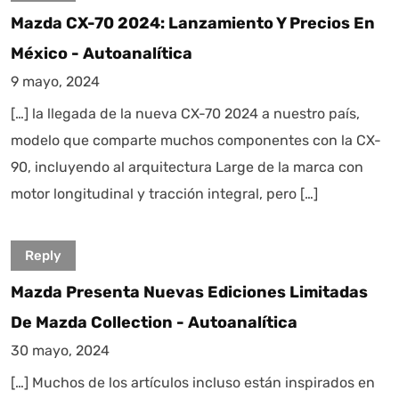
Mazda CX-70 2024: Lanzamiento Y Precios En
México - Autoanalítica
9 mayo, 2024
[…] la llegada de la nueva CX-70 2024 a nuestro país,
modelo que comparte muchos componentes con la CX-
90, incluyendo al arquitectura Large de la marca con
motor longitudinal y tracción integral, pero […]
Reply
Mazda Presenta Nuevas Ediciones Limitadas
De Mazda Collection - Autoanalítica
30 mayo, 2024
[…] Muchos de los artículos incluso están inspirados en