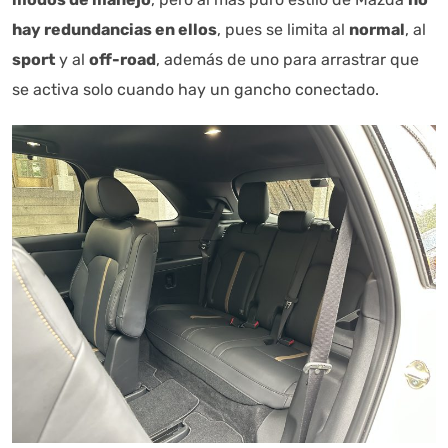
hay redundancias en ellos
, pues se limita al
normal
, al
sport
y al
off-road
, además de uno para arrastrar que
se activa solo cuando hay un gancho conectado.