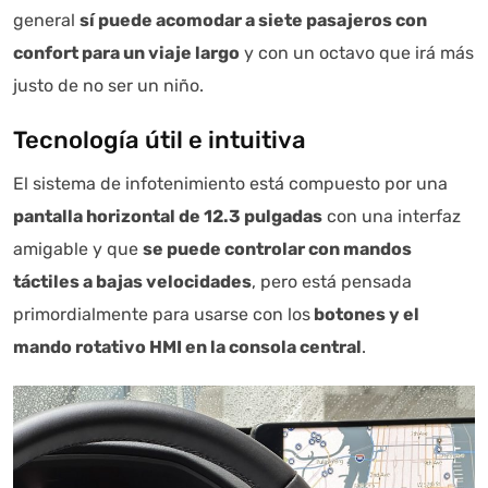
general
sí puede acomodar a siete pasajeros con
confort para un viaje largo
y con un octavo que irá más
justo de no ser un niño.
Tecnología útil e intuitiva
El sistema de infotenimiento está compuesto por una
pantalla horizontal de 12.3 pulgadas
con una interfaz
amigable y que
se puede controlar con mandos
táctiles a bajas velocidades
, pero está pensada
primordialmente para usarse con los
botones y el
mando rotativo HMI en la consola central
.