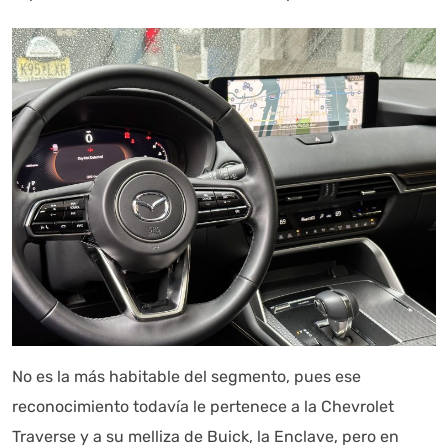
No es la más habitable del segmento, pues ese
reconocimiento todavía le pertenece a la Chevrolet
Traverse y a su melliza de Buick, la Enclave, pero en