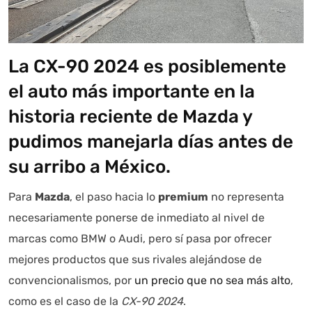
La CX-90 2024 es posiblemente
el auto más importante en la
historia reciente de Mazda y
pudimos manejarla días antes de
su arribo a México.
Para
Mazda
, el paso hacia lo
premium
no representa
necesariamente ponerse de inmediato al nivel de
marcas como BMW o Audi, pero sí pasa por ofrecer
mejores productos que sus rivales alejándose de
convencionalismos, por
un precio que no sea más alto
,
como es el caso de la
CX-90 2024
.