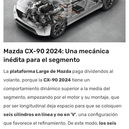
Mazda CX-90 2024: Una mecánica
inédita para el segmento
La
plataforma Large de Mazda
paga dividendos al
volante, porque la
CX-90 2024
tiene un
comportamiento dinámico superior a la media del
segmento, empezando por el motor y su montaje, que
por ser longitudinal deja espacio para que se coloquen
seis cilindros en línea y no en ‘V’
, una configuración
que favorece el refinamiento. De este modo,
los seis