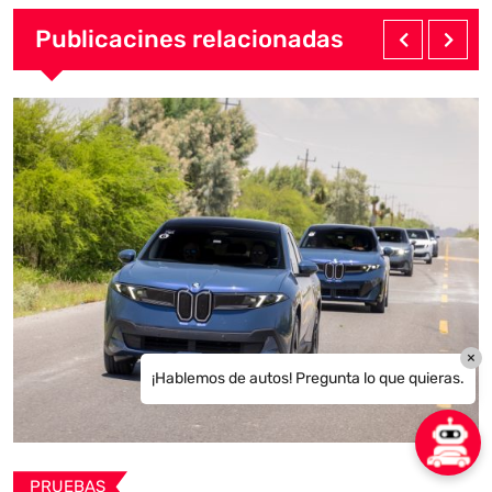
Publicacines relacionadas
×
¡Hablemos de autos! Pregunta lo que quieras.
PRUEBAS