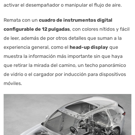
activar el desempañador o manipular el flujo de aire.
Remata con un
cuadro de instrumentos digital
configurable de 12 pulgadas
, con colores nítidos y fácil
de leer, además de por otros detalles que suman a la
experiencia general, como el
head-up display
que
muestra la información más importante sin que haya
que retirar la mirada del camino, un techo panorámico
de vidrio o el cargador por inducción para dispositivos
móviles.