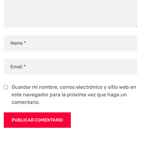
Guardar mi nombre, correo electrónico y sitio web en
este navegador para la próxima vez que haga un
comentario.