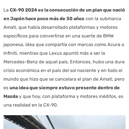
La
CX-90 2024 es la consecución de un plan que nació
en Japón hace poco más de 30 años
con la submarca
Amati, que había desarrollado plataformas y motores
específicos para convertirse en una suerte de BMW
japonesa, idea que compartía con marcas como Acura o
Infiniti, mientras que Lexus apuntó más a ser la
Mercedes-Benz de aquel país. Entonces, hubo una dura
crisis económica en el país del sol naciente y en todo el
mundo que hizo que se cancelara el plan de Amati, pero
es
una idea que siempre estuvo presente dentro de
Mazda
y que hoy, con plataforma y motores inéditos, es
una realidad en la CX-90.