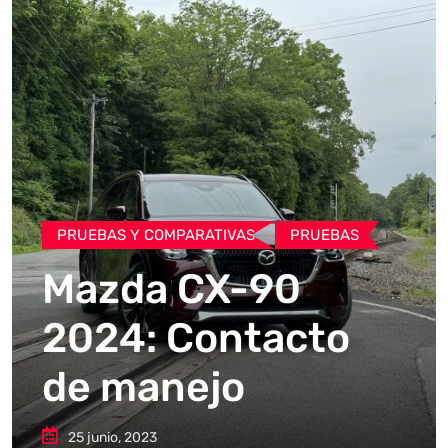
PRUEBAS Y COMPARATIVAS
PRUEBAS
Mazda CX-90
2024: Contacto
de manejo
25 junio, 2023