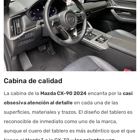
Cabina de calidad
La cabina de la
Mazda CX-90 2024
encanta por la
casi
obsesiva atención al detalle
en cada una de las
superficies, materiales y trazos. El diseño del tablero es
reconocible de inmediato como uno de la marca,
aunque el cuero del tablero es más auténtico que el que