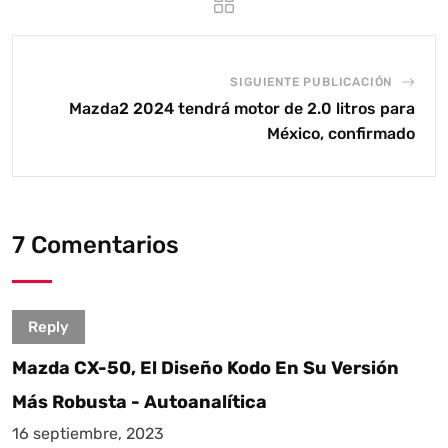
SIGUIENTE PUBLICACIÓN
Mazda2 2024 tendrá motor de 2.0 litros para
México, confirmado
7 Comentarios
Reply
Mazda CX-50, El Diseño Kodo En Su Versión
Más Robusta - Autoanalítica
16 septiembre, 2023