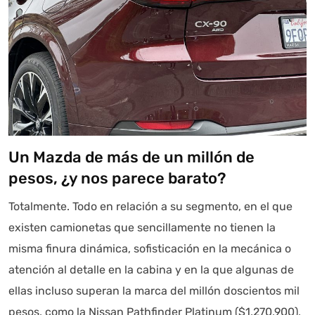
Un Mazda de más de un millón de
pesos, ¿y nos parece barato?
Totalmente. Todo en relación a su segmento, en el que
existen camionetas que sencillamente no tienen la
misma finura dinámica, sofisticación en la mecánica o
atención al detalle en la cabina y en la que algunas de
ellas incluso superan la marca del millón doscientos mil
pesos, como la Nissan Pathfinder Platinum ($1,270,900),