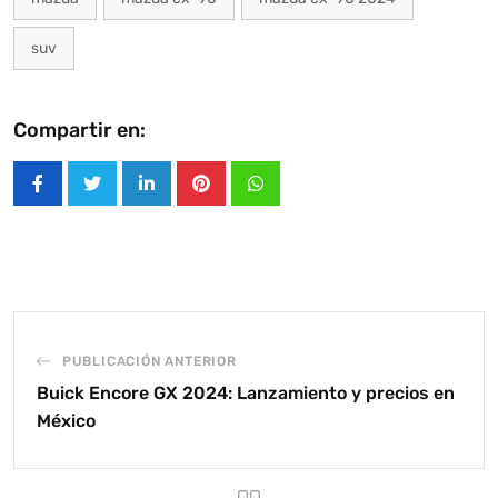
suv
Compartir en:
LinkedIn
Pinterest
Whatsapp
PUBLICACIÓN ANTERIOR
Buick Encore GX 2024: Lanzamiento y precios en
México