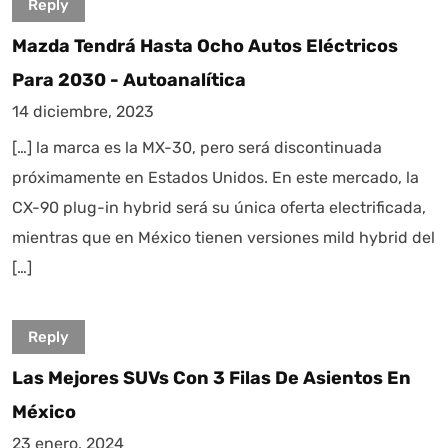
Reply
Mazda Tendrá Hasta Ocho Autos Eléctricos
Para 2030 - Autoanalítica
14 diciembre, 2023
[…] la marca es la MX-30, pero será discontinuada
próximamente en Estados Unidos. En este mercado, la
CX-90 plug-in hybrid será su única oferta electrificada,
mientras que en México tienen versiones mild hybrid del
[…]
Reply
Las Mejores SUVs Con 3 Filas De Asientos En
México
23 enero, 2024