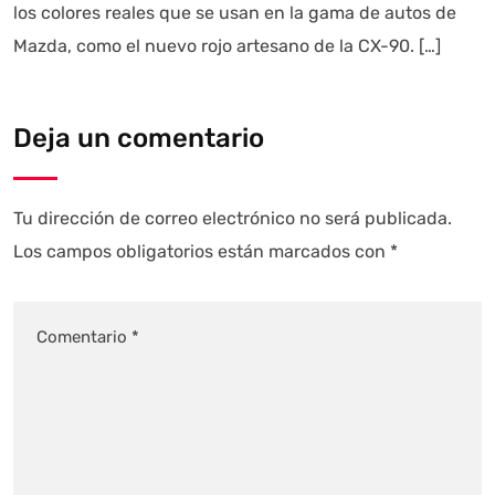
los colores reales que se usan en la gama de autos de
Mazda, como el nuevo rojo artesano de la CX-90. […]
Deja un comentario
Tu dirección de correo electrónico no será publicada.
Los campos obligatorios están marcados con
*