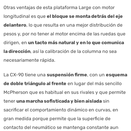
Otras ventajas de esta plataforma Large con motor
longitudinal es que
el bloque se monta detrás del eje
delantero
, lo que resulta en una mejor distribución de
pesos y, por no tener al motor encima de las ruedas que
dirigen, en
un tacto más natural y en lo que comunica
la dirección
, así la calibración de la columna no sea
necesariamente rápida.
La CX-90 tiene una
suspensión firme
, con un
esquema
de doble triángulo al frente
en lugar del más sencillo
McPherson que es habitual en sus rivales y que permite
tener
una marcha sofisticada y bien aislada
sin
sacrificar el comportamiento dinámico en curvas, en
gran medida porque permite que la superficie de
contacto del neumático se mantenga constante aun