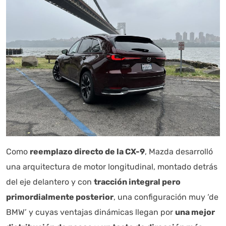
Como
reemplazo directo de la CX-9
, Mazda desarrolló
una arquitectura de motor longitudinal, montado detrás
del eje delantero y con
tracción integral pero
primordialmente posterior
, una configuración muy ‘de
BMW’ y cuyas ventajas dinámicas llegan por
una mejor