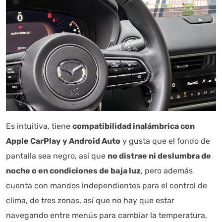
Es intuitiva, tiene
compatibilidad inalámbrica con
Apple CarPlay y Android Auto
y gusta que el fondo de
pantalla sea negro, así que
no distrae ni deslumbra de
noche o en condiciones de baja luz
, pero además
cuenta con mandos independientes para el control de
clima, de tres zonas, así que no hay que estar
navegando entre menús para cambiar la temperatura,