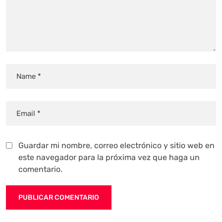
Guardar mi nombre, correo electrónico y sitio web en
este navegador para la próxima vez que haga un
comentario.