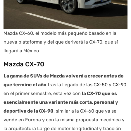
Mazda CX-60, el modelo más pequeño basado en la
nueva plataforma y del que derivará la CX-70, que sí
llegará a México.
Mazda CX-70
La gama de SUVs de Mazda volverá a crecer antes de
que termine el año
tras la llegada de las
CX-50
y
CX-90
en el primer semestre, esta vez con
la CX-70 que es
esencialmente una variante más corta, personal y
deportiva de la CX-90
, similar a la CX-60 que ya se
vende en Europa y con la misma propuesta mecánica y
la arquitectura Large de motor longitudinal y tracción