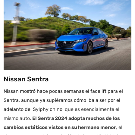
Nissan Sentra
Nissan mostró hace pocas semanas el facelift para el
Sentra
, aunque ya supiéramos cómo iba a ser por el
adelanto del Sylphy chino
, que es esencialmente el
mismo auto.
El Sentra 2024 adopta muchos de los
cambios estéticos vistos en su hermano menor
, el