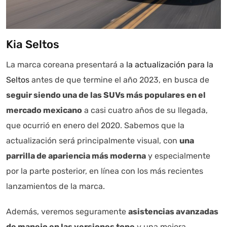
Kia Seltos
La marca coreana presentará a
la actualización para la
Seltos
antes de que termine el año 2023, en busca de
seguir siendo una de las SUVs más populares en el
mercado mexicano
a casi cuatro años de su llegada,
que ocurrió en enero del 2020. Sabemos que la
actualización será principalmente visual, con
una
parrilla de apariencia más moderna
y especialmente
por la parte posterior, en línea con los más recientes
lanzamientos de la marca.
Además, veremos seguramente
asistencias avanzadas
de manejo en las versiones tope
y una mejora