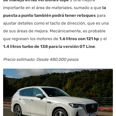
importante en el área de materiales, sumado a que
la
puesta a punto también podrá tener retoques
para
ajustar detalles como el tacto de dirección, que es una
de sus áreas de mejora. Mecánicamente, es probable
que regresen los motores de
1.6 litros con 121 hp
y el
1.4 litros turbo de 138 para la versión GT Line
.
Precio estimado: Desde 480,000 pesos