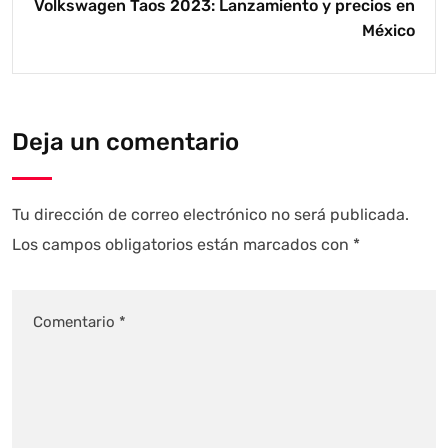
Volkswagen Taos 2023: Lanzamiento y precios en
México
Deja un comentario
Tu dirección de correo electrónico no será publicada.
Los campos obligatorios están marcados con
*