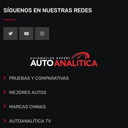
SÍGUENOS EN NUESTRAS REDES
PRUEBAS Y COMPARATIVAS
MEJORES AUTOS
MARCAS CHINAS
AUTOANALÍTICA TV