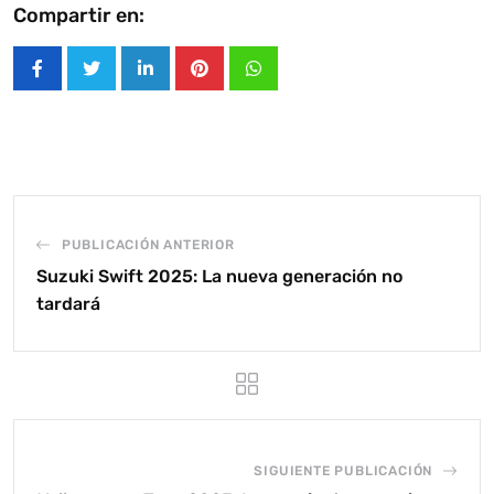
Compartir en:
LinkedIn
Pinterest
Whatsapp
PUBLICACIÓN ANTERIOR
Suzuki Swift 2025: La nueva generación no
tardará
SIGUIENTE PUBLICACIÓN