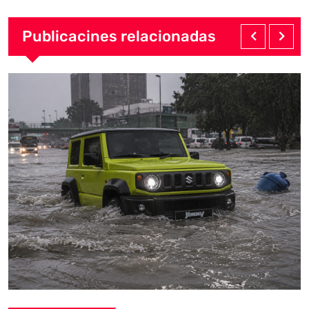
Publicacines relacionadas