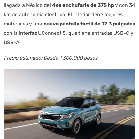
llegada a México del
4xe enchufarle de 375 hp
y con 34
km de autonomía eléctrica. El interior tiene mejores
materiales y una
nueva pantalla táctil de 12.3 pulgadas
con la interfaz UConnect 5, que tiene entradas USB-C y
USB-A.
Precio estimado: Desde 1,300,000 pesos