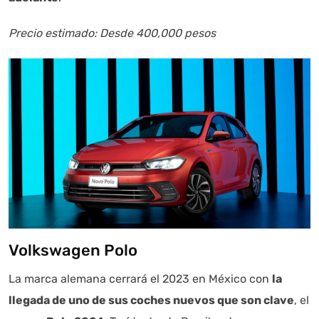
Precio estimado: Desde 400,000 pesos
Volkswagen Polo
La marca alemana cerrará el 2023 en México con
la
llegada de uno de sus coches nuevos que son clave
, el