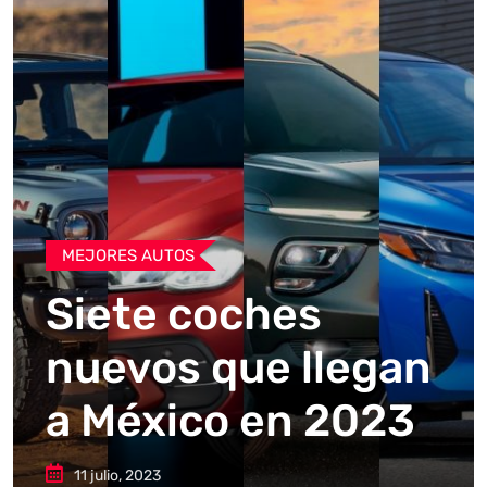
MEJORES AUTOS
Siete coches
nuevos que llegan
a México en 2023
11 julio, 2023