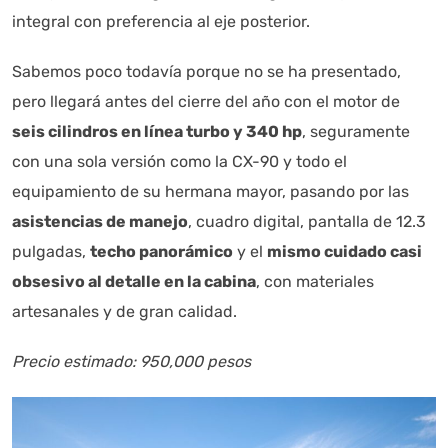
integral con preferencia al eje posterior.
Sabemos poco todavía porque no se ha presentado,
pero llegará antes del cierre del año con el motor de
seis cilindros en línea turbo y 340 hp
, seguramente
con una sola versión como la CX-90 y todo el
equipamiento de su hermana mayor, pasando por las
asistencias de manejo
, cuadro digital, pantalla de 12.3
pulgadas,
techo panorámico
y el
mismo cuidado casi
obsesivo al detalle en la cabina
, con materiales
artesanales y de gran calidad.
Precio estimado: 950,000 pesos