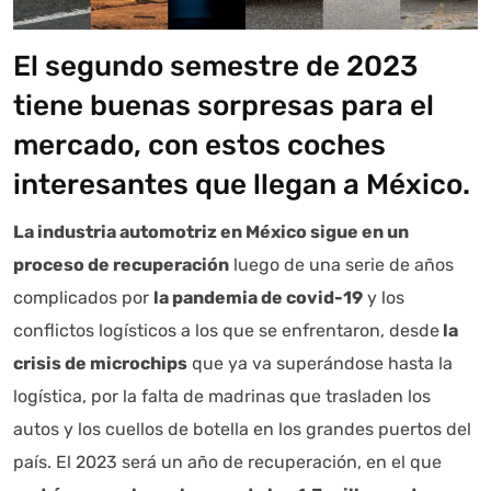
El segundo semestre de 2023
tiene buenas sorpresas para el
mercado, con estos coches
interesantes que llegan a México.
La industria automotriz en México sigue en un
proceso de recuperación
luego de una serie de años
complicados por
la pandemia de covid-19
y los
conflictos logísticos a los que se enfrentaron, desde
la
crisis de microchips
que ya va superándose hasta la
logística, por la falta de madrinas que trasladen los
autos y los cuellos de botella en los grandes puertos del
país. El 2023 será un año de recuperación, en el que