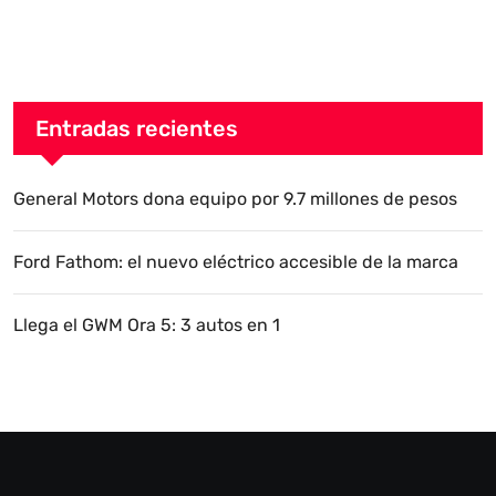
Entradas recientes
General Motors dona equipo por 9.7 millones de pesos
Ford Fathom: el nuevo eléctrico accesible de la marca
Llega el GWM Ora 5: 3 autos en 1